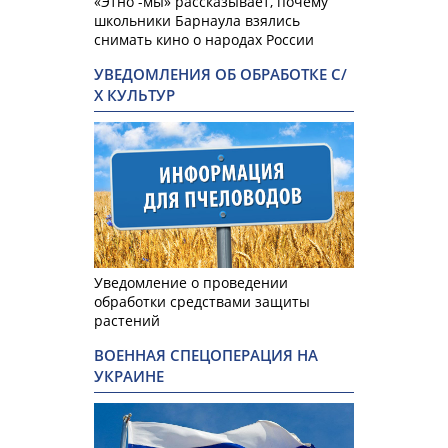
«Этно -мы» рассказывает, почему
школьники Барнаула взялись
снимать кино о народах России
УВЕДОМЛЕНИЯ ОБ ОБРАБОТКЕ С/
Х КУЛЬТУР
Уведомление о проведении
обработки средствами защиты
растений
ВОЕННАЯ СПЕЦОПЕРАЦИЯ НА
УКРАИНЕ