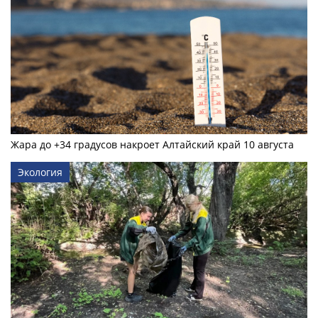
Жара до +34 градусов накроет Алтайский край 10 августа
Экология