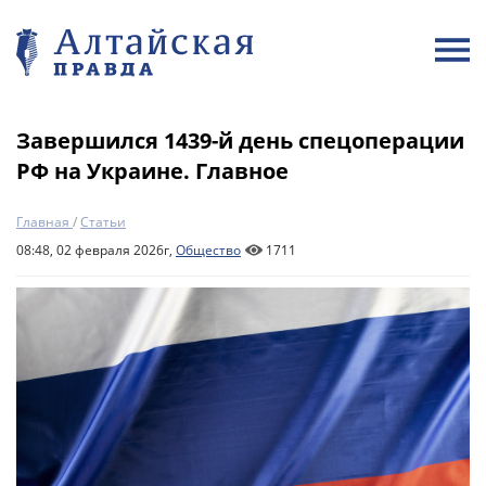
Завершился 1439-й день спецоперации
РФ на Украине. Главное
Главная
/
Статьи
08:48, 02 февраля 2026г,
Общество
1711