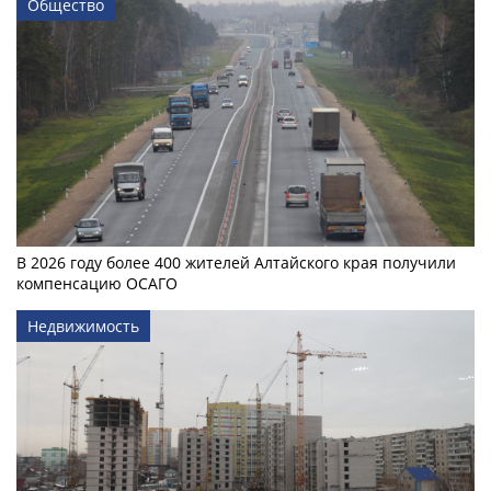
Общество
В 2026 году более 400 жителей Алтайского края получили
компенсацию ОСАГО
Недвижимость