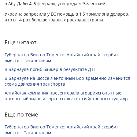
в Абу-Даби 4–5 февраля, утверждает Зеленский.
Украина запросила у ЕС помощь в 1,5 триллиона доларов,
что в 14 раз больше годовых расходов страны.
Еще читают
Губернатор Виктор Томенко: Алтайский край скорбит
вместе с Татарстаном
В Барнауле погиб байкер в результате ДТП
В Барнауле на шоссе Ленточный Бор временно изменится
схема движения транспорта
Алтайская компания презентовала аграриям опытные
посевы гибридов и сортов сельскохозяйственных культур
Еще по теме
Губернатор Виктор Томенко: Алтайский край скорбит
вместе с Татарстаном