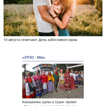
10 августа отмечают День заботливого мужа
«ЭТНО - МЫ»
Кокошники, руны и тухья: проект