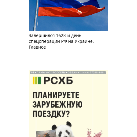
Завершился 1628-й день
спецоперации РФ на Украине.
Главное
РЕКЛАМА АО "РОССЕЛЬХОЗБАНК". ИНН 772511448.