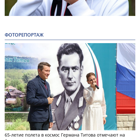
ФОТОРЕПОРТАЖ
65-летие полета в космос Германа Титова отмечают на