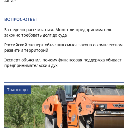
Алтае
ВОПРОС-ОТВЕТ
За неделю рассчитаться. Может ли предприниматель
законно требовать долг до суда
Российский эксперт объяснил смысл закона о комплексном
развитии территорий
Эксперт объяснил, почему финансовая поддержка убивает
предпринимательский дух
Транспорт