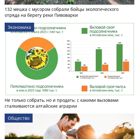
132 мешка с мусором собрали бойцы экологического
отряда на берегу реки Пивоварки
Экономика
Не только собрать, но и продать: с какими вызовами
сталкиваются алтайские аграрии
Общество