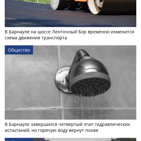
В Барнауле на шоссе Ленточный Бор временно изменится
схема движения транспорта
Общество
В Барнауле завершился четвертый этап гидравлических
испытаний, но горячую воду вернут позже