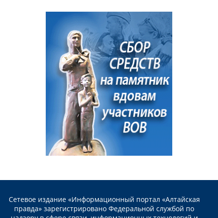
Сетевое издание «Информационный портал «Алтайская
правда» зарегистрировано Федеральной службой по
надзору в сфере связи, информационных технологий и