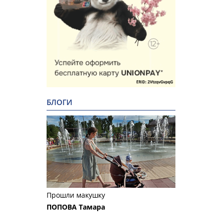
БЛОГИ
Прошли макушку
ПОПОВА Тамара