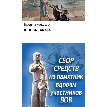
Прошли макушку
ПОПОВА Тамара