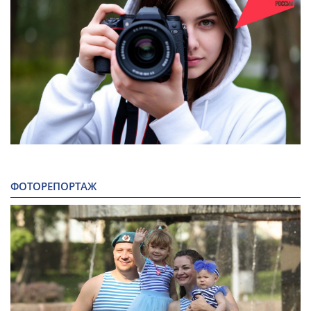
ФОТОРЕПОРТАЖ