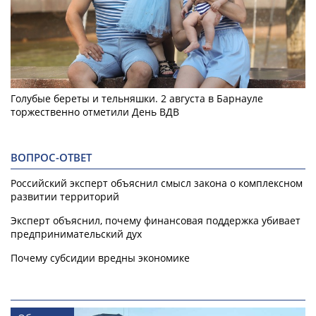
Голубые береты и тельняшки. 2 августа в Барнауле
торжественно отметили День ВДВ
ВОПРОС-ОТВЕТ
Российский эксперт объяснил смысл закона о комплексном
развитии территорий
Эксперт объяснил, почему финансовая поддержка убивает
предпринимательский дух
Почему субсидии вредны экономике