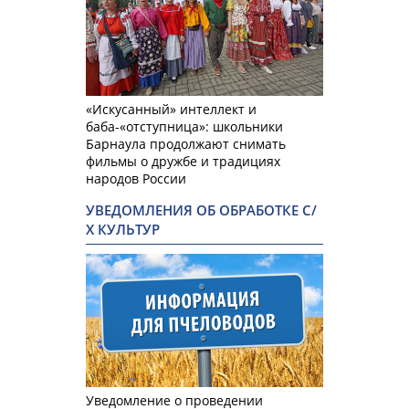
«Искусанный» интеллект и
баба-«отступница»: школьники
Барнаула продолжают снимать
фильмы о дружбе и традициях
народов России
УВЕДОМЛЕНИЯ ОБ ОБРАБОТКЕ С/
Х КУЛЬТУР
Уведомление о проведении