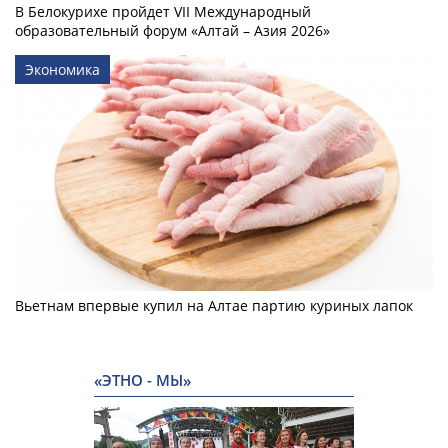
В Белокурихе пройдет VII Международный
образовательный форум «Алтай – Азия 2026»
Экономика
Вьетнам впервые купил на Алтае партию куриных лапок
«ЭТНО - МЫ»