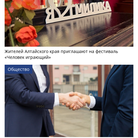
Жителей Алтайского края приглашают на фестиваль
«Человек играющий»
Общество