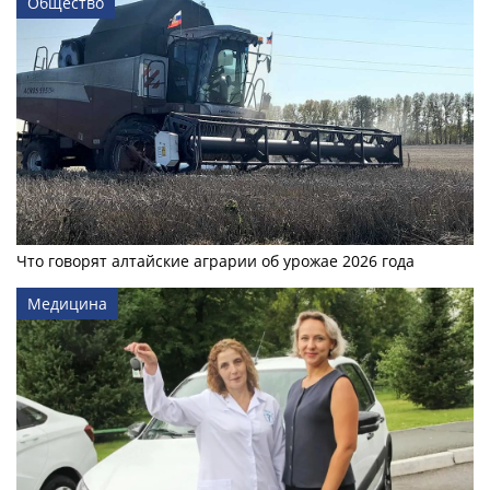
Общество
Что говорят алтайские аграрии об урожае 2026 года
Медицина