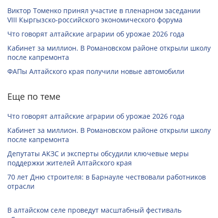
Виктор Томенко принял участие в пленарном заседании
VIII Кыргызско-российского экономического форума
Что говорят алтайские аграрии об урожае 2026 года
Кабинет за миллион. В Романовском районе открыли школу
после капремонта
ФАПы Алтайского края получили новые автомобили
Еще по теме
Что говорят алтайские аграрии об урожае 2026 года
Кабинет за миллион. В Романовском районе открыли школу
после капремонта
Депутаты АКЗС и эксперты обсудили ключевые меры
поддержки жителей Алтайского края
70 лет Дню строителя: в Барнауле чествовали работников
отрасли
В алтайском селе проведут масштабный фестиваль