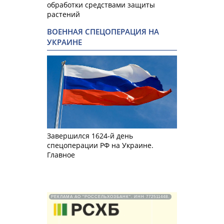
обработки средствами защиты
растений
ВОЕННАЯ СПЕЦОПЕРАЦИЯ НА
УКРАИНЕ
Завершился 1624-й день
спецоперации РФ на Украине.
Главное
РЕКЛАМА АО "РОССЕЛЬХОЗБАНК". ИНН 772511448.