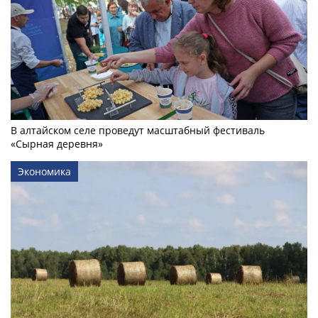
В алтайском селе проведут масштабный фестиваль
«Сырная деревня»
Экономика