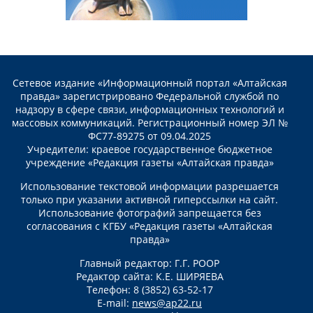
Сетевое издание «Информационный портал «Алтайская
правда» зарегистрировано Федеральной службой по
надзору в сфере связи, информационных технологий и
массовых коммуникаций. Регистрационный номер ЭЛ №
ФС77-89275 от 09.04.2025
Учредители: краевое государственное бюджетное
учреждение «Редакция газеты «Алтайская правда»
Использование текстовой информации разрешается
только при указании активной гиперссылки на сайт.
Использование фотографий запрещается без
согласования с КГБУ «Редакция газеты «Алтайская
правда»
Главный редактор: Г.Г. РООР
Редактор сайта: К.Е. ШИРЯЕВА
Телефон: 8 (3852) 63-52-17
E-mail:
news@ap22.ru