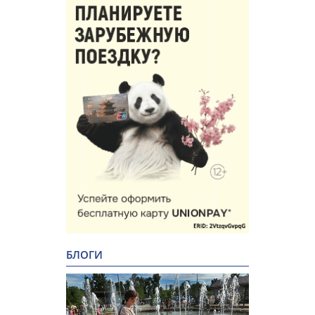
БЛОГИ