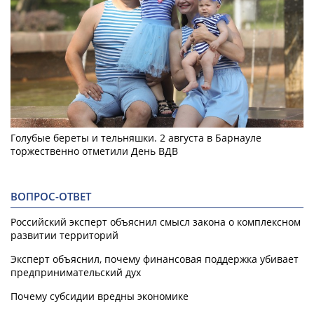
Голубые береты и тельняшки. 2 августа в Барнауле
торжественно отметили День ВДВ
ВОПРОС-ОТВЕТ
Российский эксперт объяснил смысл закона о комплексном
развитии территорий
Эксперт объяснил, почему финансовая поддержка убивает
предпринимательский дух
Почему субсидии вредны экономике