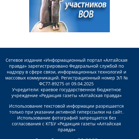
Сетевое издание «Информационный портал «Алтайская
правда» зарегистрировано Федеральной службой по
надзору в сфере связи, информационных технологий и
массовых коммуникаций. Регистрационный номер ЭЛ №
ФС77-89275 от 09.04.2025
Учредители: краевое государственное бюджетное
учреждение «Редакция газеты «Алтайская правда»
Использование текстовой информации разрешается
только при указании активной гиперссылки на сайт.
Использование фотографий запрещается без
согласования с КГБУ «Редакция газеты «Алтайская
правда»