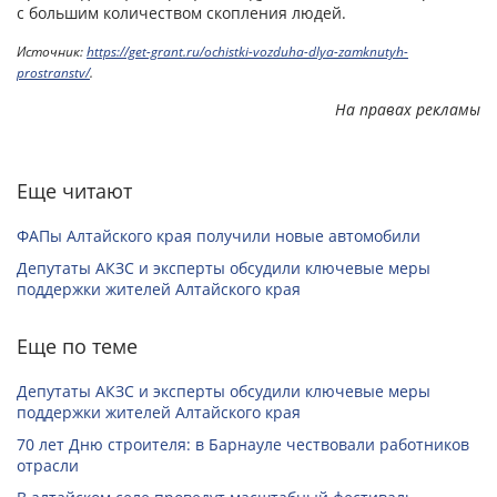
с большим количеством скопления людей.
Источник:
https://get-grant.ru/ochistki-vozduha-dlya-zamknutyh-
prostranstv/
.
На правах рекламы
Еще читают
ФАПы Алтайского края получили новые автомобили
Депутаты АКЗС и эксперты обсудили ключевые меры
поддержки жителей Алтайского края
Еще по теме
Депутаты АКЗС и эксперты обсудили ключевые меры
поддержки жителей Алтайского края
70 лет Дню строителя: в Барнауле чествовали работников
отрасли