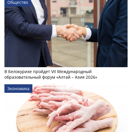
Общество
В Белокурихе пройдет VII Международный
образовательный форум «Алтай – Азия 2026»
Экономика