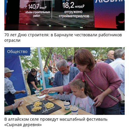
70 лет Дню строителя: в Барнауле чествовали работников
отрасли
Общество
В алтайском селе проведут масштабный фестиваль
«Сырная деревня»