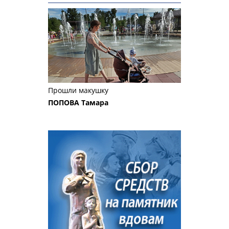
Прошли макушку
ПОПОВА Тамара