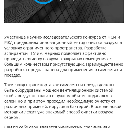
Участница научно-исследовательского конкурса от ФСИ и
РЖД предложила инновационный метод очистки воздуха в
условиях ограниченного пространства. Разработка
аспирантки ТГУ им. Черных позволяет эффективно
проводить очистку воздуха в закрытых помещениях с
большим количеством присутствующих. Преимущественно
разработка предназначена для применения в самолетах и
поездах.
Такие виды транспорта как самолеты и поезда должны
быть оборудованы мощной вентиляционной системой,
чтобы воздух не только в нужном объеме подавался в
салон, но и при этом проходил необходимую очистку от
различных примесей, вирусов и бактерий. В основе новой
методики лежит уже знакомый способ очистки воздуха
озоном.
Сам по себе озон является химическим соединениям