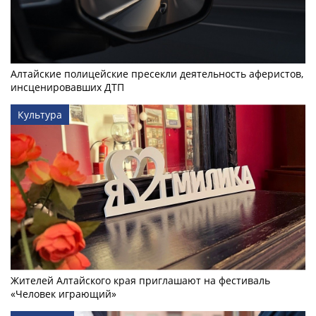
Алтайские полицейские пресекли деятельность аферистов,
инсценировавших ДТП
Культура
Жителей Алтайского края приглашают на фестиваль
«Человек играющий»