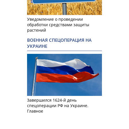
Уведомление о проведении
обработки средствами защиты
растений
ВОЕННАЯ СПЕЦОПЕРАЦИЯ НА
УКРАИНЕ
Завершился 1624-й день
спецоперации РФ на Украине.
Главное