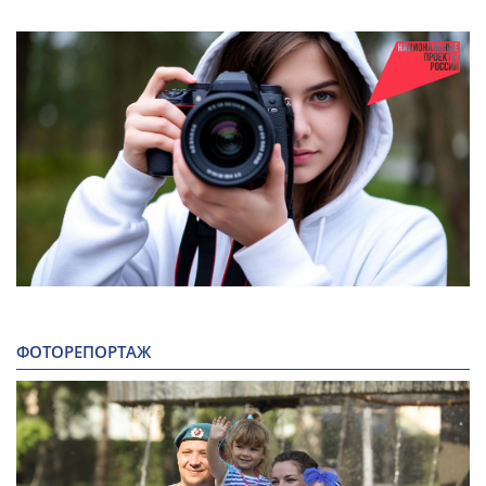
ФОТОРЕПОРТАЖ