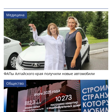
Медицина
ФАПы Алтайского края получили новые автомобили
Общество