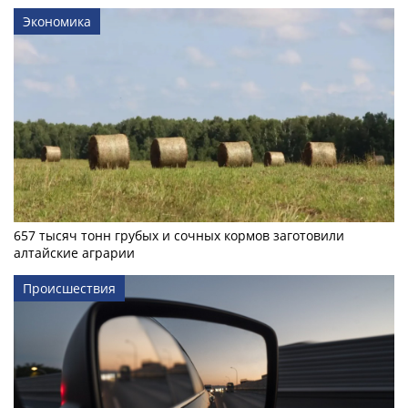
Экономика
657 тысяч тонн грубых и сочных кормов заготовили
алтайские аграрии
Происшествия