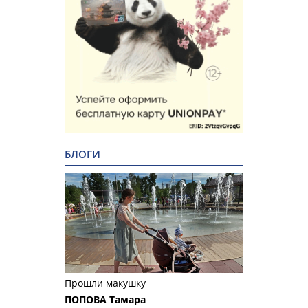
БЛОГИ
Прошли макушку
ПОПОВА Тамара