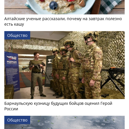
Алтайские ученые рассказали, почему на завтрак полезно
есть кашу
Общество
Барнаульскую кузницу будущих бойцов оценил Герой
России
Общество