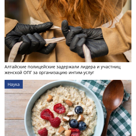
Алтайские полицейские задержали лидера и участниц
женской ОПГ за организацию интим-услуг
Наука