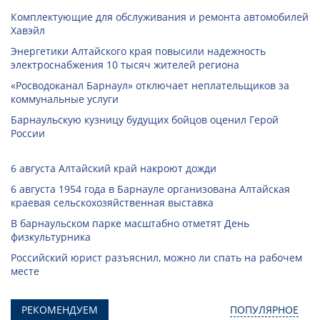
Комплектующие для обслуживания и ремонта автомобилей
Хавэйл
Энергетики Алтайского края повысили надежность
электроснабжения 10 тысяч жителей региона
«Росводоканал Барнаул» отключает неплательщиков за
коммунальные услуги
Барнаульскую кузницу будущих бойцов оценил Герой
России
6 августа Алтайский край накроют дожди
6 августа 1954 года в Барнауле организована Алтайская
краевая сельскохозяйственная выставка
В барнаульском парке масштабно отметят День
физкультурника
Российский юрист разъяснил, можно ли спать на рабочем
месте
РЕКОМЕНДУЕМ
ПОПУЛЯРНОЕ