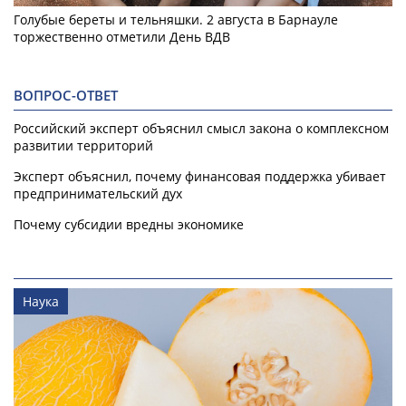
Голубые береты и тельняшки. 2 августа в Барнауле
торжественно отметили День ВДВ
ВОПРОС-ОТВЕТ
Российский эксперт объяснил смысл закона о комплексном
развитии территорий
Эксперт объяснил, почему финансовая поддержка убивает
предпринимательский дух
Почему субсидии вредны экономике
Наука