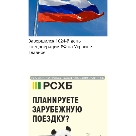
Завершился 1624-й день
спецоперации РФ на Украине.
Главное
РЕКЛАМА АО "РОССЕЛЬХОЗБАНК". ИНН 772511448.