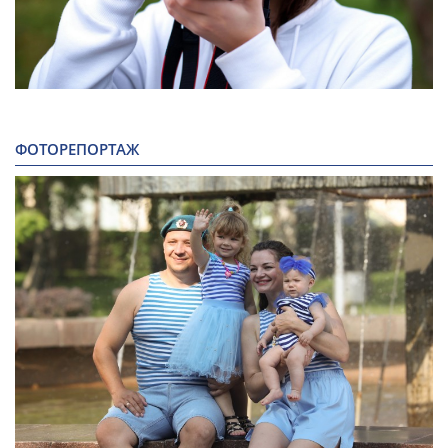
ФОТОРЕПОРТАЖ