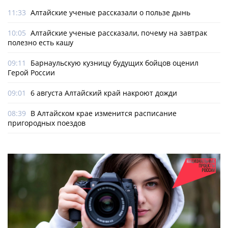
11:33
Алтайские ученые рассказали о пользе дынь
10:05
Алтайские ученые рассказали, почему на завтрак
полезно есть кашу
09:11
Барнаульскую кузницу будущих бойцов оценил
Герой России
09:01
6 августа Алтайский край накроют дожди
08:39
В Алтайском крае изменится расписание
пригородных поездов