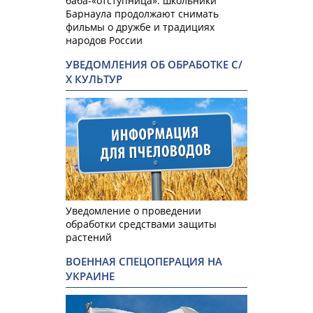
баба-«отступница»: школьники
Барнаула продолжают снимать
фильмы о дружбе и традициях
народов России
УВЕДОМЛЕНИЯ ОБ ОБРАБОТКЕ С/
Х КУЛЬТУР
Уведомление о проведении
обработки средствами защиты
растений
ВОЕННАЯ СПЕЦОПЕРАЦИЯ НА
УКРАИНЕ