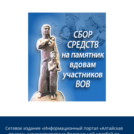
Сетевое издание «Информационный портал «Алтайская
правда» зарегистрировано Федеральной службой по