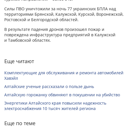
Силы ПВО уничтожили за ночь 77 украинских БПЛА над
территориями Брянской, Калужской, Курской, Воронежской,
Ростовской и Белгородской областей.
В результате падения дронов произошел пожар и
повреждена инфраструктура предприятий в Калужской
и Тамбовской областях.
Еще читают
Комплектующие для обслуживания и ремонта автомобилей
Хавэйл
Алтайские ученые рассказали о пользе дынь
Алтайскую горожанку обвиняют в покушении на убийство
Энергетики Алтайского края повысили надежность
электроснабжения 10 тысяч жителей региона
Еще по теме