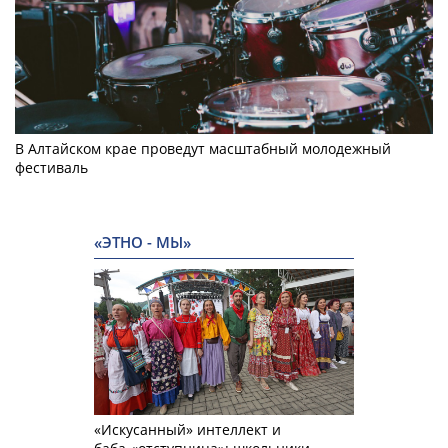
В Алтайском крае проведут масштабный молодежный
фестиваль
«ЭТНО - МЫ»
«Искусанный» интеллект и