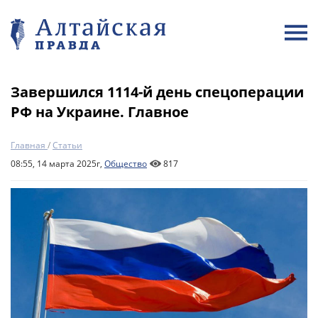
Завершился 1114-й день спецоперации
РФ на Украине. Главное
Главная
/
Статьи
08:55, 14 марта 2025г,
Общество
817