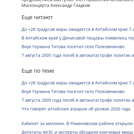
Москонцерта Александр Гладков.
Еще читают
До +28 градусов жары ожидается в Алтайском крае 7 
В Алтайском крае у Денисовой пещеры появились п
Внук Германа Титова посетил село Полковниково
7 августа 2005 года погиб в автокатастрофе политик
Еще по теме
До +28 градусов жары ожидается в Алтайском крае 7 
Внук Германа Титова посетил село Полковниково
7 августа 2005 года погиб в автокатастрофе политик
Что говорят алтайские аграрии об урожае 2026 года
Кабинет за миллион. В Романовском районе открыли
Депутаты АКЗС и эксперты обсудили ключевые меры