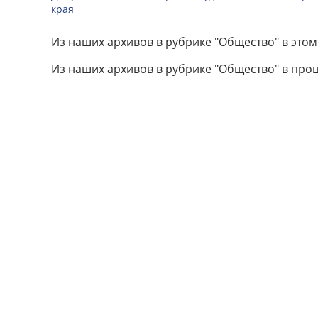
края
Из наших архивов в рубрике "Общество" в этом
Из наших архивов в рубрике "Общество" в про