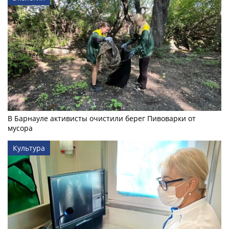
В Барнауле активисты очистили берег Пивоварки от
мусора
Культура