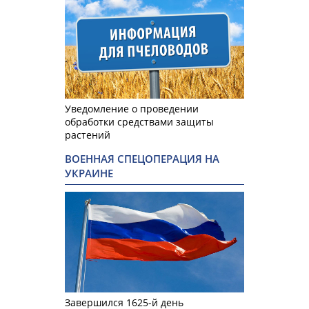
Уведомление о проведении
обработки средствами защиты
растений
ВОЕННАЯ СПЕЦОПЕРАЦИЯ НА
УКРАИНЕ
Завершился 1625-й день