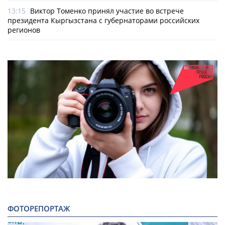
13:15
Виктор Томенко принял участие во встрече
президента Кыргызстана с губернаторами российских
регионов
ФОТОРЕПОРТАЖ