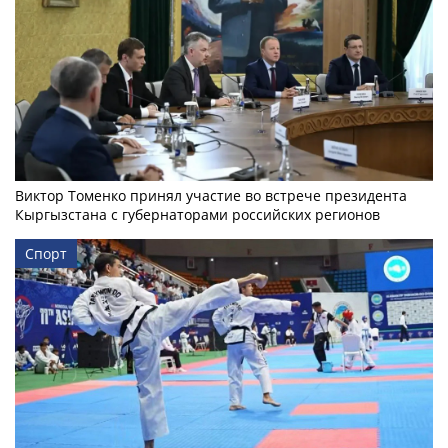
Виктор Томенко принял участие во встрече президента
Кыргызстана с губернаторами российских регионов
Спорт