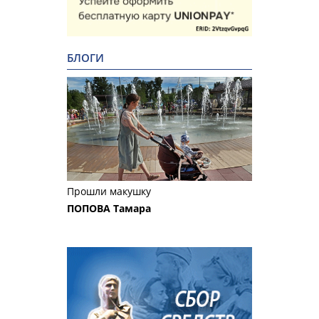
БЛОГИ
Прошли макушку
ПОПОВА Тамара