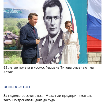
65-летие полета в космос Германа Титова отмечают на
Алтае
ВОПРОС-ОТВЕТ
За неделю рассчитаться. Может ли предприниматель
законно требовать долг до суда