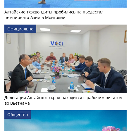
Алтайские тхэквондиты пробились на пьедестал
чемпионата Азии в Монголии
Официально
Делегация Алтайского края находится с рабочим визитом
во Вьетнаме
Общество