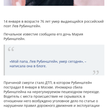
14 января в возрасте 76 лет умер выдающийся российский
поэт Лев Рубинштейн.
Печальное известие сообщила его дочь Мария
Рубинштейн.
«Мой папа, Лев Рубинштейн, умер сегодня», –
написала она в блоге.
Причиной смерти стало ДТП, в котором Рубинштейн
пострадал 8 января в Москве. Иномарка сбила
Рубинштейна на нерегулируемом пешеходном переходе.
Водитель с места происшествия не скрывался, в
отношении него возбуждено уголовное дело по статье о
нарушении правил дорожного движения и эксплуатации