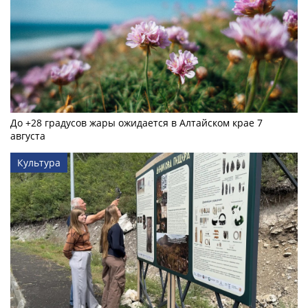
До +28 градусов жары ожидается в Алтайском крае 7
августа
Культура