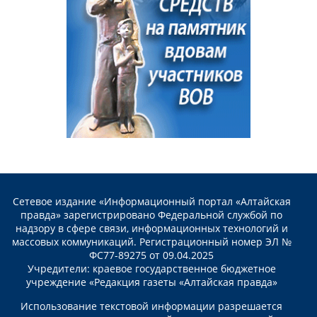
Сетевое издание «Информационный портал «Алтайская
правда» зарегистрировано Федеральной службой по
надзору в сфере связи, информационных технологий и
массовых коммуникаций. Регистрационный номер ЭЛ №
ФС77-89275 от 09.04.2025
Учредители: краевое государственное бюджетное
учреждение «Редакция газеты «Алтайская правда»
Использование текстовой информации разрешается