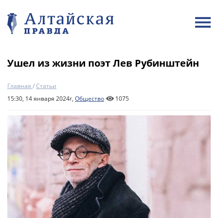
Ушел из жизни поэт Лев Рубинштейн
Главная
/
Статьи
15:30, 14 января 2024г,
Общество
1075