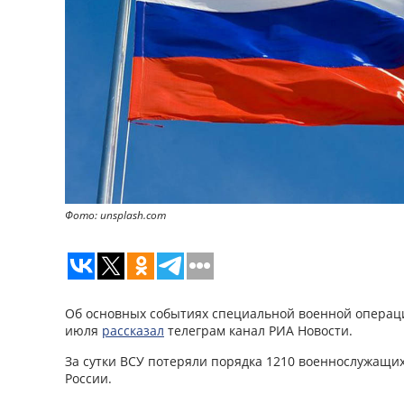
Фото: unsplash.com
Об основных событиях специальной военной операци
июля
рассказал
телеграм канал РИА Новости.
За сутки ВСУ потеряли порядка 1210 военнослужащи
России.