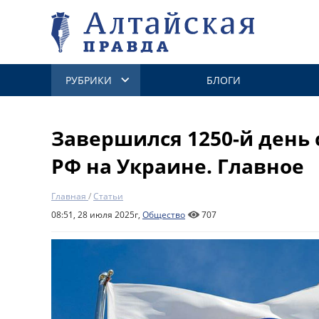
РУБРИКИ
БЛОГИ
Завершился 1250-й день
РФ на Украине. Главное
Главная
/
Статьи
08:51, 28 июля 2025г,
Общество
707