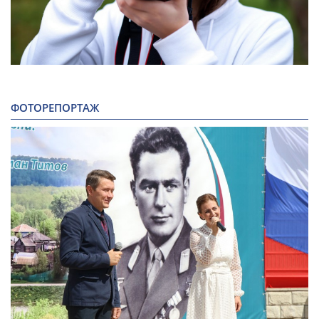
ФОТОРЕПОРТАЖ