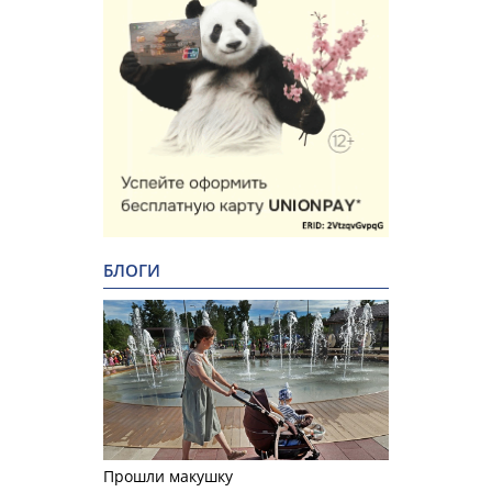
БЛОГИ
Прошли макушку