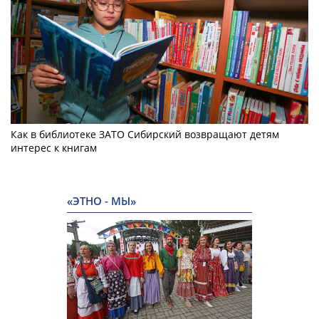
Как в библиотеке ЗАТО Сибирский возвращают детям
интерес к книгам
«ЭТНО - МЫ»