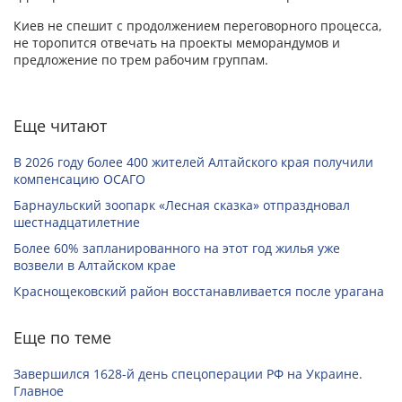
Киев не спешит с продолжением переговорного процесса,
не торопится отвечать на проекты меморандумов и
предложение по трем рабочим группам.
Еще читают
В 2026 году более 400 жителей Алтайского края получили
компенсацию ОСАГО
Барнаульский зоопарк «Лесная сказка» отпраздновал
шестнадцатилетние
Более 60% запланированного на этот год жилья уже
возвели в Алтайском крае
Краснощековский район восстанавливается после урагана
Еще по теме
Завершился 1628-й день спецоперации РФ на Украине.
Главное