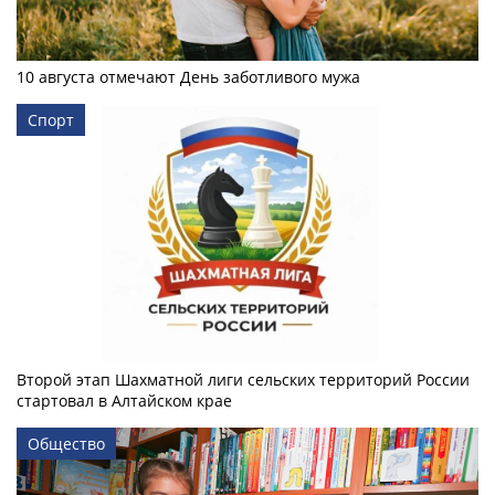
10 августа отмечают День заботливого мужа
Спорт
Второй этап Шахматной лиги сельских территорий России
стартовал в Алтайском крае
Общество