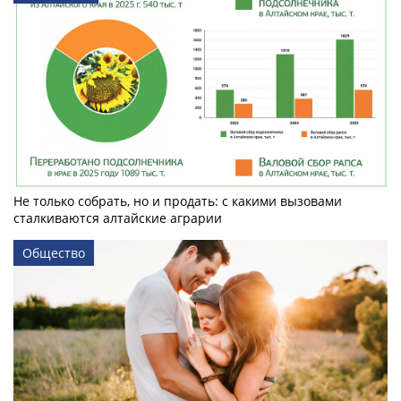
Не только собрать, но и продать: с какими вызовами
сталкиваются алтайские аграрии
Общество