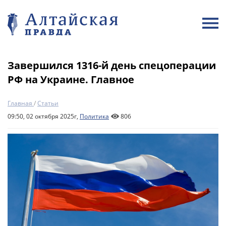
Завершился 1316-й день спецоперации
РФ на Украине. Главное
Главная
/
Статьи
09:50, 02 октября 2025г,
Политика
806