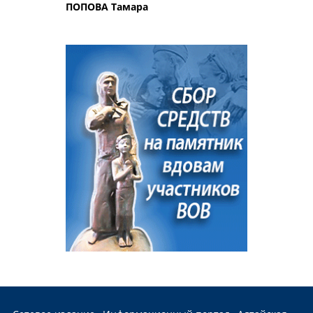
ПОПОВА Тамара