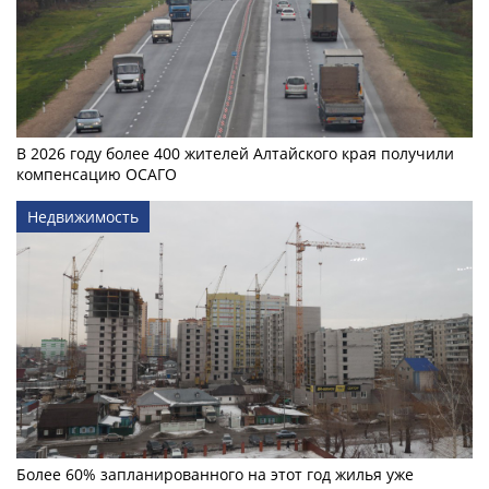
В 2026 году более 400 жителей Алтайского края получили
компенсацию ОСАГО
Недвижимость
Более 60% запланированного на этот год жилья уже