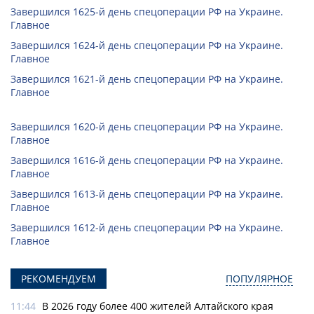
Завершился 1625-й день спецоперации РФ на Украине.
Главное
Завершился 1624-й день спецоперации РФ на Украине.
Главное
Завершился 1621-й день спецоперации РФ на Украине.
Главное
Завершился 1620-й день спецоперации РФ на Украине.
Главное
Завершился 1616-й день спецоперации РФ на Украине.
Главное
Завершился 1613-й день спецоперации РФ на Украине.
Главное
Завершился 1612-й день спецоперации РФ на Украине.
Главное
РЕКОМЕНДУЕМ
ПОПУЛЯРНОЕ
11:44
В 2026 году более 400 жителей Алтайского края