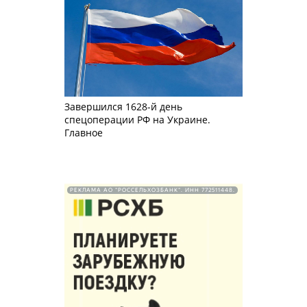
Завершился 1628-й день
спецоперации РФ на Украине.
Главное
РЕКЛАМА АО "РОССЕЛЬХОЗБАНК". ИНН 772511448.