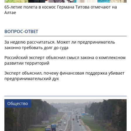
65-летие полета в космос Германа Титова отмечают на
Алтае
ВОПРОС-ОТВЕТ
За неделю рассчитаться. Может ли предприниматель
законно требовать долг до суда
Российский эксперт объяснил смысл закона о комплексном
развитии территорий
Эксперт объяснил, почему финансовая поддержка убивает
предпринимательский дух
Общество