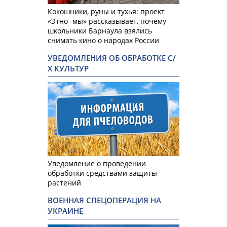
Кокошники, руны и тухья: проект
«Этно -мы» рассказывает, почему
школьники Барнаула взялись
снимать кино о народах России
УВЕДОМЛЕНИЯ ОБ ОБРАБОТКЕ С/
Х КУЛЬТУР
Уведомление о проведении
обработки средствами защиты
растений
ВОЕННАЯ СПЕЦОПЕРАЦИЯ НА
УКРАИНЕ