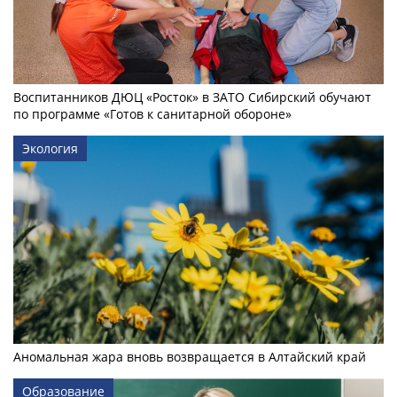
Воспитанников ДЮЦ «Росток» в ЗАТО Сибирский обучают
по программе «Готов к санитарной обороне»
Экология
Аномальная жара вновь возвращается в Алтайский край
Образование