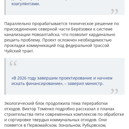
коагулянтами.
Параллельно прорабатывается техническое решение по
присоединению северной части Берёзовки к системе
канализации Новоалтайска, что позволит кардинально
решить проблему. Проект осложнен необходимостью
прокладки коммуникаций под федеральной трассой
Чуйский тракт.
«В 2026 году завершим проектирование и начнем
искать финансирование», – заверил министр.
Экологический блок продолжила тема переработки
отходов. Виктор Томенко подробно рассказал о планах
строительства пяти современных комплексов по обработке
и сортировке твердых коммунальных отходов. Они
появятся в Первомайском, Зональном, Рубцовском,