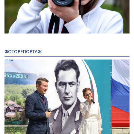
ФОТОРЕПОРТАЖ