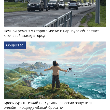
Ночной ремонт у Старого моста: в Барнауле обновляют
ключевой въезд в город
Общество
Брось курить, езжай на Курилы: в России запустили
онлайн-­площадку «Давай бросать»