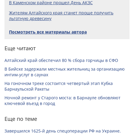
В Каменском районе прошел День АКЗС
Жителям Алтайского края станет проще получить
льготную древесину
Посмотреть все материалы автора
Еще читают
Алтайский край обеспечил 80 % сбора горчицы в СФО
В Бийске задержали местных жительниц за организацию
интим-услуг в саунах
На гоночном треке состоится четвертый этап Кубка
Барнаульской Ракеты
Ночной ремонт у Старого моста: в Барнауле обновляют
ключевой въезд в город
Еще по теме
Завершился 1625-й день спецоперации РФ на Украине.