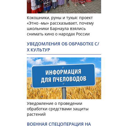
Кокошники, руны и тухья: проект
«Этно -мы» рассказывает, почему
школьники Барнаула взялись
снимать кино о народах России
УВЕДОМЛЕНИЯ ОБ ОБРАБОТКЕ С/
Х КУЛЬТУР
Уведомление о проведении
обработки средствами защиты
растений
ВОЕННАЯ СПЕЦОПЕРАЦИЯ НА