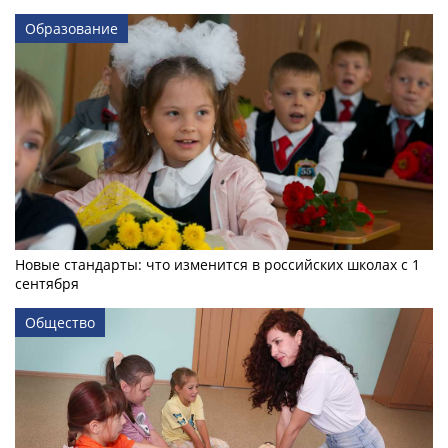
Образование
Новые стандарты: что изменится в российских школах с 1
сентября
Общество