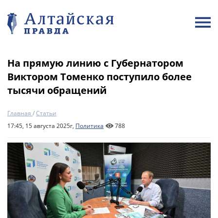
На прямую линию с Губернатором
Виктором Томенко поступило более
тысячи обращений
Главная
/
Статьи
17:45, 15 августа 2025г,
Политика
788