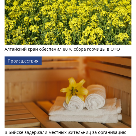
Алтайский край обеспечил 80 % сбора горчицы в СФО
Происшествия
В Бийске задержали местных жительниц за организацию