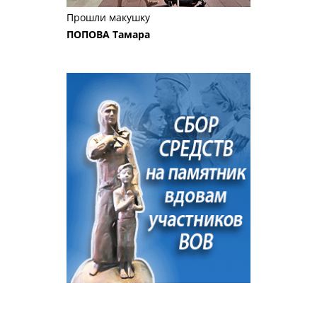
Прошли макушку
ПОПОВА Тамара