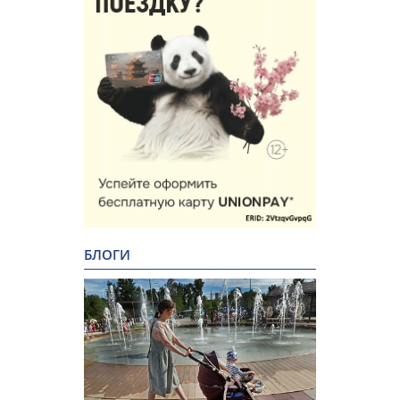
БЛОГИ