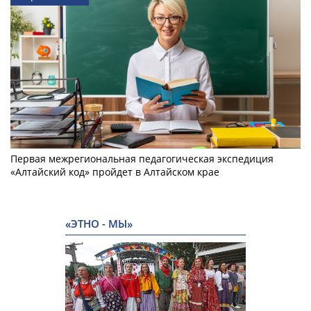
Первая межрегиональная педагогическая экспедиция
«Алтайский код» пройдет в Алтайском крае
«ЭТНО - МЫ»