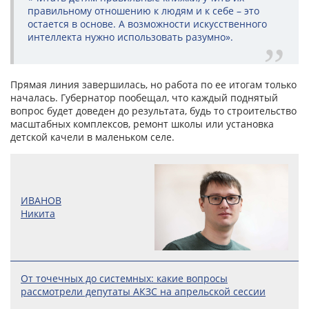
правильному отношению к людям и к себе – это
остается в основе. А возможности искусственного
интеллекта нужно использовать разумно».
Прямая линия завершилась, но работа по ее итогам только
началась. Губернатор пообещал, что каждый поднятый
вопрос будет доведен до результата, будь то строительство
масштабных комплексов, ремонт школы или установка
детской качели в маленьком селе.
ИВАНОВ
Никита
От точечных до системных: какие вопросы
рассмотрели депутаты АКЗС на апрельской сессии