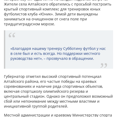
Жители села Алтайского обратились с просьбой построить
крытый спортивный комплекс для тренировок юных
футболистов клуба «Юник». Зимой дети вынуждены
заниматься на очищенном от снега поле при
тридцатиградусном морозе.
«Благодаря нашему тренеру Субботину футбол у нас
в селе был и есть всегда. Но поддержки местного
руководства нет», – прозвучало в обращении.
Губернатор отметил высокий спортивный потенциал
Алтайского района, его частые победы на краевых
соревнованиях и наличие ряда спортивных объектов,
включая спортшколу олимпийского резерва и
центральный стадион. Однако он предположил возможный
сбой или непонимание между местными властями и
инициативной группой родителей.
Местной администрации и краевому Министерству спорта