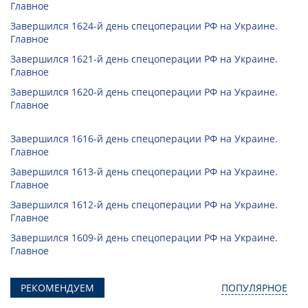
Главное
Завершился 1624-й день спецоперации РФ на Украине.
Главное
Завершился 1621-й день спецоперации РФ на Украине.
Главное
Завершился 1620-й день спецоперации РФ на Украине.
Главное
Завершился 1616-й день спецоперации РФ на Украине.
Главное
Завершился 1613-й день спецоперации РФ на Украине.
Главное
Завершился 1612-й день спецоперации РФ на Украине.
Главное
Завершился 1609-й день спецоперации РФ на Украине.
Главное
РЕКОМЕНДУЕМ
ПОПУЛЯРНОЕ