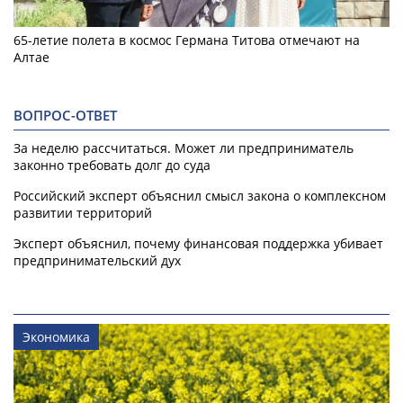
65-летие полета в космос Германа Титова отмечают на
Алтае
ВОПРОС-ОТВЕТ
За неделю рассчитаться. Может ли предприниматель
законно требовать долг до суда
Российский эксперт объяснил смысл закона о комплексном
развитии территорий
Эксперт объяснил, почему финансовая поддержка убивает
предпринимательский дух
Экономика