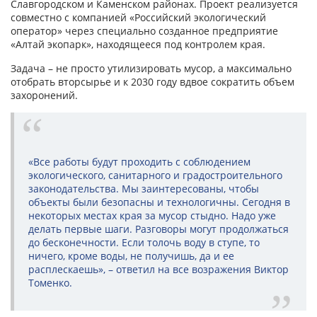
Славгородском и Каменском районах. Проект реализуется
совместно с компанией «Российский экологический
оператор» через специально созданное предприятие
«Алтай экопарк», находящееся под контролем края.
Задача – не просто утилизировать мусор, а максимально
отобрать вторсырье и к 2030 году вдвое сократить объем
захоронений.
«Все работы будут проходить с соблюдением
экологического, санитарного и градостроительного
законодательства. Мы заинтересованы, чтобы
объекты были безопасны и технологичны. Сегодня в
некоторых местах края за мусор стыдно. Надо уже
делать первые шаги. Разговоры могут продолжаться
до бесконечности. Если толочь воду в ступе, то
ничего, кроме воды, не получишь, да и ее
расплескаешь», – ответил на все возражения Виктор
Томенко.