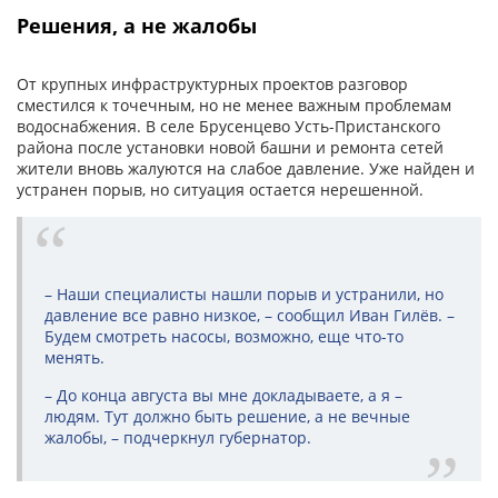
Решения, а не жалобы
От крупных инфраструктурных проектов разговор
сместился к точечным, но не менее важным проблемам
водоснабжения. В селе Брусенцево Усть-Пристанского
района после установки новой башни и ремонта сетей
жители вновь жалуются на слабое давление. Уже найден и
устранен порыв, но ситуация остается нерешенной.
– Наши специалисты нашли порыв и устранили, но
давление все равно низкое, – сообщил Иван Гилёв. –
Будем смотреть насосы, возможно, еще что-то
менять.
– До конца августа вы мне докладываете, а я –
людям. Тут должно быть решение, а не вечные
жалобы, – подчеркнул губернатор.