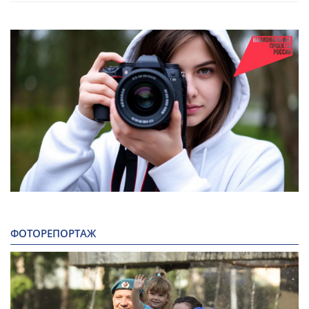
ФОТОРЕПОРТАЖ