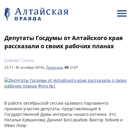
Депутаты Госдумы от Алтайского края
рассказали о своих рабочих планах
Главная
/
Статьи
23:11, 30 октября 2016г,
Политика
2167
В работе октябрьской сессии краевого парламента
приняли участие депутаты, представляющие в
Государственной Думы интересы нашего региона. Это
Наталья Кувшинова, Даниил Бессарабов, Виктор Зобнев и
Иван Лоор.