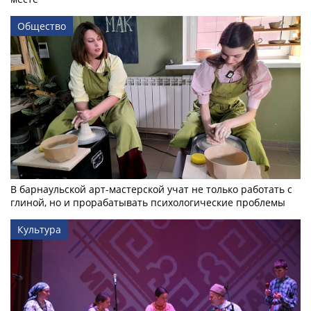
Общество
В барнаульской арт-мастерской учат не только работать с
глиной, но и прорабатывать психологические проблемы
Культура