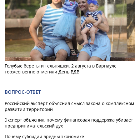
Голубые береты и тельняшки. 2 августа в Барнауле
торжественно отметили День ВДВ
ВОПРОС-ОТВЕТ
Российский эксперт объяснил смысл закона о комплексном
развитии территорий
Эксперт объяснил, почему финансовая поддержка убивает
предпринимательский дух
Почему субсидии вредны экономике