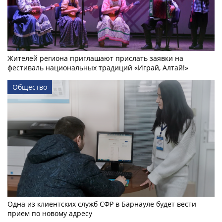
Жителей региона приглашают прислать заявки на
фестиваль национальных традиций «Играй, Алтай!»
Общество
Одна из клиентских служб СФР в Барнауле будет вести
прием по новому адресу