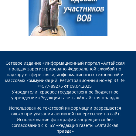
Сетевое издание «Информационный портал «Алтайская
правда» зарегистрировано Федеральной службой по
надзору в сфере связи, информационных технологий и
массовых коммуникаций. Регистрационный номер ЭЛ №
ФС77-89275 от 09.04.2025
Учредители: краевое государственное бюджетное
учреждение «Редакция газеты «Алтайская правда»
Использование текстовой информации разрешается
только при указании активной гиперссылки на сайт.
Использование фотографий запрещается без
согласования с КГБУ «Редакция газеты «Алтайская
правда»