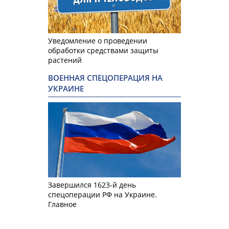
Уведомление о проведении
обработки средствами защиты
растений
ВОЕННАЯ СПЕЦОПЕРАЦИЯ НА
УКРАИНЕ
Завершился 1623-й день
спецоперации РФ на Украине.
Главное