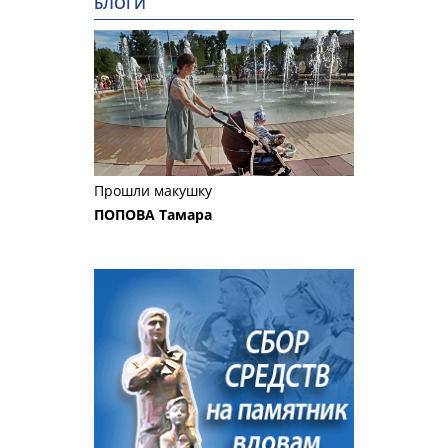
БЛОГИ
Прошли макушку
ПОПОВА Тамара