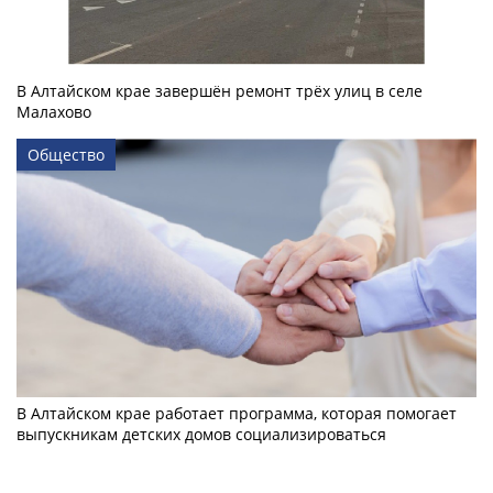
В Алтайском крае завершён ремонт трёх улиц в селе
Малахово
Общество
В Алтайском крае работает программа, которая помогает
выпускникам детских домов социализироваться