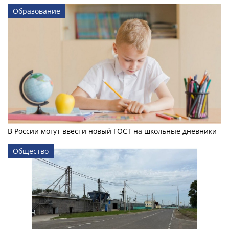
Образование
В России могут ввести новый ГОСТ на школьные дневники
Общество