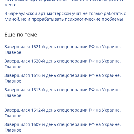
месте
В барнаульской арт-мастерской учат не только работать с
глиной, но и прорабатывать психологические проблемы
Еще по теме
Завершился 1621-й день спецоперации РФ на Украине.
Главное
Завершился 1620-й день спецоперации РФ на Украине.
Главное
Завершился 1616-й день спецоперации РФ на Украине.
Главное
Завершился 1613-й день спецоперации РФ на Украине.
Главное
Завершился 1612-й день спецоперации РФ на Украине.
Главное
Завершился 1609-й день спецоперации РФ на Украине.
Главное