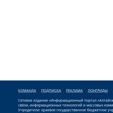
КОМАНДА
ПОДПИСКА
РЕКЛАМА
ЛОНГРИДЫ
Сетевое издание «Информационный портал «Алтайска
связи, информационных технологий и массовых комм
Учредители: краевое государственное бюджетное уч