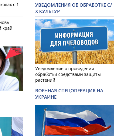
колах с 1
УВЕДОМЛЕНИЯ ОБ ОБРАБОТКЕ С/
Х КУЛЬТУР
новь
й край
Уведомление о проведении
обработки средствами защиты
растений
ВОЕННАЯ СПЕЦОПЕРАЦИЯ НА
УКРАИНЕ