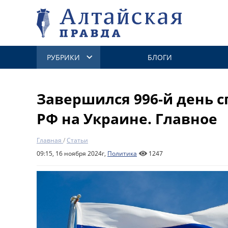
РУБРИКИ
БЛОГИ
Завершился 996-й день 
РФ на Украине. Главное
Главная
/
Статьи
09:15, 16 ноября 2024г,
Политика
1247