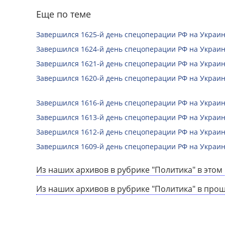
Еще по теме
Завершился 1625-й день спецоперации РФ на Украин
Завершился 1624-й день спецоперации РФ на Украин
Завершился 1621-й день спецоперации РФ на Украин
Завершился 1620-й день спецоперации РФ на Украин
Завершился 1616-й день спецоперации РФ на Украин
Завершился 1613-й день спецоперации РФ на Украин
Завершился 1612-й день спецоперации РФ на Украин
Завершился 1609-й день спецоперации РФ на Украин
Из наших архивов в рубрике "Политика" в этом 
Из наших архивов в рубрике "Политика" в про