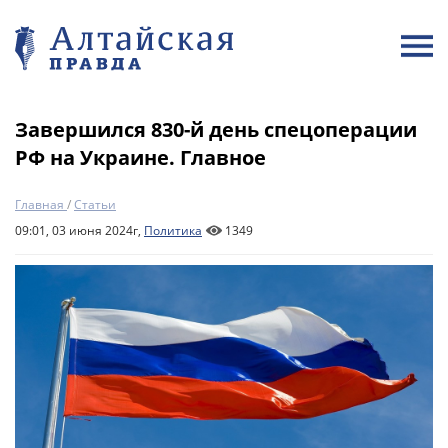
Завершился 830-й день спецоперации
РФ на Украине. Главное
Главная
/
Статьи
09:01, 03 июня 2024г,
Политика
1349