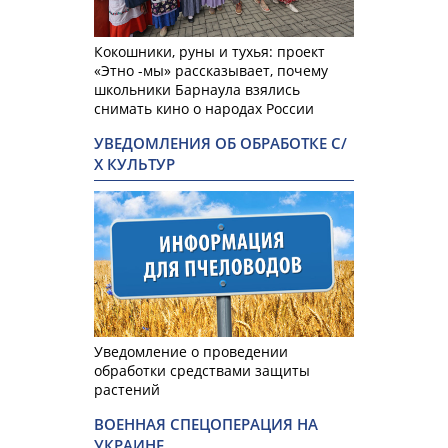
Кокошники, руны и тухья: проект
«Этно -мы» рассказывает, почему
школьники Барнаула взялись
снимать кино о народах России
УВЕДОМЛЕНИЯ ОБ ОБРАБОТКЕ С/
Х КУЛЬТУР
Уведомление о проведении
обработки средствами защиты
растений
ВОЕННАЯ СПЕЦОПЕРАЦИЯ НА
УКРАИНЕ