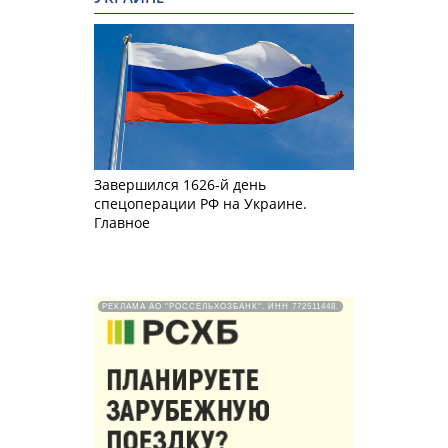
Завершился 1626-й день
спецоперации РФ на Украине.
Главное
РЕКЛАМА АО "РОССЕЛЬХОЗБАНК". ИНН 772511448.