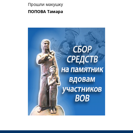
Прошли макушку
ПОПОВА Тамара