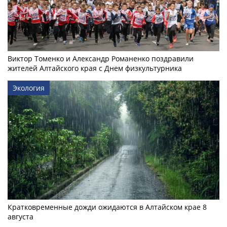
Виктор Томенко и Александр Романенко поздравили
жителей Алтайского края с Днем физкультурника
Экология
Кратковременные дожди ожидаются в Алтайском крае 8
августа