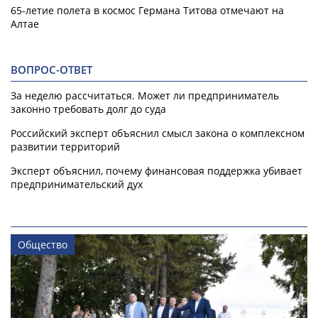
65-летие полета в космос Германа Титова отмечают на
Алтае
ВОПРОС-ОТВЕТ
За неделю рассчитаться. Может ли предприниматель
законно требовать долг до суда
Российский эксперт объяснил смысл закона о комплексном
развитии территорий
Эксперт объяснил, почему финансовая поддержка убивает
предпринимательский дух
Общество