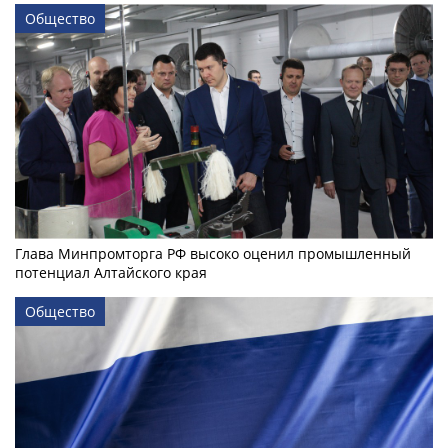
Общество
Глава Минпромторга РФ высоко оценил промышленный
потенциал Алтайского края
Общество