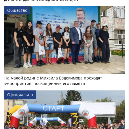
Общество
На малой родине Михаила Евдокимова проходят
мероприятия, посвященные его памяти
Официально