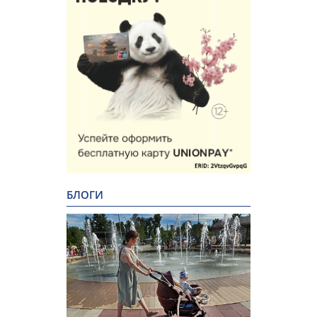
БЛОГИ