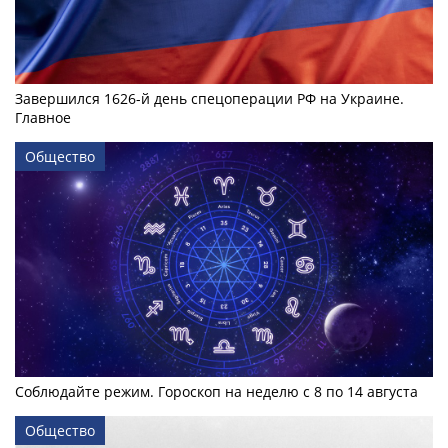
Завершился 1626-й день спецоперации РФ на Украине.
Главное
Общество
Соблюдайте режим. Гороскоп на неделю с 8 по 14 августа
Общество