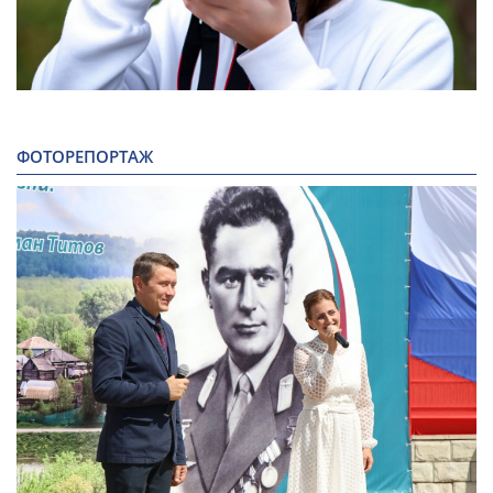
ФОТОРЕПОРТАЖ