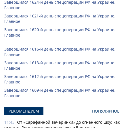
Завершился 1624-й день спецоперации РФ на Украине.
Главное
Завершился 1621-й день спецоперации РФ на Украине.
Главное
Завершился 1620-й день спецоперации РФ на Украине.
Главное
Завершился 1616-й день спецоперации РФ на Украине.
Главное
Завершился 1613-й день спецоперации РФ на Украине.
Главное
Завершился 1612-й день спецоперации РФ на Украине.
Главное
Завершился 1609-й день спецоперации РФ на Украине.
Главное
РЕКОМЕНДУЕМ
ПОПУЛЯРНОЕ
11:43
От «Сарафанной вечеринки» до огненного шоу: как
отметят День рождения зоопарка в Барнауле