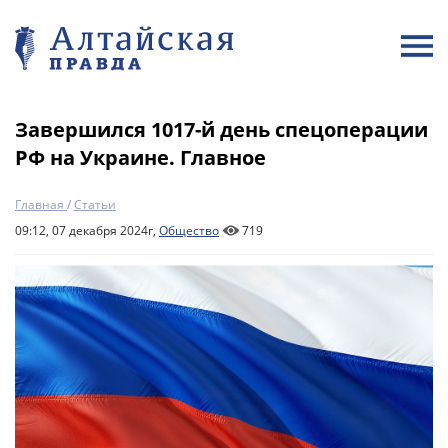
Завершился 1017-й день спецоперации
РФ на Украине. Главное
Главная
/
Статьи
09:12, 07 декабря 2024г,
Общество
719