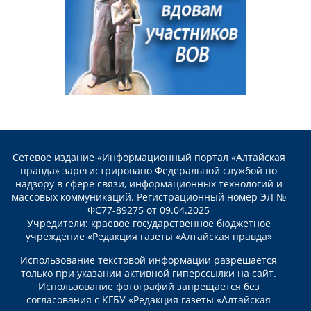
Сетевое издание «Информационный портал «Алтайская
правда» зарегистрировано Федеральной службой по
надзору в сфере связи, информационных технологий и
массовых коммуникаций. Регистрационный номер ЭЛ №
ФС77-89275 от 09.04.2025
Учредители: краевое государственное бюджетное
учреждение «Редакция газеты «Алтайская правда»
Использование текстовой информации разрешается
только при указании активной гиперссылки на сайт.
Использование фотографий запрещается без
согласования с КГБУ «Редакция газеты «Алтайская