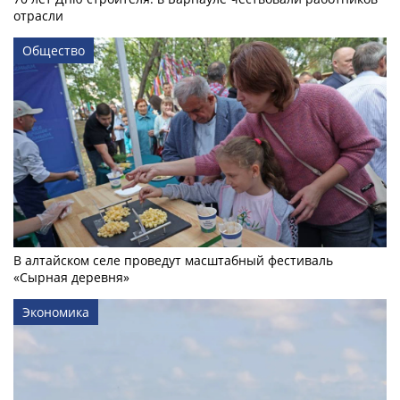
отрасли
Общество
В алтайском селе проведут масштабный фестиваль
«Сырная деревня»
Экономика