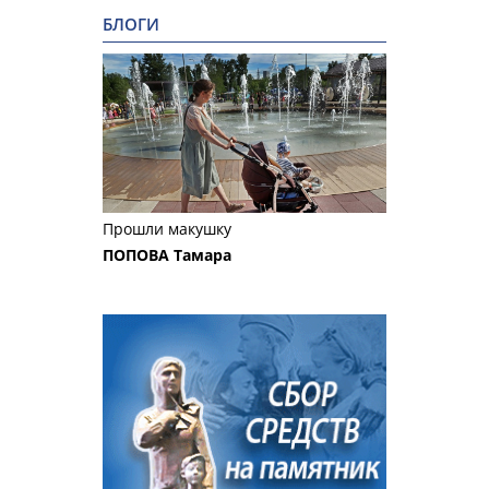
БЛОГИ
Прошли макушку
ПОПОВА Тамара