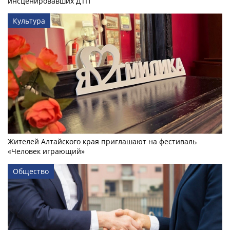
инсценировавших ДТП
Культура
Жителей Алтайского края приглашают на фестиваль
«Человек играющий»
Общество