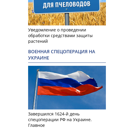
Уведомление о проведении
обработки средствами защиты
растений
ВОЕННАЯ СПЕЦОПЕРАЦИЯ НА
УКРАИНЕ
Завершился 1624-й день
спецоперации РФ на Украине.
Главное