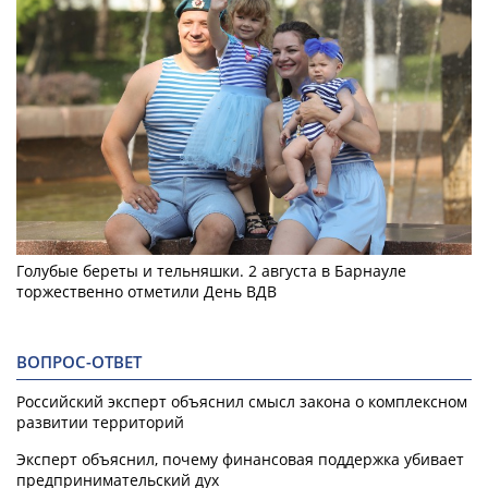
Голубые береты и тельняшки. 2 августа в Барнауле
торжественно отметили День ВДВ
ВОПРОС-ОТВЕТ
Российский эксперт объяснил смысл закона о комплексном
развитии территорий
Эксперт объяснил, почему финансовая поддержка убивает
предпринимательский дух