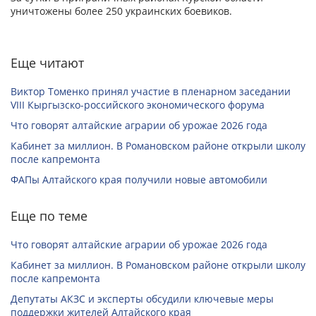
уничтожены более 250 украинских боевиков.
Еще читают
Виктор Томенко принял участие в пленарном заседании
VIII Кыргызско-российского экономического форума
Что говорят алтайские аграрии об урожае 2026 года
Кабинет за миллион. В Романовском районе открыли школу
после капремонта
ФАПы Алтайского края получили новые автомобили
Еще по теме
Что говорят алтайские аграрии об урожае 2026 года
Кабинет за миллион. В Романовском районе открыли школу
после капремонта
Депутаты АКЗС и эксперты обсудили ключевые меры
поддержки жителей Алтайского края