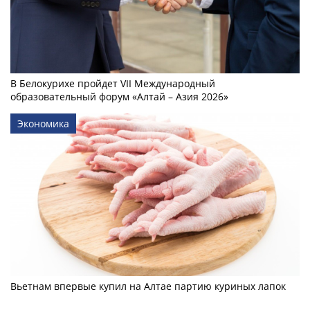
В Белокурихе пройдет VII Международный
образовательный форум «Алтай – Азия 2026»
Экономика
Вьетнам впервые купил на Алтае партию куриных лапок