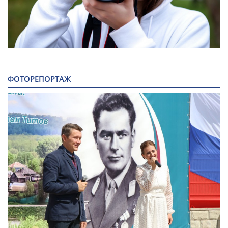
ФОТОРЕПОРТАЖ