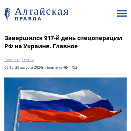
Завершился 917-й день спецоперации
РФ на Украине. Главное
Главная
/
Статьи
09:15, 29 августа 2024г,
Политика
1752