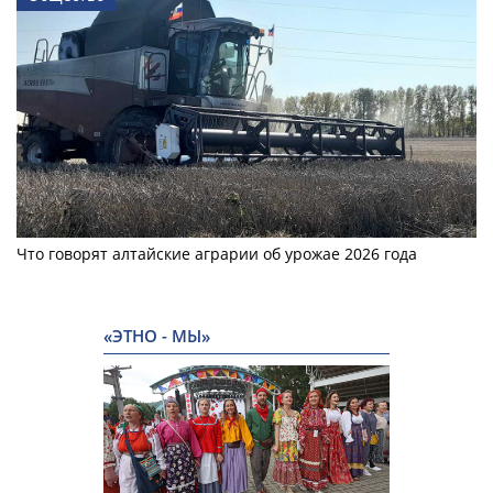
Что говорят алтайские аграрии об урожае 2026 года
«ЭТНО - МЫ»