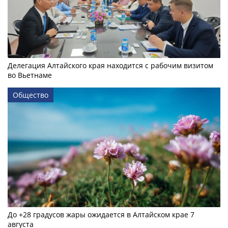
Делегация Алтайского края находится с рабочим визитом
во Вьетнаме
Общество
До +28 градусов жары ожидается в Алтайском крае 7
августа