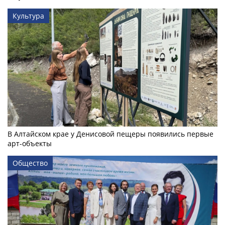
Культура
В Алтайском крае у Денисовой пещеры появились первые
арт-объекты
Общество