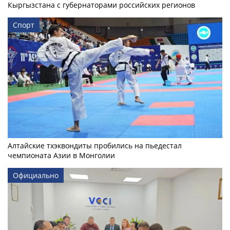
Кыргызстана с губернаторами российских регионов
Спорт
Алтайские тхэквондиты пробились на пьедестал
чемпионата Азии в Монголии
Официально