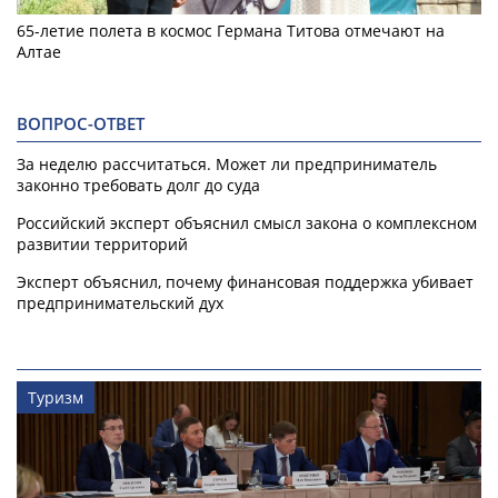
65-летие полета в космос Германа Титова отмечают на
Алтае
ВОПРОС-ОТВЕТ
За неделю рассчитаться. Может ли предприниматель
законно требовать долг до суда
Российский эксперт объяснил смысл закона о комплексном
развитии территорий
Эксперт объяснил, почему финансовая поддержка убивает
предпринимательский дух
Туризм