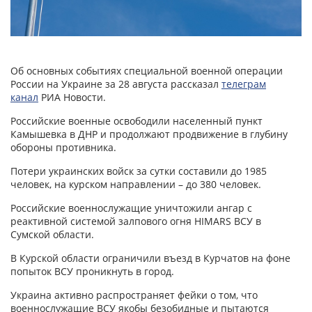
Об основных событиях специальной военной операции
России на Украине за 28 августа рассказал
телеграм
канал
РИА Новости.
Российские военные освободили населенный пункт
Камышевка в ДНР и продолжают продвижение в глубину
обороны противника.
Потери украинских войск за сутки составили до 1985
человек, на курском направлении – до 380 человек.
Российские военнослужащие уничтожили ангар с
реактивной системой залпового огня HIMARS ВСУ в
Сумской области.
В Курской области ограничили въезд в Курчатов на фоне
попыток ВСУ проникнуть в город.
Украина активно распространяет фейки о том, что
военнослужащие ВСУ якобы безобидные и пытаются