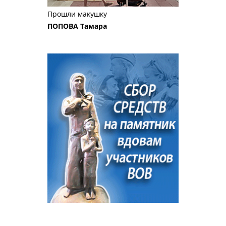
Прошли макушку
ПОПОВА Тамара