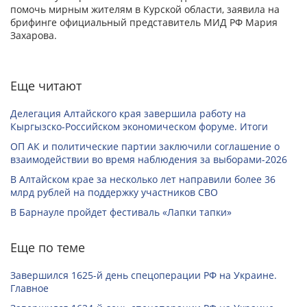
помочь мирным жителям в Курской области, заявила на
брифинге официальный представитель МИД РФ Мария
Захарова.
Еще читают
Делегация Алтайского края завершила работу на
Кыргызско-Российском экономическом форуме. Итоги
ОП АК и политические партии заключили соглашение о
взаимодействии во время наблюдения за выборами-2026
В Алтайском крае за несколько лет направили более 36
млрд рублей на поддержку участников СВО
В Барнауле пройдет фестиваль «Лапки тапки»
Еще по теме
Завершился 1625-й день спецоперации РФ на Украине.
Главное