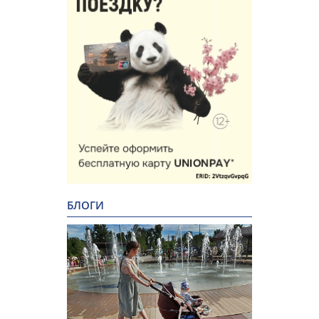
БЛОГИ