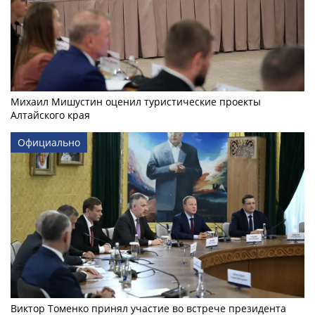
Михаил Мишустин оценил туристические проекты
Алтайского края
Официально
Виктор Томенко принял участие во встрече президента