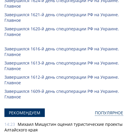
Завершился 1624-й день спецоперации РФ на Украине.
Главное
Завершился 1621-й день спецоперации РФ на Украине.
Главное
Завершился 1620-й день спецоперации РФ на Украине.
Главное
Завершился 1616-й день спецоперации РФ на Украине.
Главное
Завершился 1613-й день спецоперации РФ на Украине.
Главное
Завершился 1612-й день спецоперации РФ на Украине.
Главное
Завершился 1609-й день спецоперации РФ на Украине.
Главное
РЕКОМЕНДУЕМ
ПОПУЛЯРНОЕ
14:23
Михаил Мишустин оценил туристические проекты
Алтайского края