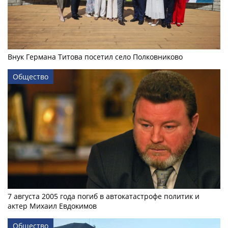
Внук Германа Титова посетил село Полковниково
Общество
7 августа 2005 года погиб в автокатастрофе политик и
актер Михаил Евдокимов
Общество