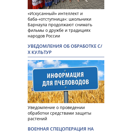
«Искусанный» интеллект и
баба-«отступница»: школьники
Барнаула продолжают снимать
фильмы о дружбе и традициях
народов России
УВЕДОМЛЕНИЯ ОБ ОБРАБОТКЕ С/
Х КУЛЬТУР
Уведомление о проведении
обработки средствами защиты
растений
ВОЕННАЯ СПЕЦОПЕРАЦИЯ НА