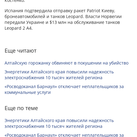
Костенко.
Испания подтвердила отправку ракет Patriot Киеву,
бронеавтомобилей и танков Leopard. Власти Норвегии
передали Украине и $13 млн на обслуживание танков
Leopard 2 A4.
Еще читают
Алтайскую горожанку обвиняют в покушении на убийство
Энергетики Алтайского края повысили надежность
электроснабжения 10 тысяч жителей региона
«Росводоканал Барнаул» отключает неплательщиков за
коммунальные услуги
Еще по теме
Энергетики Алтайского края повысили надежность
электроснабжения 10 тысяч жителей региона
«Росводоканал Барнаул» отключает неплательщиков за