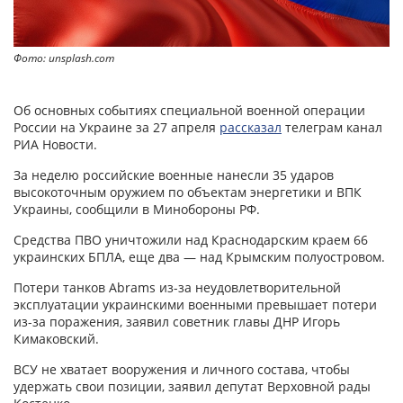
Фото: unsplash.com
Об основных событиях специальной военной операции
России на Украине за 27 апреля
рассказал
телеграм канал
РИА Новости.
За неделю российские военные нанесли 35 ударов
высокоточным оружием по объектам энергетики и ВПК
Украины, сообщили в Минобороны РФ.
Средства ПВО уничтожили над Краснодарским краем 66
украинских БПЛА, еще два — над Крымским полуостровом.
Потери танков Abrams из-за неудовлетворительной
эксплуатации украинскими военными превышает потери
из-за поражения, заявил советник главы ДНР Игорь
Кимаковский.
ВСУ не хватает вооружения и личного состава, чтобы
удержать свои позиции, заявил депутат Верховной рады