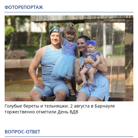
ФОТОРЕПОРТАЖ
Голубые береты и тельняшки. 2 августа в Барнауле
торжественно отметили День ВДВ
ВОПРОС-ОТВЕТ