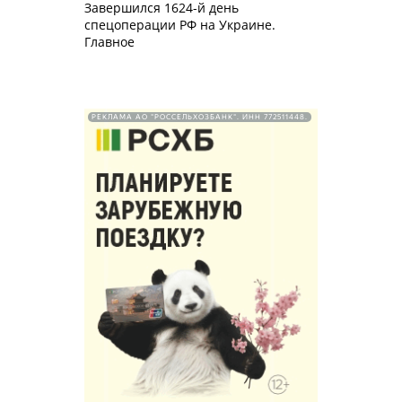
Завершился 1624-й день
спецоперации РФ на Украине.
Главное
РЕКЛАМА АО "РОССЕЛЬХОЗБАНК". ИНН 772511448.