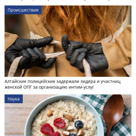
Происшествия
Алтайские полицейские задержали лидера и участниц
женской ОПГ за организацию интим-услуг
Наука