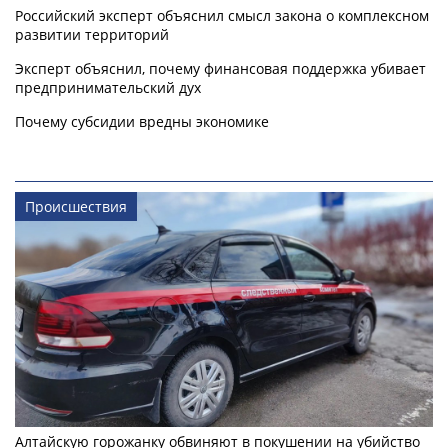
Российский эксперт объяснил смысл закона о комплексном
развитии территорий
Эксперт объяснил, почему финансовая поддержка убивает
предпринимательский дух
Почему субсидии вредны экономике
Происшествия
Алтайскую горожанку обвиняют в покушении на убийство