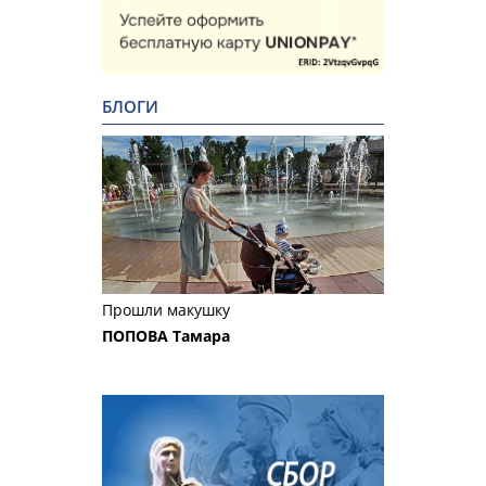
БЛОГИ
Прошли макушку
ПОПОВА Тамара