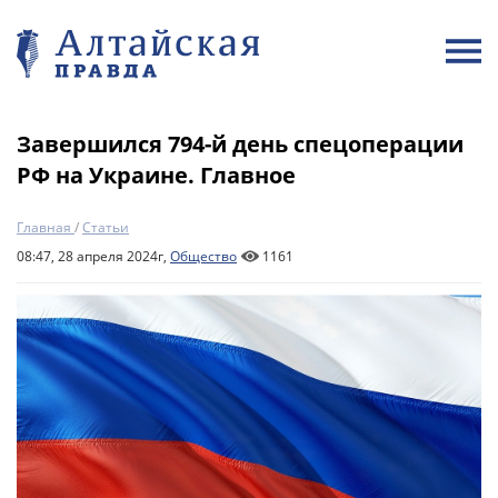
Завершился 794-й день спецоперации
РФ на Украине. Главное
Главная
/
Статьи
08:47, 28 апреля 2024г,
Общество
1161