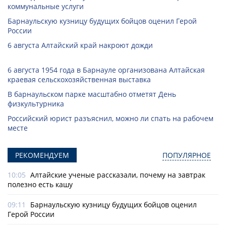
коммунальные услуги
Барнаульскую кузницу будущих бойцов оценил Герой
России
6 августа Алтайский край накроют дожди
6 августа 1954 года в Барнауле организована Алтайская
краевая сельскохозяйственная выставка
В барнаульском парке масштабно отметят День
физкультурника
Российский юрист разъяснил, можно ли спать на рабочем
месте
РЕКОМЕНДУЕМ
ПОПУЛЯРНОЕ
10:05
Алтайские ученые рассказали, почему на завтрак
полезно есть кашу
09:11
Барнаульскую кузницу будущих бойцов оценил
Герой России