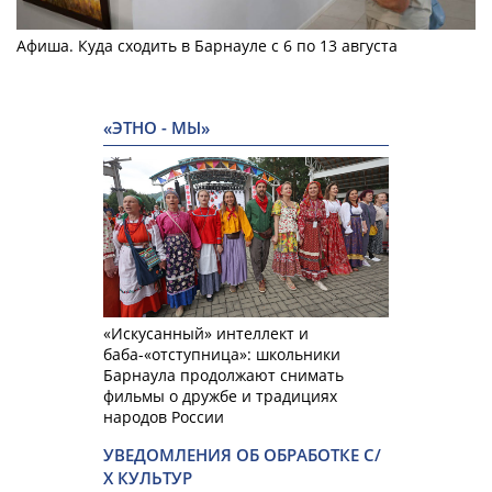
Афиша. Куда сходить в Барнауле с 6 по 13 августа
«ЭТНО - МЫ»
«Искусанный» интеллект и
баба-«отступница»: школьники
Барнаула продолжают снимать
фильмы о дружбе и традициях
народов России
УВЕДОМЛЕНИЯ ОБ ОБРАБОТКЕ С/
Х КУЛЬТУР