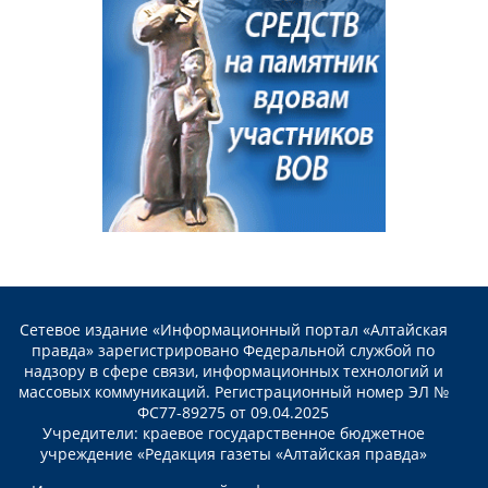
Сетевое издание «Информационный портал «Алтайская
правда» зарегистрировано Федеральной службой по
надзору в сфере связи, информационных технологий и
массовых коммуникаций. Регистрационный номер ЭЛ №
ФС77-89275 от 09.04.2025
Учредители: краевое государственное бюджетное
учреждение «Редакция газеты «Алтайская правда»