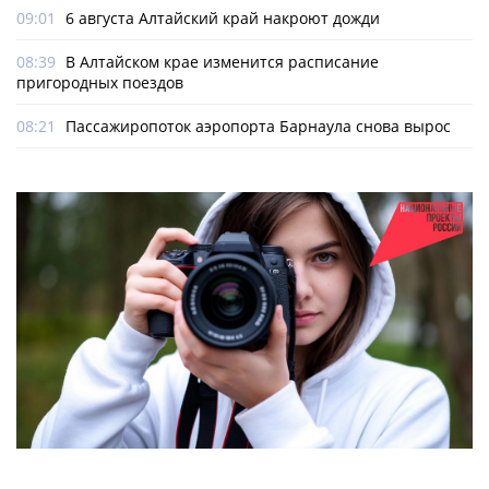
09:01
6 августа Алтайский край накроют дожди
08:39
В Алтайском крае изменится расписание
пригородных поездов
08:21
Пассажиропоток аэропорта Барнаула снова вырос