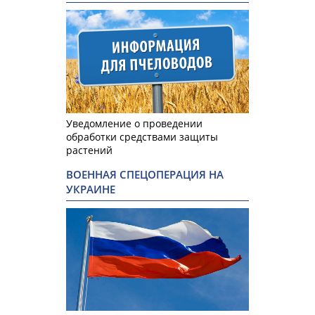
Уведомление о проведении
обработки средствами защиты
растений
ВОЕННАЯ СПЕЦОПЕРАЦИЯ НА
УКРАИНЕ