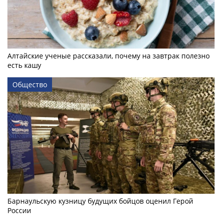
Алтайские ученые рассказали, почему на завтрак полезно
есть кашу
Общество
Барнаульскую кузницу будущих бойцов оценил Герой
России