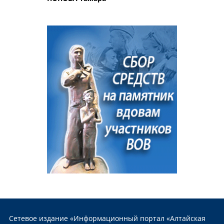
Сетевое издание «Информационный портал «Алтайская