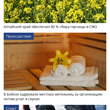
Алтайский край обеспечил 80 % сбора горчицы в СФО
Происшествия
В Бийске задержали местных жительниц за организацию
интим-услуг в саунах
Спорт