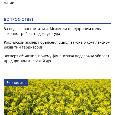
Алтае
ВОПРОС-ОТВЕТ
За неделю рассчитаться. Может ли предприниматель
законно требовать долг до суда
Российский эксперт объяснил смысл закона о комплексном
развитии территорий
Эксперт объяснил, почему финансовая поддержка убивает
предпринимательский дух
Экономика