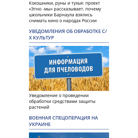
Кокошники, руны и тухья: проект
«Этно -мы» рассказывает, почему
школьники Барнаула взялись
снимать кино о народах России
УВЕДОМЛЕНИЯ ОБ ОБРАБОТКЕ С/
Х КУЛЬТУР
Уведомление о проведении
обработки средствами защиты
растений
ВОЕННАЯ СПЕЦОПЕРАЦИЯ НА
УКРАИНЕ