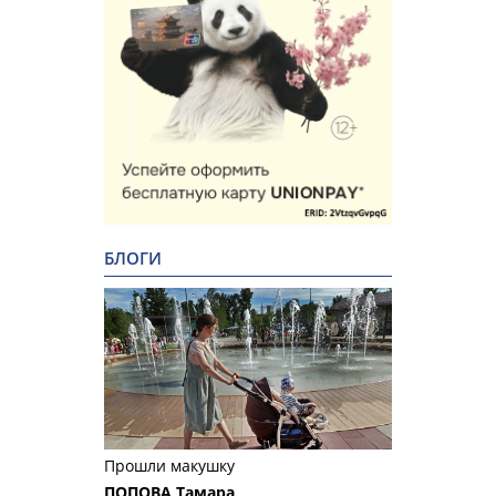
БЛОГИ
Прошли макушку
ПОПОВА Тамара