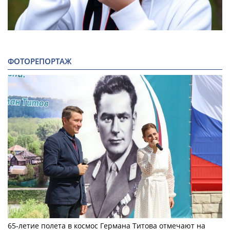
ФОТОРЕПОРТАЖ
65-летие полета в космос Германа Титова отмечают на