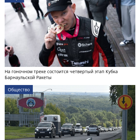
На гоночном треке состоится четвертый этап Кубка
Барнаульской Ракеты
Общество