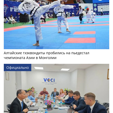
Алтайские тхэквондиты пробились на пьедестал
чемпионата Азии в Монголии
Официально