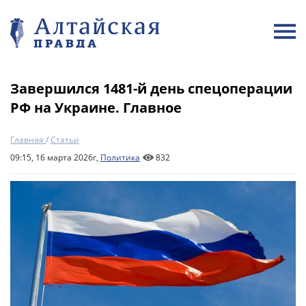
Завершился 1481-й день спецоперации
РФ на Украине. Главное
Главная
/
Статьи
09:15, 16 марта 2026г,
Политика
832