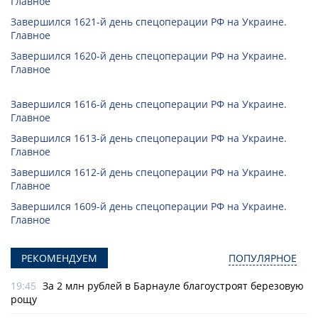
Главное
Завершился 1621-й день спецоперации РФ на Украине.
Главное
Завершился 1620-й день спецоперации РФ на Украине.
Главное
Завершился 1616-й день спецоперации РФ на Украине.
Главное
Завершился 1613-й день спецоперации РФ на Украине.
Главное
Завершился 1612-й день спецоперации РФ на Украине.
Главное
Завершился 1609-й день спецоперации РФ на Украине.
Главное
РЕКОМЕНДУЕМ
ПОПУЛЯРНОЕ
19:45
За 2 млн рублей в Барнауле благоустроят березовую
рощу