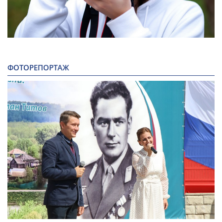
ФОТОРЕПОРТАЖ