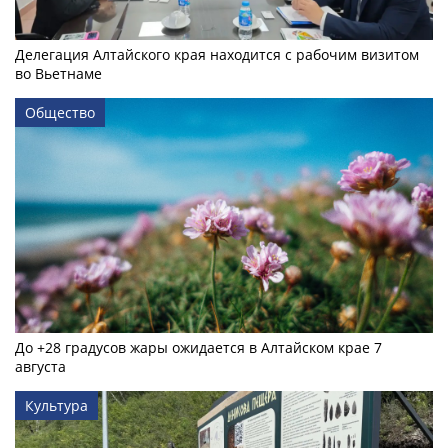
Делегация Алтайского края находится с рабочим визитом
во Вьетнаме
Общество
До +28 градусов жары ожидается в Алтайском крае 7
августа
Культура