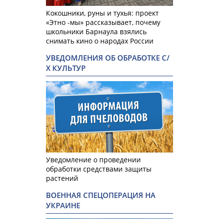
Кокошники, руны и тухья: проект
«Этно -мы» рассказывает, почему
школьники Барнаула взялись
снимать кино о народах России
УВЕДОМЛЕНИЯ ОБ ОБРАБОТКЕ С/
Х КУЛЬТУР
Уведомление о проведении
обработки средствами защиты
растений
ВОЕННАЯ СПЕЦОПЕРАЦИЯ НА
УКРАИНЕ