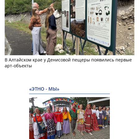
В Алтайском крае у Денисовой пещеры появились первые
арт-объекты
«ЭТНО - МЫ»