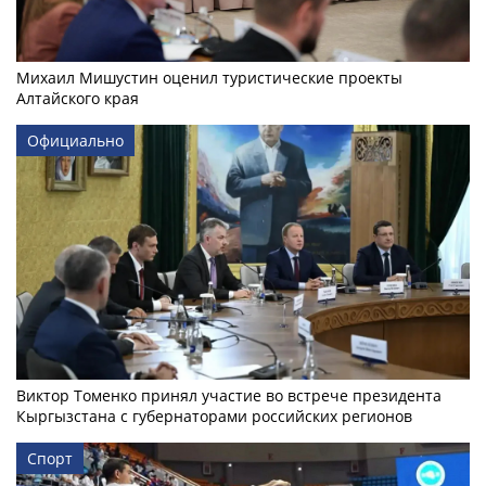
Михаил Мишустин оценил туристические проекты
Алтайского края
Официально
Виктор Томенко принял участие во встрече президента
Кыргызстана с губернаторами российских регионов
Спорт