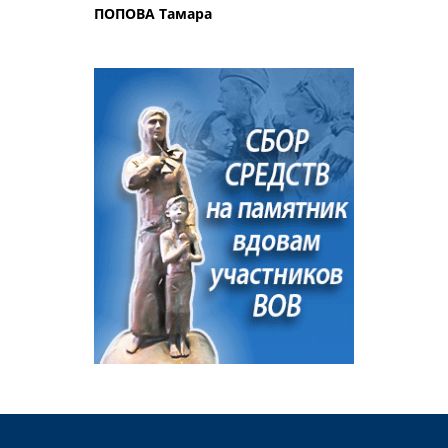
ПОПОВА Тамара