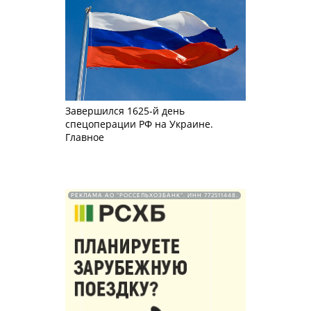
Завершился 1625-й день
спецоперации РФ на Украине.
Главное
РЕКЛАМА АО "РОССЕЛЬХОЗБАНК". ИНН 772511448.