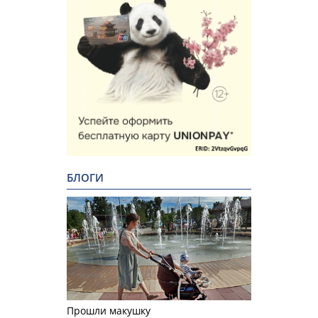
БЛОГИ
Прошли макушку