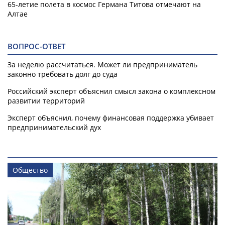
65-летие полета в космос Германа Титова отмечают на
Алтае
ВОПРОС-ОТВЕТ
За неделю рассчитаться. Может ли предприниматель
законно требовать долг до суда
Российский эксперт объяснил смысл закона о комплексном
развитии территорий
Эксперт объяснил, почему финансовая поддержка убивает
предпринимательский дух
Общество