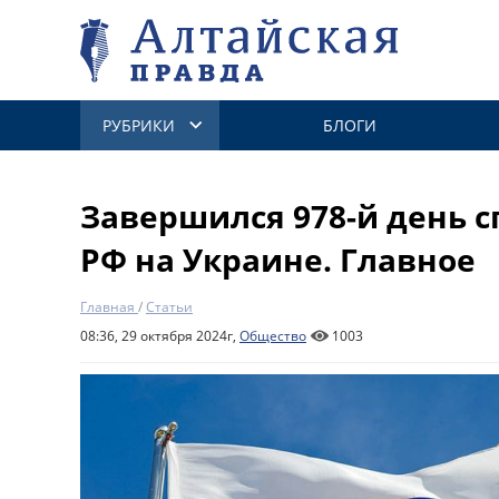
РУБРИКИ
БЛОГИ
Завершился 978-й день 
РФ на Украине. Главное
Главная
/
Статьи
08:36, 29 октября 2024г,
Общество
1003