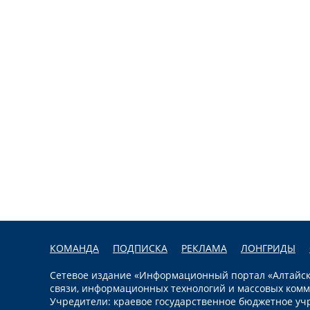
КОМАНДА
ПОДПИСКА
РЕКЛАМА
ЛОНГРИДЫ
Сетевое издание «Информационный портал «Алтайска
связи, информационных технологий и массовых комм
Учредители: краевое государственное бюджетное уч