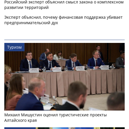
Российский эксперт объяснил смысл закона о комплексном
развитии территорий
Эксперт объяснил, почему финансовая поддержка убивает
предпринимательский дух
Туризм
Михаил Мишустин оценил туристические проекты
Алтайского края