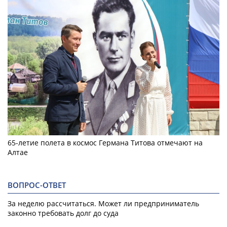
65-летие полета в космос Германа Титова отмечают на
Алтае
ВОПРОС-ОТВЕТ
За неделю рассчитаться. Может ли предприниматель
законно требовать долг до суда