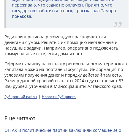
переживаю, что садик не оплачен. Приятно, что
государство заботится о нас», - рассказала Тамара
Конькова.
Родителям региона рекомендуют распоряжаться
деньгами с умом. Решать с их помощью неотложные и
насущные задачи. Например, оперативно подключать
коммунальные сети, если дома их нет.
Оформить заявку на выплату регионального материнского
капитала можно на портале «Госуслуги». Информация по
условиям получения денег и порядку действий там есть.
Размер данной краевой выплаты 2024 году составляет 83
850 рублей, уточнили в Минсоцзащиты Алтайского края.
|
Рубцовский район
Новости Рубцовска
Еще читают
ОП АК и политические партии заключили соглашение о