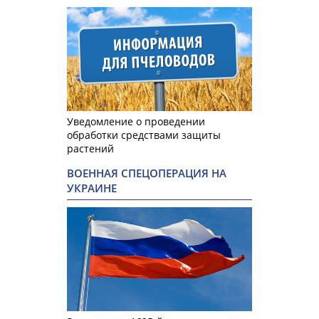
Уведомление о проведении
обработки средствами защиты
растений
ВОЕННАЯ СПЕЦОПЕРАЦИЯ НА
УКРАИНЕ