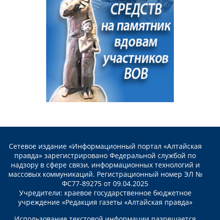
Сетевое издание «Информационный портал «Алтайская
правда» зарегистрировано Федеральной службой по
надзору в сфере связи, информационных технологий и
массовых коммуникаций. Регистрационный номер ЭЛ №
ФС77-89275 от 09.04.2025
Учредители: краевое государственное бюджетное
учреждение «Редакция газеты «Алтайская правда»
Использование текстовой информации разрешается