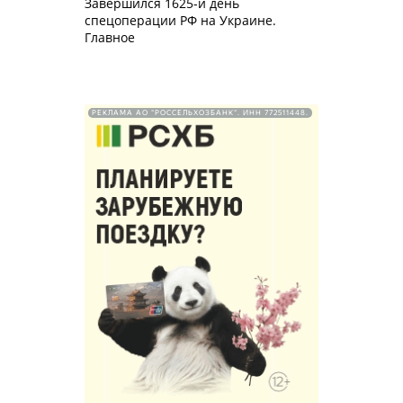
Завершился 1625-й день
спецоперации РФ на Украине.
Главное
РЕКЛАМА АО "РОССЕЛЬХОЗБАНК". ИНН 772511448.