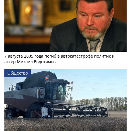
7 августа 2005 года погиб в автокатастрофе политик и
актер Михаил Евдокимов
Общество