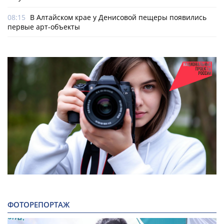
08:15
В Алтайском крае у Денисовой пещеры появились
первые арт-объекты
ФОТОРЕПОРТАЖ