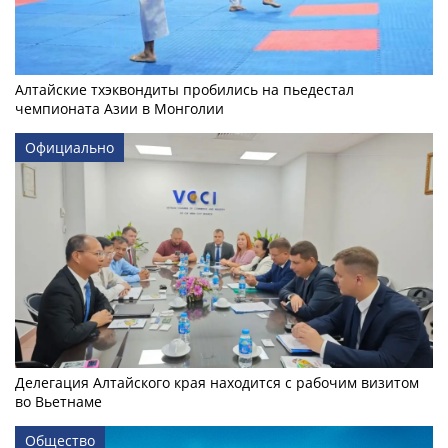
Алтайские тхэквондиты пробились на пьедестал
чемпионата Азии в Монголии
Официально
Делегация Алтайского края находится с рабочим визитом
во Вьетнаме
Общество