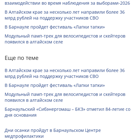
взаимодействии во время наблюдения за выборами-2026
В Алтайском крае за несколько лет направили более 36
млрд рублей на поддержку участников СВО
В Барнауле пройдет фестиваль «Лапки тапки»
Модульный памп-трек для велосипедистов и скейтеров
появился в алтайском селе
Еще по теме
В Алтайском крае за несколько лет направили более 36
млрд рублей на поддержку участников СВО
В Барнауле пройдет фестиваль «Лапки тапки»
Модульный памп-трек для велосипедистов и скейтеров
появился в алтайском селе
Барнаульский «Сибэнергомаш – БКЗ» отметил 84-летие со
дня основания
Дни осанки пройдут в Барнаульском Центре
медпрофилактики