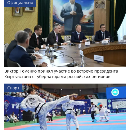
Официально
Виктор Томенко принял участие во встрече президента
Кыргызстана с губернаторами российских регионов
Спорт