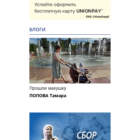
БЛОГИ
Прошли макушку
ПОПОВА Тамара