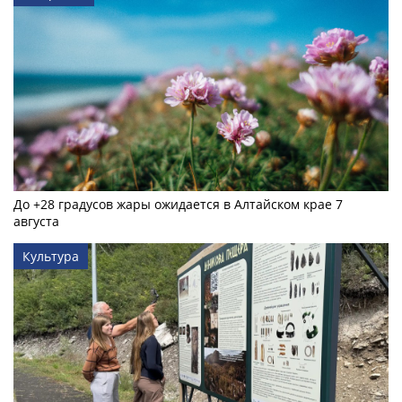
До +28 градусов жары ожидается в Алтайском крае 7
августа
Культура