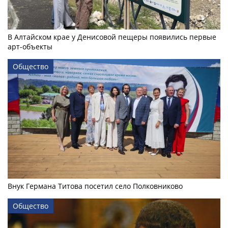
В Алтайском крае у Денисовой пещеры появились первые
арт-объекты
Общество
Внук Германа Титова посетил село Полковниково
Общество