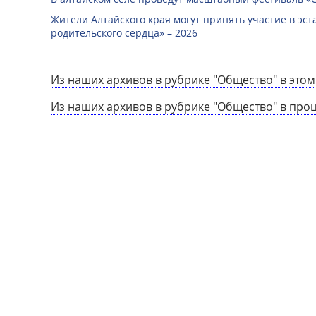
Жители Алтайского края могут принять участие в эст
родительского сердца» – 2026
Из наших архивов в рубрике "Общество" в этом
Из наших архивов в рубрике "Общество" в про