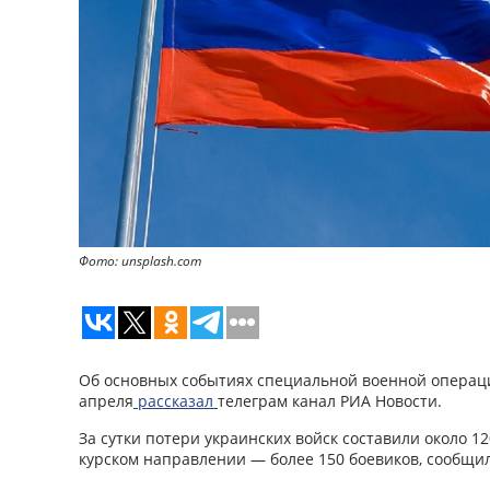
Фото: unsplash.com
Об основных событиях специальной военной операци
апреля
рассказал
телеграм канал РИА Новости.
За сутки потери украинских войск составили около 12
курском направлении — более 150 боевиков, сообщи