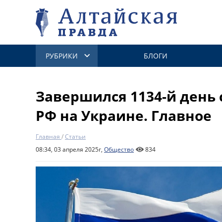
РУБРИКИ
БЛОГИ
Завершился 1134-й день
РФ на Украине. Главное
Главная
/
Статьи
08:34, 03 апреля 2025г,
Общество
834