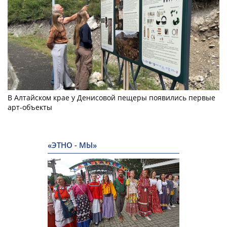
В Алтайском крае у Денисовой пещеры появились первые
арт-объекты
«ЭТНО - МЫ»