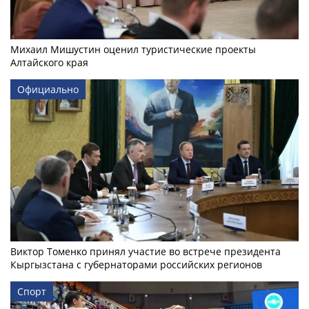
Михаил Мишустин оценил туристические проекты
Алтайского края
Официально
Виктор Томенко принял участие во встрече президента
Кыргызстана с губернаторами российских регионов
Спорт