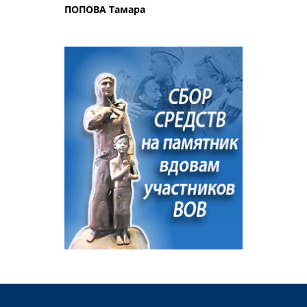
ПОПОВА Тамара