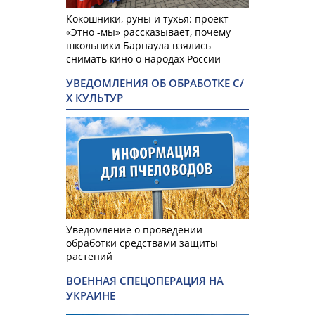
Кокошники, руны и тухья: проект
«Этно -мы» рассказывает, почему
школьники Барнаула взялись
снимать кино о народах России
УВЕДОМЛЕНИЯ ОБ ОБРАБОТКЕ С/
Х КУЛЬТУР
Уведомление о проведении
обработки средствами защиты
растений
ВОЕННАЯ СПЕЦОПЕРАЦИЯ НА
УКРАИНЕ