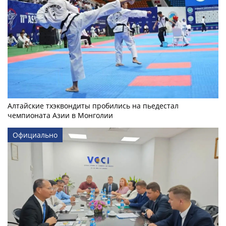
Алтайские тхэквондиты пробились на пьедестал
чемпионата Азии в Монголии
Официально