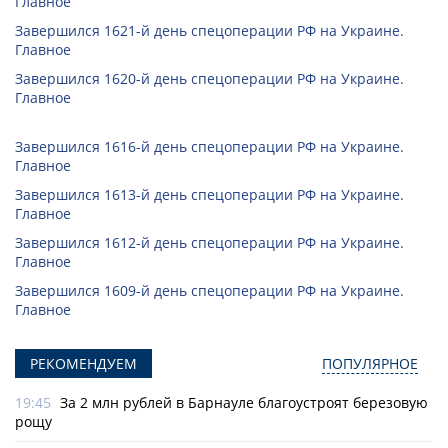
Главное
Завершился 1621-й день спецоперации РФ на Украине.
Главное
Завершился 1620-й день спецоперации РФ на Украине.
Главное
Завершился 1616-й день спецоперации РФ на Украине.
Главное
Завершился 1613-й день спецоперации РФ на Украине.
Главное
Завершился 1612-й день спецоперации РФ на Украине.
Главное
Завершился 1609-й день спецоперации РФ на Украине.
Главное
РЕКОМЕНДУЕМ
ПОПУЛЯРНОЕ
19:45
За 2 млн рублей в Барнауле благоустроят березовую
рощу