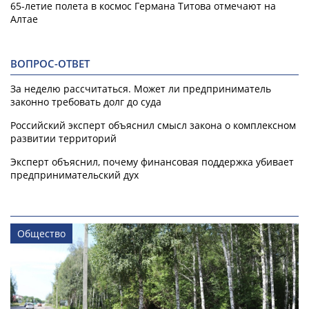
65-летие полета в космос Германа Титова отмечают на
Алтае
ВОПРОС-ОТВЕТ
За неделю рассчитаться. Может ли предприниматель
законно требовать долг до суда
Российский эксперт объяснил смысл закона о комплексном
развитии территорий
Эксперт объяснил, почему финансовая поддержка убивает
предпринимательский дух
Общество