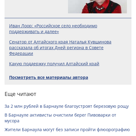
Иван Лоор: «Российское село необходимо
поддерживать и далее»
Сенатор от Алтайского края Наталья Кувшинова
рассказала об итогах Дней региона в Совете
Федерации
Какую поддержку получил Алтайский край
Посмотреть все материалы автора
Еще читают
За 2 млн рублей в Барнауле благоустроят березовую рощу
В Барнауле активисты очистили берег Пивоварки от
мусора
Жители Барнаула могут без записи пройти флюорографию