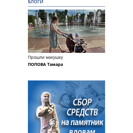
БЛОГИ
Прошли макушку
ПОПОВА Тамара