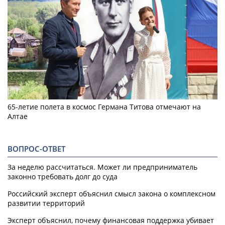
65-летие полета в космос Германа Титова отмечают на
Алтае
ВОПРОС-ОТВЕТ
За неделю рассчитаться. Может ли предприниматель
законно требовать долг до суда
Российский эксперт объяснил смысл закона о комплексном
развитии территорий
Эксперт объяснил, почему финансовая поддержка убивает