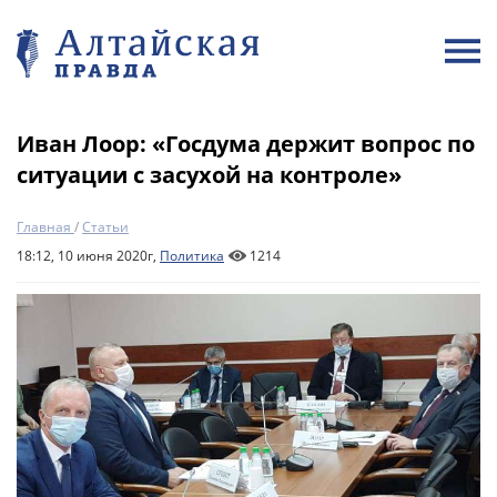
Иван Лоор: «Госдума держит вопрос по
ситуации с засухой на контроле»
Главная
/
Статьи
18:12, 10 июня 2020г,
Политика
1214