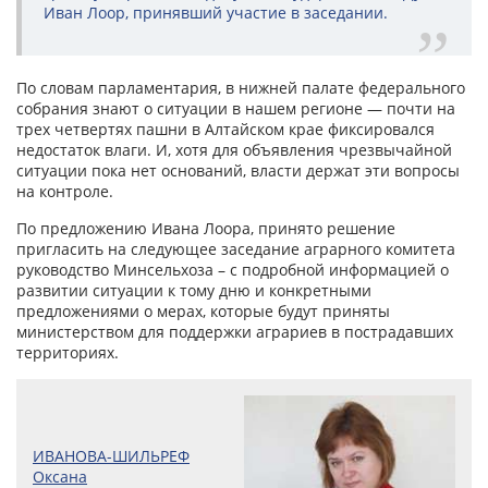
Иван Лоор, принявший участие в заседании.
По словам парламентария, в нижней палате федерального
собрания знают о ситуации в нашем регионе — почти на
трех четвертях пашни в Алтайском крае фиксировался
недостаток влаги. И, хотя для объявления чрезвычайной
ситуации пока нет оснований, власти держат эти вопросы
на контроле.
По предложению Ивана Лоора, принято решение
пригласить на следующее заседание аграрного комитета
руководство Минсельхоза – с подробной информацией о
развитии ситуации к тому дню и конкретными
предложениями о мерах, которые будут приняты
министерством для поддержки аграриев в пострадавших
территориях.
ИВАНОВА-ШИЛЬРЕФ
Оксана