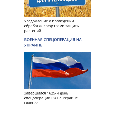
Уведомление о проведении
обработки средствами защиты
растений
ВОЕННАЯ СПЕЦОПЕРАЦИЯ НА
УКРАИНЕ
Завершился 1625-й день
спецоперации РФ на Украине.
Главное