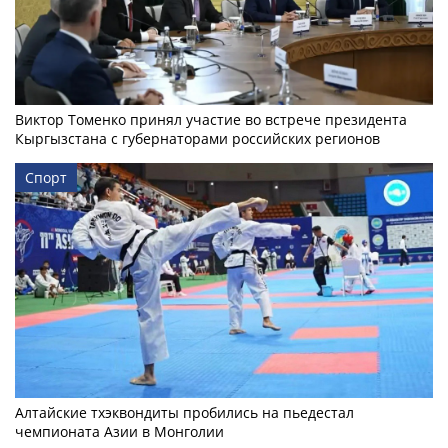
Виктор Томенко принял участие во встрече президента
Кыргызстана с губернаторами российских регионов
Спорт
Алтайские тхэквондиты пробились на пьедестал
чемпионата Азии в Монголии