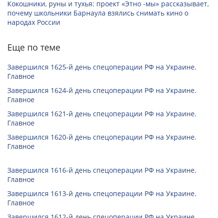
Кокошники, руны и тухья: проект «Этно -мы» рассказывает,
почему школьники Барнаула взялись снимать кино о
народах России
Еще по теме
Завершился 1625-й день спецоперации РФ на Украине.
Главное
Завершился 1624-й день спецоперации РФ на Украине.
Главное
Завершился 1621-й день спецоперации РФ на Украине.
Главное
Завершился 1620-й день спецоперации РФ на Украине.
Главное
Завершился 1616-й день спецоперации РФ на Украине.
Главное
Завершился 1613-й день спецоперации РФ на Украине.
Главное
Завершился 1612-й день спецоперации РФ на Украине.