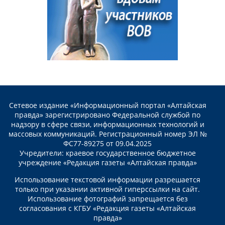
Сетевое издание «Информационный портал «Алтайская
правда» зарегистрировано Федеральной службой по
надзору в сфере связи, информационных технологий и
массовых коммуникаций. Регистрационный номер ЭЛ №
ФС77-89275 от 09.04.2025
Учредители: краевое государственное бюджетное
учреждение «Редакция газеты «Алтайская правда»
Использование текстовой информации разрешается
только при указании активной гиперссылки на сайт.
Использование фотографий запрещается без
согласования с КГБУ «Редакция газеты «Алтайская
правда»