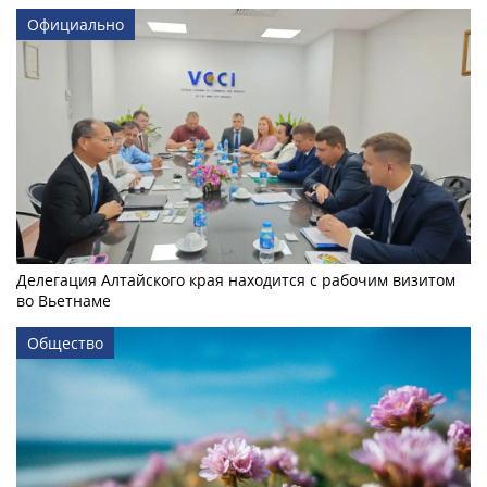
Официально
Делегация Алтайского края находится с рабочим визитом
во Вьетнаме
Общество