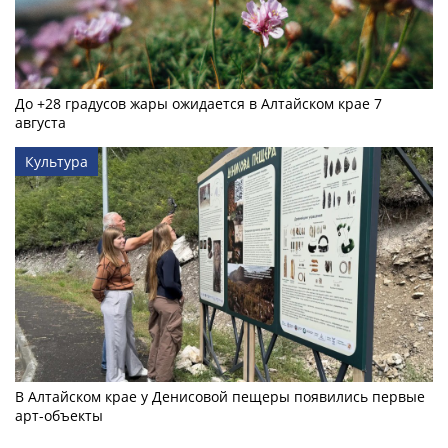
До +28 градусов жары ожидается в Алтайском крае 7
августа
Культура
В Алтайском крае у Денисовой пещеры появились первые
арт-объекты