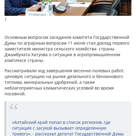
1
Основным вопросом заседания комитета Государственной
Думы по аграрным вопросам 11 июня стал доклад первого
заместителя министра сельского хозяйства страны
Джамбулата Хатуова о ситуации в агропромышленном
комплексе страны.
Рассматривали ход завершения весенне-полевых работ,
ценовую ситуацию на рынке дизельного и бензинового
топлива, минеральных удобрений, а также
неблагоприятных климатических условий во время
посевной.
«Алтайский край попал в список регионов, где
ситуация с засухой вызывает определенную
тревогу», - рассказал депутат Государственной Думы