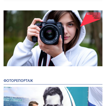
ФОТОРЕПОРТАЖ