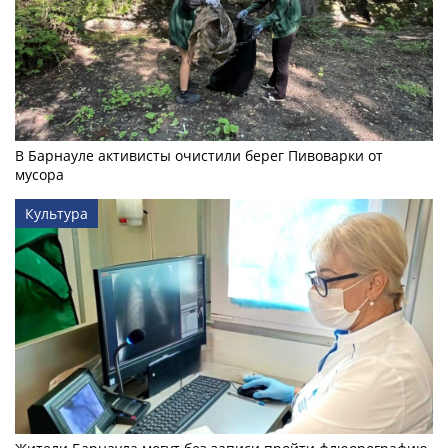
В Барнауле активисты очистили берег Пивоварки от
мусора
Культура