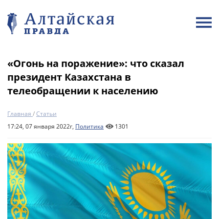
«Огонь на поражение»: что сказал
президент Казахстана в
телеобращении к населению
Главная
/
Статьи
17:24, 07 января 2022г,
Политика
1301