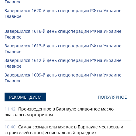
Главное
Завершился 1620-й день спецоперации РФ на Украине.
Главное
Завершился 1616-й день спецоперации РФ на Украине.
Главное
Завершился 1613-й день спецоперации РФ на Украине.
Главное
Завершился 1612-й день спецоперации РФ на Украине.
Главное
Завершился 1609-й день спецоперации РФ на Украине.
Главное
РЕКОМЕНДУЕМ
ПОПУЛЯРНОЕ
11:42
Произведенное в Барнауле сливочное масло
оказалось маргарином
10:40
Самая созидательная: как в Барнауле чествовали
строителей в профессиональный праздник