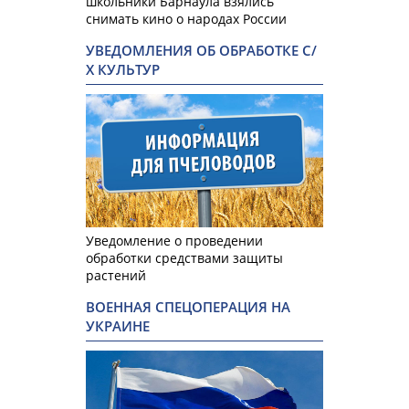
школьники Барнаула взялись
снимать кино о народах России
УВЕДОМЛЕНИЯ ОБ ОБРАБОТКЕ С/
Х КУЛЬТУР
Уведомление о проведении
обработки средствами защиты
растений
ВОЕННАЯ СПЕЦОПЕРАЦИЯ НА
УКРАИНЕ