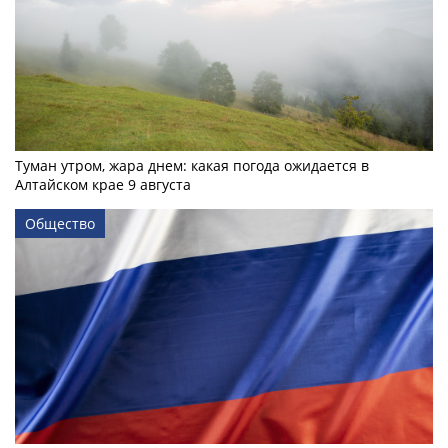
Туман утром, жара днем: какая погода ожидается в
Алтайском крае 9 августа
Общество