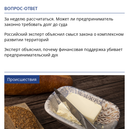
ВОПРОС-ОТВЕТ
За неделю рассчитаться. Может ли предприниматель
законно требовать долг до суда
Российский эксперт объяснил смысл закона о комплексном
развитии территорий
Эксперт объяснил, почему финансовая поддержка убивает
предпринимательский дух
Происшествия