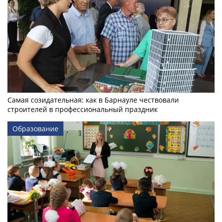
Самая созидательная: как в Барнауле чествовали
строителей в профессиональный праздник
Образование