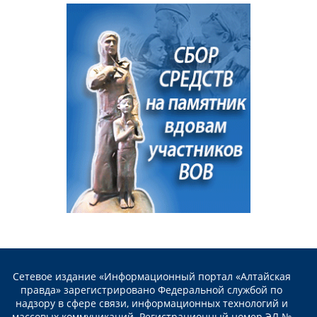
Сетевое издание «Информационный портал «Алтайская
правда» зарегистрировано Федеральной службой по
надзору в сфере связи, информационных технологий и
массовых коммуникаций. Регистрационный номер ЭЛ №