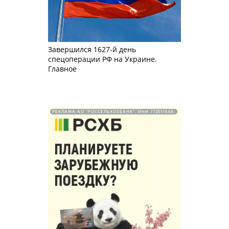
Завершился 1627-й день
спецоперации РФ на Украине.
Главное
РЕКЛАМА АО "РОССЕЛЬХОЗБАНК". ИНН 772511448.