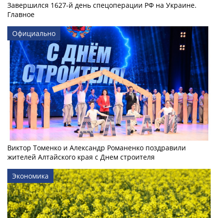
Завершился 1627-й день спецоперации РФ на Украине.
Главное
Официально
Виктор Томенко и Александр Романенко поздравили
жителей Алтайского края с Днем строителя
Экономика