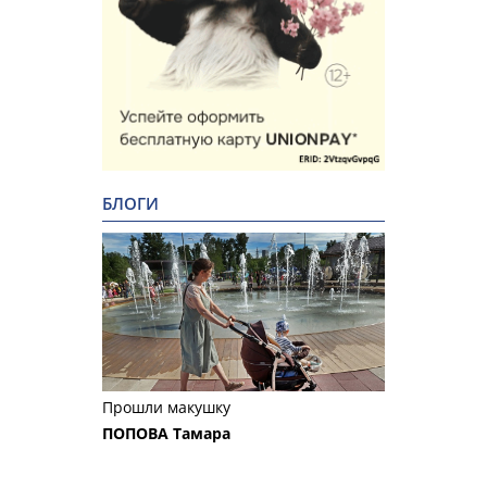
БЛОГИ
Прошли макушку
ПОПОВА Тамара