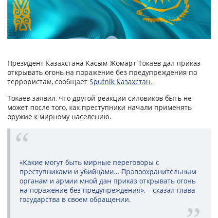
Президент Казахстана Касым-Жомарт Токаев дал приказ
открывать огонь на поражение без предупреждения по
террористам, сообщает
Sputnik Казахстан.
Токаев заявил, что другой реакции силовиков быть не
может после того, как преступники начали применять
оружие к мирному населению.
«Какие могут быть мирные переговоры с
преступниками и убийцами… Правоохранительным
органам и армии мной дан приказ открывать огонь
на поражение без предупреждения», – сказал глава
государства в своем обращении.