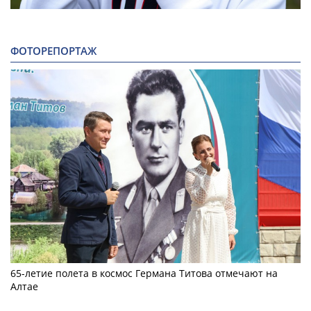
ФОТОРЕПОРТАЖ
65-летие полета в космос Германа Титова отмечают на
Алтае