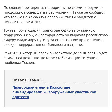
По словам президента, террористы не сложили оружие и
продолжают совершать преступления. Также он сообщил,
что только на Алма-Ату напало «20 тысяч бандитов с
четким планом атак».
Токаев поблагодарил глав стран ОДКБ за оказанную
поддержку. Особую благодарность он выразил российскому
лидеру Владимиру Путину за оперативное привлечение
сил для поддержания стабильности в стране.
Режим ЧП, который ввели в Казахстане до 19 января, будет
сниматься поэтапно, по мере стабилизации ситуации,
пообещал Токаев.
ЧИТАЙТЕ ТАКЖЕ:
Правоохранители в Казахстане
ликвидировали 26 вооруженных участников
протеста