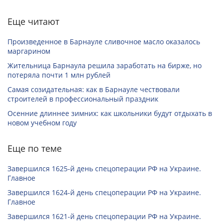
Еще читают
Произведенное в Барнауле сливочное масло оказалось
маргарином
Жительница Барнаула решила заработать на бирже, но
потеряла почти 1 млн рублей
Самая созидательная: как в Барнауле чествовали
строителей в профессиональный праздник
Осенние длиннее зимних: как школьники будут отдыхать в
новом учебном году
Еще по теме
Завершился 1625-й день спецоперации РФ на Украине.
Главное
Завершился 1624-й день спецоперации РФ на Украине.
Главное
Завершился 1621-й день спецоперации РФ на Украине.