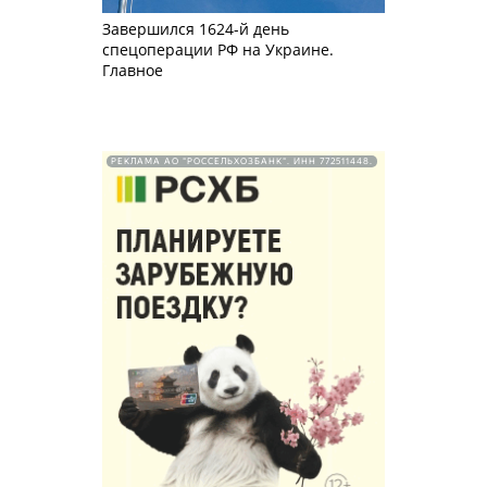
Завершился 1624-й день
спецоперации РФ на Украине.
Главное
РЕКЛАМА АО "РОССЕЛЬХОЗБАНК". ИНН 772511448.