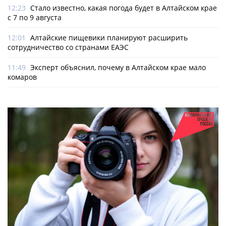
12:23
Стало известно, какая погода будет в Алтайском крае
с 7 по 9 августа
12:01
Алтайские пищевики планируют расширить
сотрудничество со странами ЕАЭС
11:49
Эксперт объяснил, почему в Алтайском крае мало
комаров