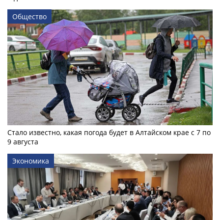
Общество
Стало известно, какая погода будет в Алтайском крае с 7 по
9 августа
Экономика