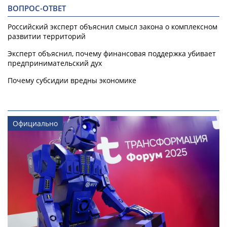
ВОПРОС-ОТВЕТ
Российский эксперт объяснил смысл закона о комплексном
развитии территорий
Эксперт объяснил, почему финансовая поддержка убивает
предпринимательский дух
Почему субсидии вредны экономике
Официально