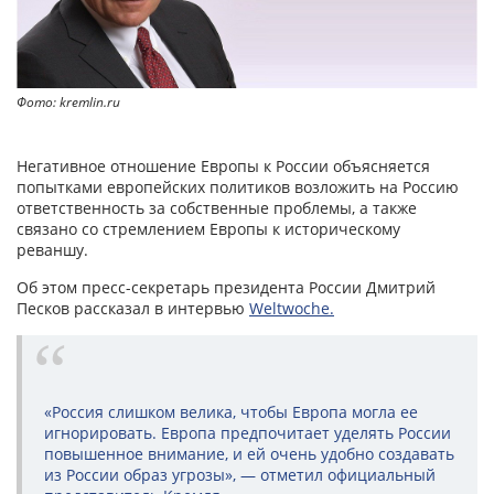
Фото: kremlin.ru
Негативное отношение Европы к России объясняется
попытками европейских политиков возложить на Россию
ответственность за собственные проблемы, а также
связано со стремлением Европы к историческому
реваншу.
Об этом пресс-секретарь президента России Дмитрий
Песков рассказал в интервью
Weltwoche.
«Россия слишком велика, чтобы Европа могла ее
игнорировать. Европа предпочитает уделять России
повышенное внимание, и ей очень удобно создавать
из России образ угрозы», — отметил официальный