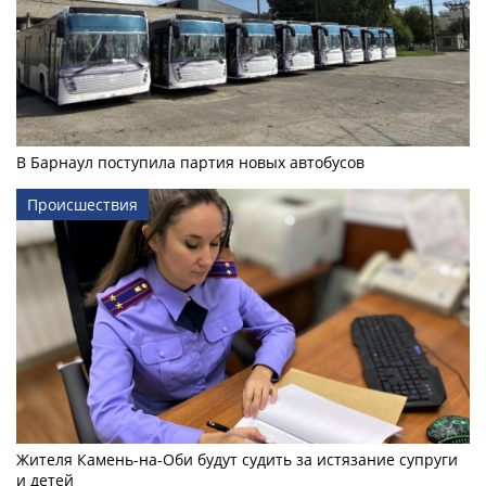
В Барнаул поступила партия новых автобусов
Происшествия
Жителя Камень-на-Оби будут судить за истязание супруги
и детей