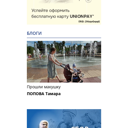
БЛОГИ
Прошли макушку
ПОПОВА Тамара