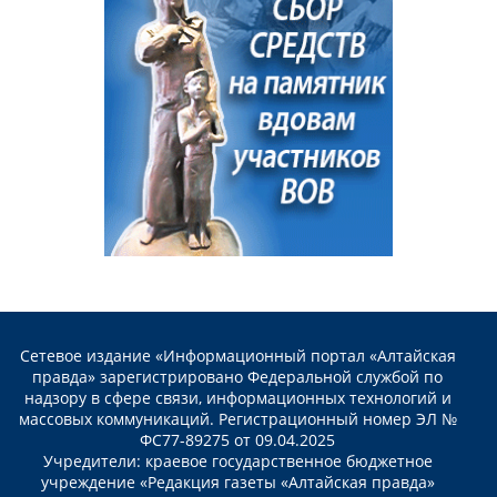
Сетевое издание «Информационный портал «Алтайская
правда» зарегистрировано Федеральной службой по
надзору в сфере связи, информационных технологий и
массовых коммуникаций. Регистрационный номер ЭЛ №
ФС77-89275 от 09.04.2025
Учредители: краевое государственное бюджетное
учреждение «Редакция газеты «Алтайская правда»