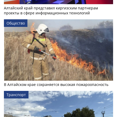
Алтайский край представил киргизским партнерам
проекты в сфере информационных технологий
Общество
В Алтайском крае сохраняется высокая пожароопасность
Транспорт