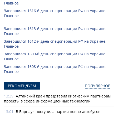
Главное
Завершился 1616-й день спецоперации РФ на Украине.
Главное
Завершился 1613-й день спецоперации РФ на Украине.
Главное
Завершился 1612-й день спецоперации РФ на Украине.
Главное
Завершился 1609-й день спецоперации РФ на Украине.
Главное
Завершился 1608-й день спецоперации РФ на Украине.
Главное
РЕКОМЕНДУЕМ
ПОПУЛЯРНОЕ
13:39
Алтайский край представил киргизским партнерам
проекты в сфере информационных технологий
13:01
В Барнаул поступила партия новых автобусов