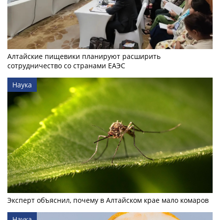
Алтайские пищевики планируют расширить
сотрудничество со странами ЕАЭС
Наука
Эксперт объяснил, почему в Алтайском крае мало комаров
Наука