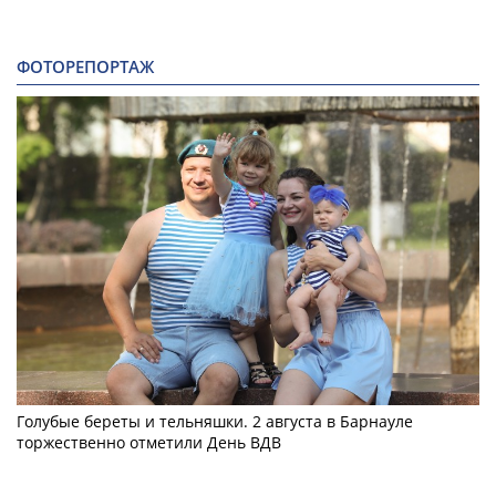
ФОТОРЕПОРТАЖ
Голубые береты и тельняшки. 2 августа в Барнауле
торжественно отметили День ВДВ