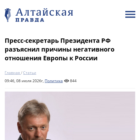
Пресс-секретарь Президента РФ
разъяснил причины негативного
отношения Европы к России
Главная
/
Статьи
09:46, 08 июля 2026г,
Политика
844