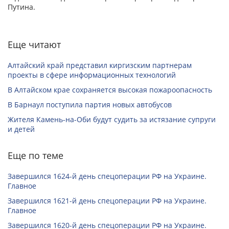
Путина.
Еще читают
Алтайский край представил киргизским партнерам
проекты в сфере информационных технологий
В Алтайском крае сохраняется высокая пожароопасность
В Барнаул поступила партия новых автобусов
Жителя Камень-на-Оби будут судить за истязание супруги
и детей
Еще по теме
Завершился 1624-й день спецоперации РФ на Украине.
Главное
Завершился 1621-й день спецоперации РФ на Украине.
Главное
Завершился 1620-й день спецоперации РФ на Украине.