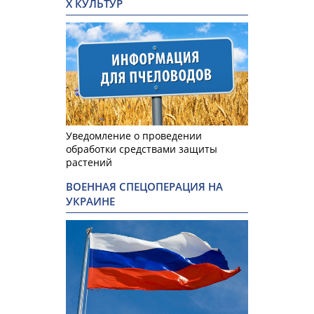
Х КУЛЬТУР
Уведомление о проведении
обработки средствами защиты
растений
ВОЕННАЯ СПЕЦОПЕРАЦИЯ НА
УКРАИНЕ