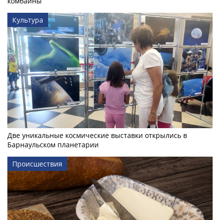
комбайны
Культура
Две уникальные космические выставки открылись в
Барнаульском планетарии
Происшествия