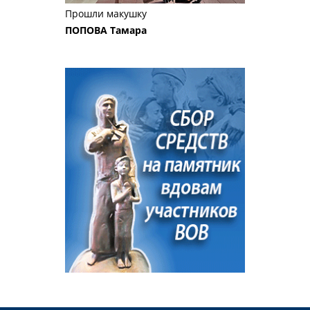
Прошли макушку
ПОПОВА Тамара