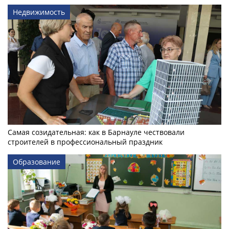
Недвижимость
Самая созидательная: как в Барнауле чествовали
строителей в профессиональный праздник
Образование