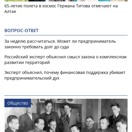
65-летие полета в космос Германа Титова отмечают на
Алтае
ВОПРОС-ОТВЕТ
За неделю рассчитаться. Может ли предприниматель
законно требовать долг до суда
Российский эксперт объяснил смысл закона о комплексном
развитии территорий
Эксперт объяснил, почему финансовая поддержка убивает
предпринимательский дух
Общество