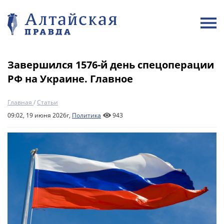
Завершился 1576-й день спецоперации
РФ на Украине. Главное
Главная
/
Статьи
09:02, 19 июня 2026г,
Политика
943