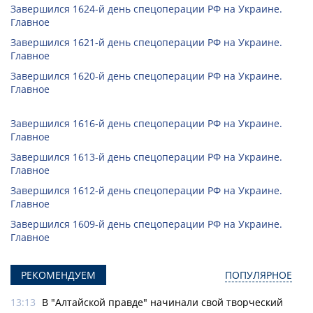
Завершился 1624-й день спецоперации РФ на Украине.
Главное
Завершился 1621-й день спецоперации РФ на Украине.
Главное
Завершился 1620-й день спецоперации РФ на Украине.
Главное
Завершился 1616-й день спецоперации РФ на Украине.
Главное
Завершился 1613-й день спецоперации РФ на Украине.
Главное
Завершился 1612-й день спецоперации РФ на Украине.
Главное
Завершился 1609-й день спецоперации РФ на Украине.
Главное
РЕКОМЕНДУЕМ
ПОПУЛЯРНОЕ
13:13
В "Алтайской правде" начинали свой творческий