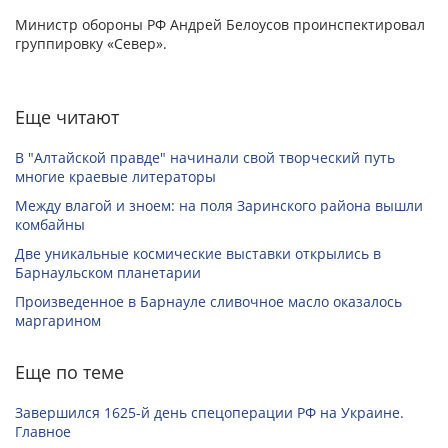
Министр обороны РФ Андрей Белоусов проинспектировал
группировку «Север».
Еще читают
В "Алтайской правде" начинали свой творческий путь
многие краевые литераторы
Между влагой и зноем: на поля Заринского района вышли
комбайны
Две уникальные космические выставки открылись в
Барнаульском планетарии
Произведенное в Барнауле сливочное масло оказалось
маргарином
Еще по теме
Завершился 1625-й день спецоперации РФ на Украине.
Главное