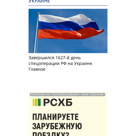
УКРАИНЕ
Завершился 1627-й день
спецоперации РФ на Украине.
Главное
РЕКЛАМА АО "РОССЕЛЬХОЗБАНК". ИНН 772511448.