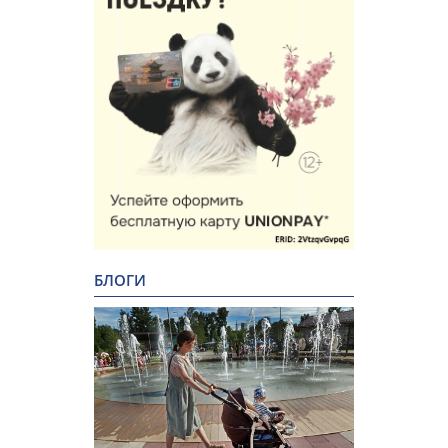
БЛОГИ