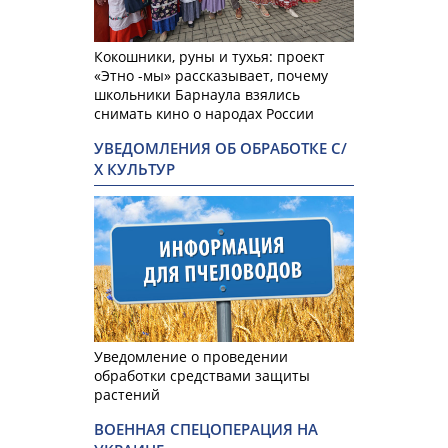
Кокошники, руны и тухья: проект
«Этно -мы» рассказывает, почему
школьники Барнаула взялись
снимать кино о народах России
УВЕДОМЛЕНИЯ ОБ ОБРАБОТКЕ С/
Х КУЛЬТУР
Уведомление о проведении
обработки средствами защиты
растений
ВОЕННАЯ СПЕЦОПЕРАЦИЯ НА