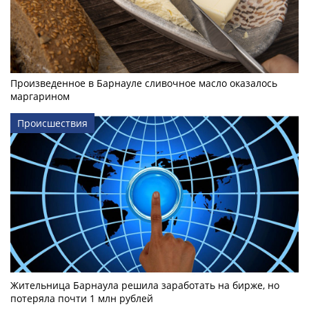
Произведенное в Барнауле сливочное масло оказалось
маргарином
Происшествия
Жительница Барнаула решила заработать на бирже, но
потеряла почти 1 млн рублей