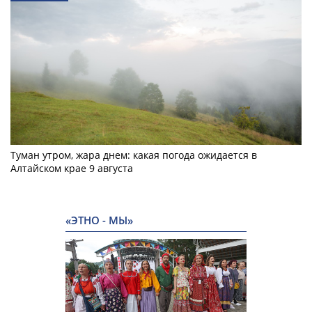
Туман утром, жара днем: какая погода ожидается в
Алтайском крае 9 августа
«ЭТНО - МЫ»