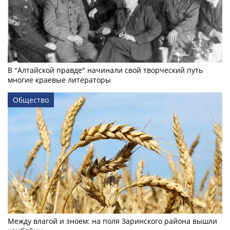
В "Алтайской правде" начинали свой творческий путь
многие краевые литераторы
Общество
Между влагой и зноем: на поля Заринского района вышли