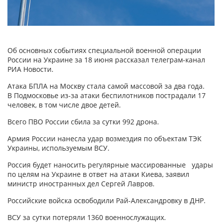
Об основных событиях специальной военной операции
России на Украине за 18 июня рассказал телеграм-канал
РИА Новости.
Атака БПЛА на Москву стала самой массовой за два года.
В Подмосковье из-за атаки беспилотников пострадали 17
человек, в том числе двое детей.
Всего ПВО России сбила за сутки 992 дрона.
Армия России нанесла удар возмездия по объектам ТЭК
Украины, используемым ВСУ.
Россия будет наносить регулярные массированные удары
по целям на Украине в ответ на атаки Киева, заявил
министр иностранных дел Сергей Лавров.
Российские войска освободили Рай-Александровку в ДНР.
ВСУ за сутки потеряли 1360 военнослужащих.