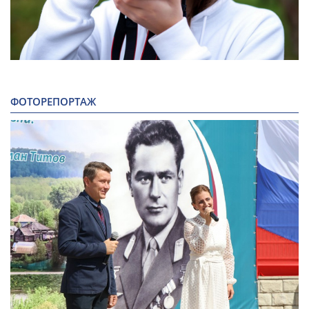
ФОТОРЕПОРТАЖ