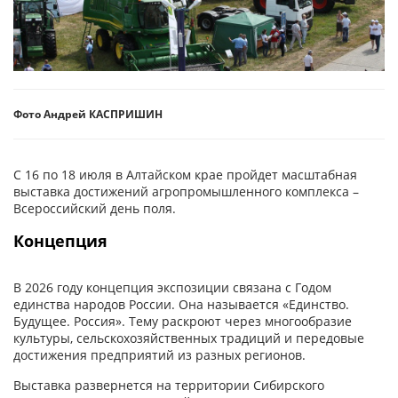
Фото Андрей КАСПРИШИН
С 16 по 18 июля в Алтайском крае пройдет масштабная
выставка достижений агропромышленного комплекса –
Всероссийский день поля.
Концепция
В 2026 году концепция экспозиции связана с Годом
единства народов России. Она называется «Единство.
Будущее. Россия». Тему раскроют через многообразие
культуры, сельскохозяйственных традиций и передовые
достижения предприятий из разных регионов.
Выставка развернется на территории Сибирского