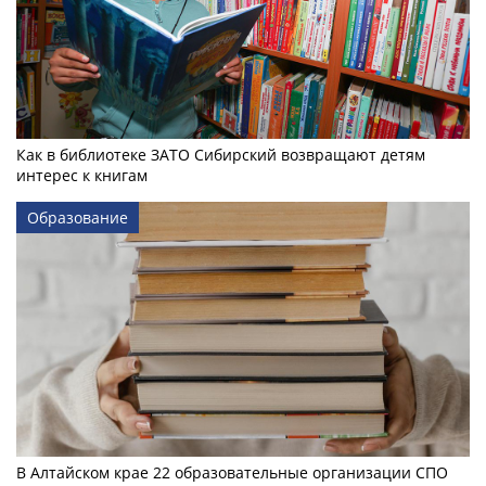
Как в библиотеке ЗАТО Сибирский возвращают детям
интерес к книгам
Образование
В Алтайском крае 22 образовательные организации СПО