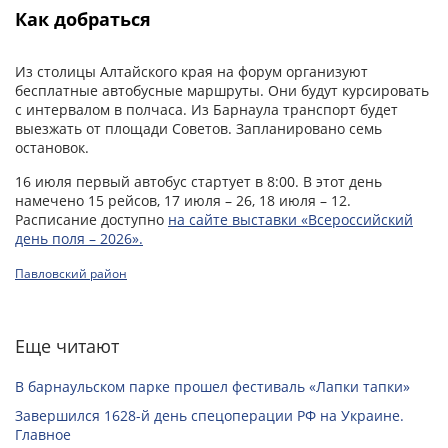
Как добраться
Из столицы Алтайского края на форум организуют
бесплатные автобусные маршруты. Они будут курсировать
с интервалом в полчаса. Из Барнаула транспорт будет
выезжать от площади Советов. Запланировано семь
остановок.
16 июля первый автобус стартует в 8:00. В этот день
намечено 15 рейсов, 17 июля – 26, 18 июля – 12.
Расписание доступно
на сайте выставки «Всероссийский
день поля – 2026».
Павловский район
Еще читают
В барнаульском парке прошел фестиваль «Лапки тапки»
Завершился 1628-й день спецоперации РФ на Украине.
Главное