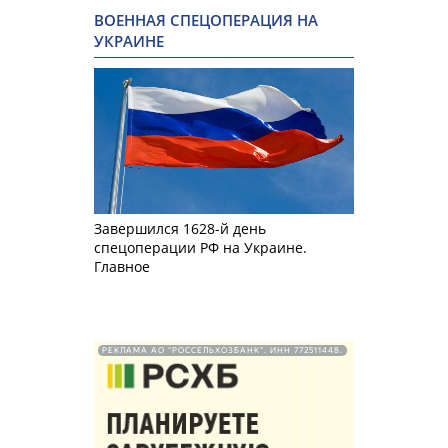
ВОЕННАЯ СПЕЦОПЕРАЦИЯ НА
УКРАИНЕ
Завершился 1628-й день
спецоперации РФ на Украине.
Главное
РЕКЛАМА АО "РОССЕЛЬХОЗБАНК". ИНН 772511448.