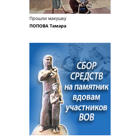
Прошли макушку
ПОПОВА Тамара