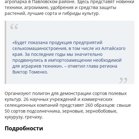
агропарка в Павловском районе. Здесь представят новинки
техники, агрохимию, удобрения и средства защиты
растений, лучшие сорта и гибриды культур.
«Будет показана продукция предприятий
сельхозмашиностроения, в том числе из Алтайского
края. За последние годы мы значительно
продвинулись в импортозамещении необходимой
для аграриев техники», – отметил глава региона
Виктор Томенко.
Организуют полигон для демонстрации сортов полевых
культур. 26 научных учреждений и коммерческих
селекционных компаний представят 260 образцов: свыше
50 сортов подсолнечника, зерновые, зернобобовые,
кукурузу, гречиху.
Подробности