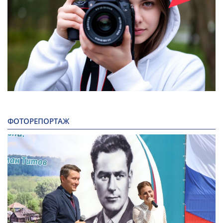
ФОТОРЕПОРТАЖ