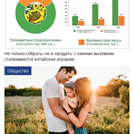
Не только собрать, но и продать: с какими вызовами
сталкиваются алтайские аграрии
Общество