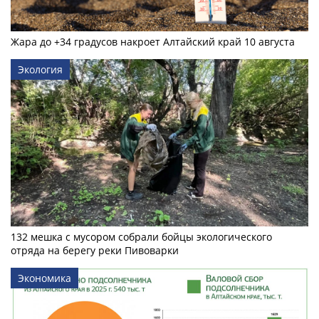
Жара до +34 градусов накроет Алтайский край 10 августа
Экология
132 мешка с мусором собрали бойцы экологического
отряда на берегу реки Пивоварки
Экономика