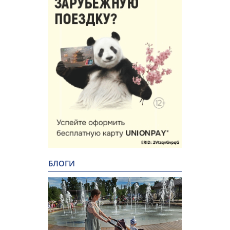
БЛОГИ