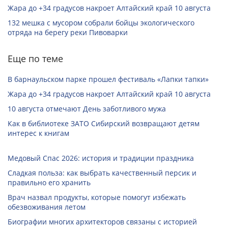
Жара до +34 градусов накроет Алтайский край 10 августа
132 мешка с мусором собрали бойцы экологического
отряда на берегу реки Пивоварки
Еще по теме
В барнаульском парке прошел фестиваль «Лапки тапки»
Жара до +34 градусов накроет Алтайский край 10 августа
10 августа отмечают День заботливого мужа
Как в библиотеке ЗАТО Сибирский возвращают детям
интерес к книгам
Медовый Спас 2026: история и традиции праздника
Сладкая польза: как выбрать качественный персик и
правильно его хранить
Врач назвал продукты, которые помогут избежать
обезвоживания летом
Биографии многих архитекторов связаны с историей