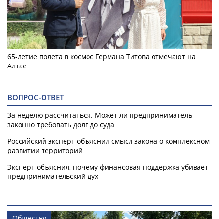
65-летие полета в космос Германа Титова отмечают на
Алтае
ВОПРОС-ОТВЕТ
За неделю рассчитаться. Может ли предприниматель
законно требовать долг до суда
Российский эксперт объяснил смысл закона о комплексном
развитии территорий
Эксперт объяснил, почему финансовая поддержка убивает
предпринимательский дух
Общество