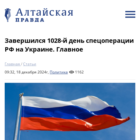
Завершился 1028-й день спецоперации
РФ на Украине. Главное
Главная
/
Статьи
09:32, 18 декабря 2024г,
Политика
1162