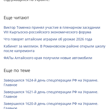
Еще читают
Виктор Томенко принял участие в пленарном заседании
VIII Кыргызско-российского экономического форума
Что говорят алтайские аграрии об урожае 2026 года
Кабинет за миллион. В Романовском районе открыли школу
после капремонта
ФАПы Алтайского края получили новые автомобили
Еще по теме
Завершился 1624-й день спецоперации РФ на Украине.
Главное
Завершился 1621-й день спецоперации РФ на Украине.
Главное
Завершился 1620-й день спецоперации РФ на Украине.
Главное