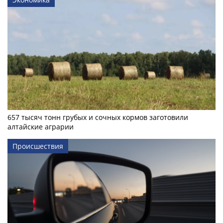
657 тысяч тонн грубых и сочных кормов заготовили
алтайские аграрии
Происшествия