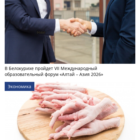
В Белокурихе пройдет VII Международный
образовательный форум «Алтай – Азия 2026»
Экономика