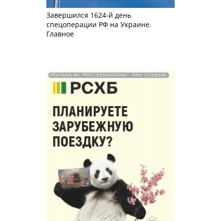
Завершился 1624-й день
спецоперации РФ на Украине.
Главное
РЕКЛАМА АО "РОССЕЛЬХОЗБАНК". ИНН 772511448.