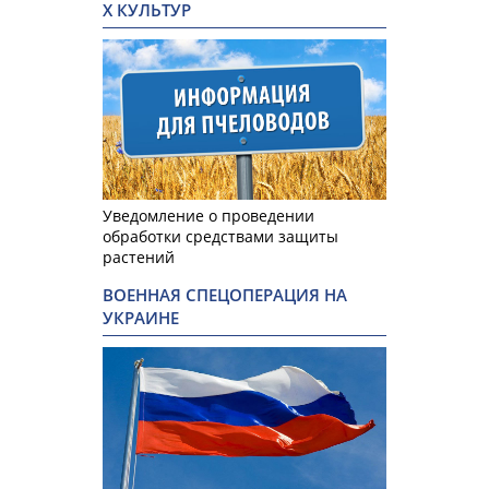
Х КУЛЬТУР
Уведомление о проведении
обработки средствами защиты
растений
ВОЕННАЯ СПЕЦОПЕРАЦИЯ НА
УКРАИНЕ