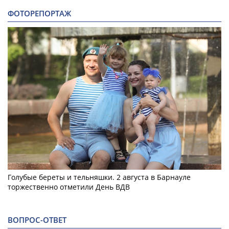
ФОТОРЕПОРТАЖ
Голубые береты и тельняшки. 2 августа в Барнауле
торжественно отметили День ВДВ
ВОПРОС-ОТВЕТ