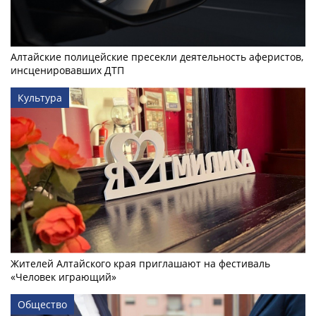
Алтайские полицейские пресекли деятельность аферистов,
инсценировавших ДТП
Культура
Жителей Алтайского края приглашают на фестиваль
«Человек играющий»
Общество