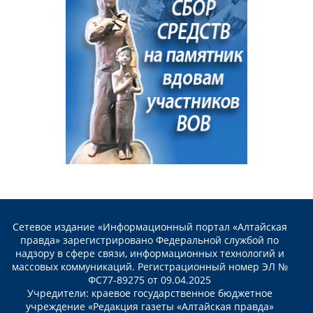
Сетевое издание «Информационный портал «Алтайская
правда» зарегистрировано Федеральной службой по
надзору в сфере связи, информационных технологий и
массовых коммуникаций. Регистрационный номер ЭЛ №
ФС77-89275 от 09.04.2025
Учредители: краевое государственное бюджетное
учреждение «Редакция газеты «Алтайская правда»