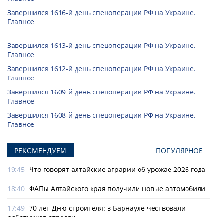
Завершился 1616-й день спецоперации РФ на Украине.
Главное
Завершился 1613-й день спецоперации РФ на Украине.
Главное
Завершился 1612-й день спецоперации РФ на Украине.
Главное
Завершился 1609-й день спецоперации РФ на Украине.
Главное
Завершился 1608-й день спецоперации РФ на Украине.
Главное
РЕКОМЕНДУЕМ
ПОПУЛЯРНОЕ
19:45
Что говорят алтайские аграрии об урожае 2026 года
18:40
ФАПы Алтайского края получили новые автомобили
17:49
70 лет Дню строителя: в Барнауле чествовали