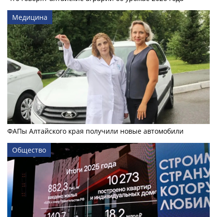
Медицина
ФАПы Алтайского края получили новые автомобили
Общество