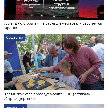
70 лет Дню строителя: в Барнауле чествовали работников
отрасли
Общество
В алтайском селе проведут масштабный фестиваль
«Сырная деревня»
Экономика