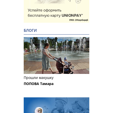
БЛОГИ
Прошли макушку
ПОПОВА Тамара