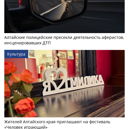
Алтайские полицейские пресекли деятельность аферистов,
инсценировавших ДТП
Культура
Жителей Алтайского края приглашают на фестиваль
«Человек играющий»