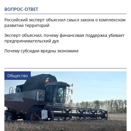
ВОПРОС-ОТВЕТ
Российский эксперт объяснил смысл закона о комплексном
развитии территорий
Эксперт объяснил, почему финансовая поддержка убивает
предпринимательский дух
Почему субсидии вредны экономике
Общество