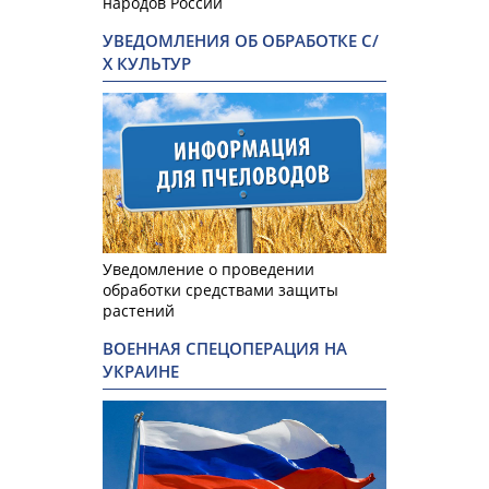
народов России
УВЕДОМЛЕНИЯ ОБ ОБРАБОТКЕ С/
Х КУЛЬТУР
Уведомление о проведении
обработки средствами защиты
растений
ВОЕННАЯ СПЕЦОПЕРАЦИЯ НА
УКРАИНЕ