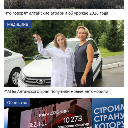
Что говорят алтайские аграрии об урожае 2026 года
Медицина
ФАПы Алтайского края получили новые автомобили
Общество