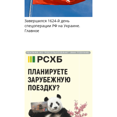
Завершился 1624-й день
спецоперации РФ на Украине.
Главное
РЕКЛАМА АО "РОССЕЛЬХОЗБАНК". ИНН 772511448.