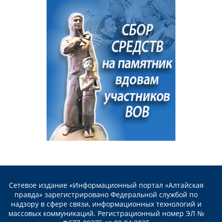
Сетевое издание «Информационный портал «Алтайская
правда» зарегистрировано Федеральной службой по
надзору в сфере связи, информационных технологий и
массовых коммуникаций. Регистрационный номер ЭЛ №