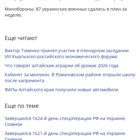
Минобороны: 87 украинских военных сдались в плен за
неделю.
Еще читают
Виктор Томенко принял участие в пленарном заседании
VIII Кыргызско-российского экономического форума
Что говорят алтайские аграрии об урожае 2026 года
Кабинет за миллион. В Романовском районе открыли школу
после капремонта
ФАПы Алтайского края получили новые автомобили
Еще по теме
Завершился 1624-й день спецоперации РФ на Украине.
Главное
Завершился 1621-й день спецоперации РФ на Украине.
Главное