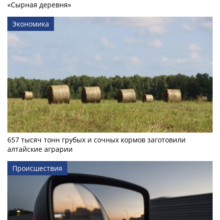
«Сырная деревня»
Экономика
657 тысяч тонн грубых и сочных кормов заготовили
алтайские аграрии
Происшествия