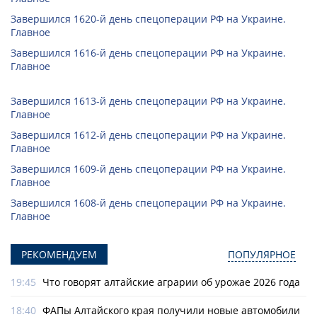
Завершился 1620-й день спецоперации РФ на Украине.
Главное
Завершился 1616-й день спецоперации РФ на Украине.
Главное
Завершился 1613-й день спецоперации РФ на Украине.
Главное
Завершился 1612-й день спецоперации РФ на Украине.
Главное
Завершился 1609-й день спецоперации РФ на Украине.
Главное
Завершился 1608-й день спецоперации РФ на Украине.
Главное
РЕКОМЕНДУЕМ
ПОПУЛЯРНОЕ
19:45
Что говорят алтайские аграрии об урожае 2026 года
18:40
ФАПы Алтайского края получили новые автомобили