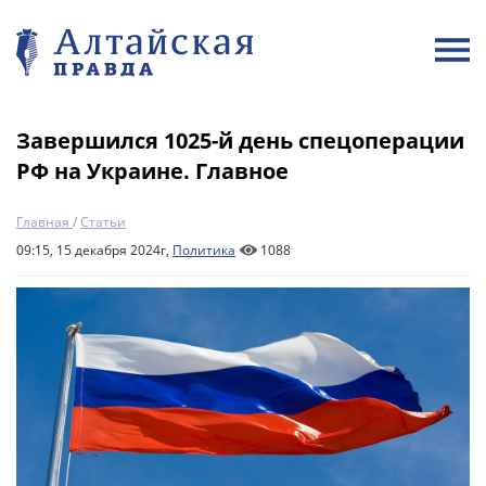
Завершился 1025-й день спецоперации
РФ на Украине. Главное
Главная
/
Статьи
09:15, 15 декабря 2024г,
Политика
1088