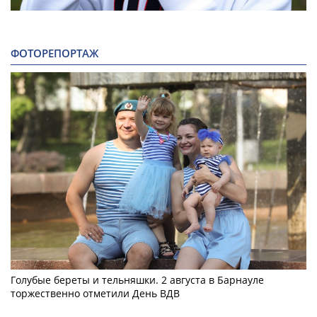
ФОТОРЕПОРТАЖ
Голубые береты и тельняшки. 2 августа в Барнауле
торжественно отметили День ВДВ