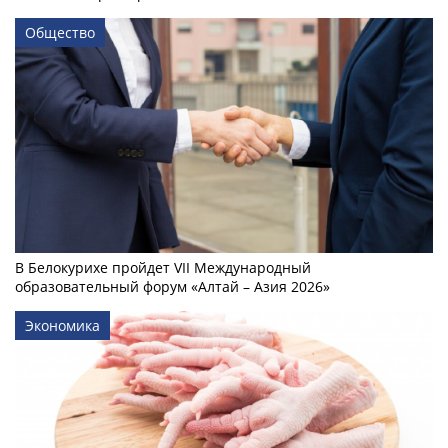
Общество
В Белокурихе пройдет VII Международный
образовательный форум «Алтай – Азия 2026»
Экономика