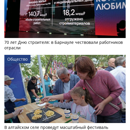
70 лет Дню строителя: в Барнауле чествовали работников
отрасли
Общество
В алтайском селе проведут масштабный фестиваль