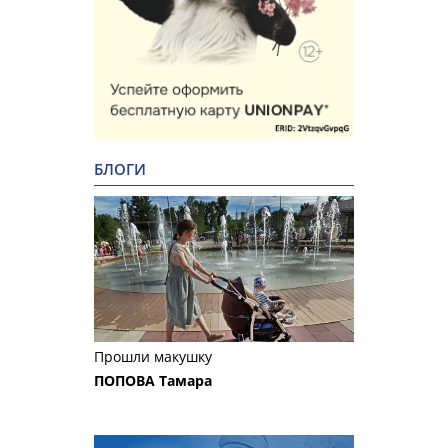
БЛОГИ
Прошли макушку
ПОПОВА Тамара