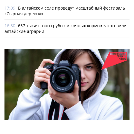
17:09
В алтайском селе проведут масштабный фестиваль
«Сырная деревня»
16:30
657 тысяч тонн грубых и сочных кормов заготовили
алтайские аграрии