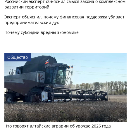
Российский эксперт объяснил смысл закона о комплексном
развитии территорий
Эксперт объяснил, почему финансовая поддержка убивает
предпринимательский дух
Почему субсидии вредны экономике
Общество
Что говорят алтайские аграрии об урожае 2026 года