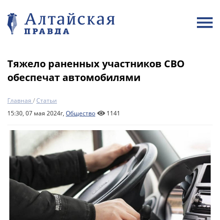
Тяжело раненных участников СВО
обеспечат автомобилями
Главная
/
Статьи
15:30, 07 мая 2024г,
Общество
1141