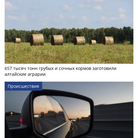
657 тысяч тонн грубых и сочных кормов заготовили
алтайские аграрии
Происшествия