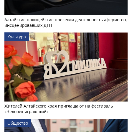
Алтайские полицейские пресекли деятельность аферистов,
инсценировавших ДТП
Культура
Жителей Алтайского края приглашают на фестиваль
«Человек играющий»
Общество