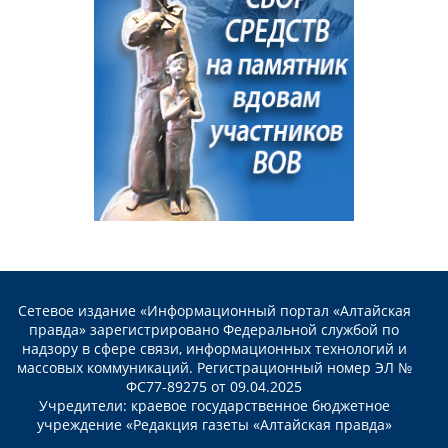
Сетевое издание «Информационный портал «Алтайская
правда» зарегистрировано Федеральной службой по
надзору в сфере связи, информационных технологий и
массовых коммуникаций. Регистрационный номер ЭЛ №
ФС77-89275 от 09.04.2025
Учредители: краевое государственное бюджетное
учреждение «Редакция газеты «Алтайская правда»