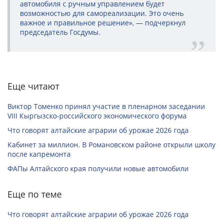
автомобиля с ручным управлением будет
возможностью для самореализации. Это очень
важное и правильное решение», — подчеркнул
председатель Госдумы.
Еще читают
Виктор Томенко принял участие в пленарном заседании
VIII Кыргызско-российского экономического форума
Что говорят алтайские аграрии об урожае 2026 года
Кабинет за миллион. В Романовском районе открыли школу
после капремонта
ФАПы Алтайского края получили новые автомобили
Еще по теме
Что говорят алтайские аграрии об урожае 2026 года