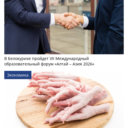
В Белокурихе пройдет VII Международный
образовательный форум «Алтай – Азия 2026»
Экономика