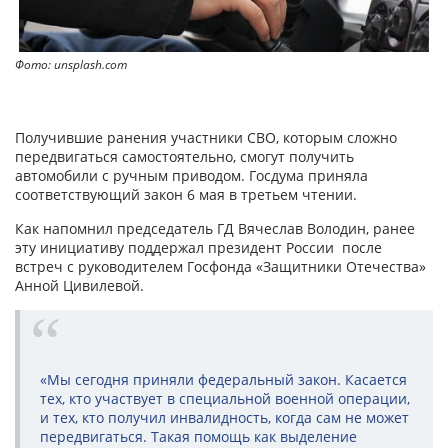
Фото: unsplash.com
Получившие ранения участники СВО, которым сложно
передвигаться самостоятельно, смогут получить
автомобили с ручным приводом. Госдума приняла
соответствующий закон 6 мая в третьем чтении.
Как напомнил председатель ГД Вячеслав Володин, ранее
эту инициативу поддержал президент России после
встреч с руководителем Госфонда «Защитники Отечества»
Анной Цивилевой.
«Мы сегодня приняли федеральный закон. Касается
тех, кто участвует в специальной военной операции,
и тех, кто получил инвалидность, когда сам не может
передвигаться. Такая помощь как выделение