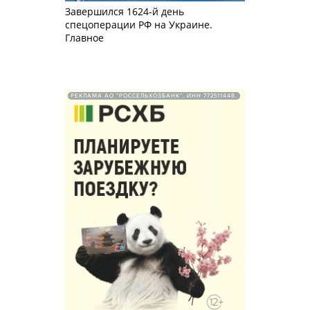
Завершился 1624-й день
спецоперации РФ на Украине.
Главное
РЕКЛАМА АО "РОССЕЛЬХОЗБАНК". ИНН 772511448.