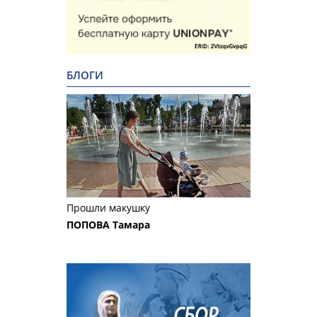
БЛОГИ
Прошли макушку
ПОПОВА Тамара