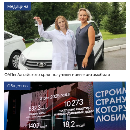
Медицина
ФАПы Алтайского края получили новые автомобили
Общество