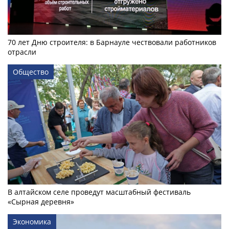
70 лет Дню строителя: в Барнауле чествовали работников
отрасли
Общество
В алтайском селе проведут масштабный фестиваль
«Сырная деревня»
Экономика