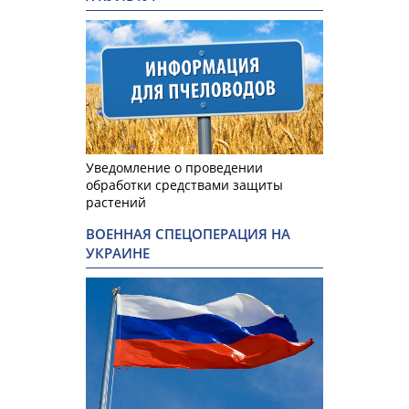
Уведомление о проведении
обработки средствами защиты
растений
ВОЕННАЯ СПЕЦОПЕРАЦИЯ НА
УКРАИНЕ