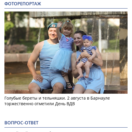
ФОТОРЕПОРТАЖ
Голубые береты и тельняшки. 2 августа в Барнауле
торжественно отметили День ВДВ
ВОПРОС-ОТВЕТ