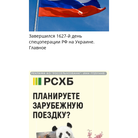
Завершился 1627-й день
спецоперации РФ на Украине.
Главное
РЕКЛАМА АО "РОССЕЛЬХОЗБАНК". ИНН 772511448.