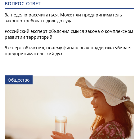
ВОПРОС-ОТВЕТ
За неделю рассчитаться. Может ли предприниматель
законно требовать долг до суда
Российский эксперт объяснил смысл закона о комплексном
развитии территорий
Эксперт объяснил, почему финансовая поддержка убивает
предпринимательский дух
Общество