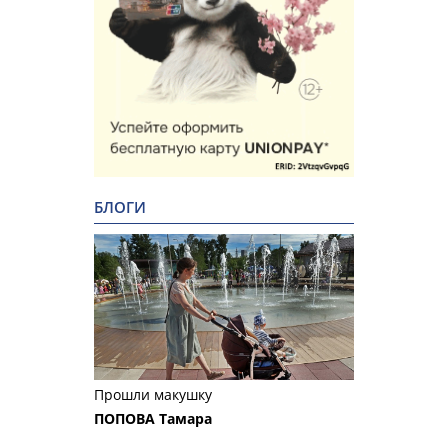
БЛОГИ
Прошли макушку
ПОПОВА Тамара