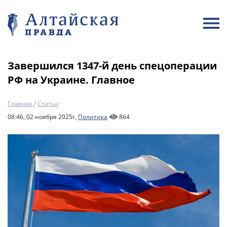
Завершился 1347-й день спецоперации
РФ на Украине. Главное
Главная
/
Статьи
08:46, 02 ноября 2025г,
Политика
864