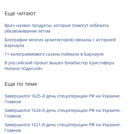
Еще читают
Врач назвал продукты, которые помогут избежать
обезвоживания летом
Биографии многих архитекторов связаны с историей
Барнаула
11-килограммового сазана поймали в Барнауле
В российский прокат вышел блокбастер Кристофера
Нолана «Одиссея»
Еще по теме
Завершился 1625-й день спецоперации РФ на Украине.
Главное
Завершился 1624-й день спецоперации РФ на Украине.
Главное
Завершился 1621-й день спецоперации РФ на Украине.
Главное