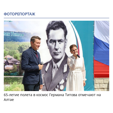
ФОТОРЕПОРТАЖ
65-летие полета в космос Германа Титова отмечают на
Алтае