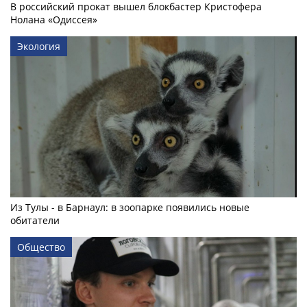
В российский прокат вышел блокбастер Кристофера
Нолана «Одиссея»
Экология
Из Тулы - в Барнаул: в зоопарке появились новые
обитатели
Общество