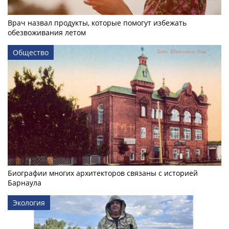
Врач назвал продукты, которые помогут избежать
обезвоживания летом
Общество
Биографии многих архитекторов связаны с историей
Барнаула
Экология