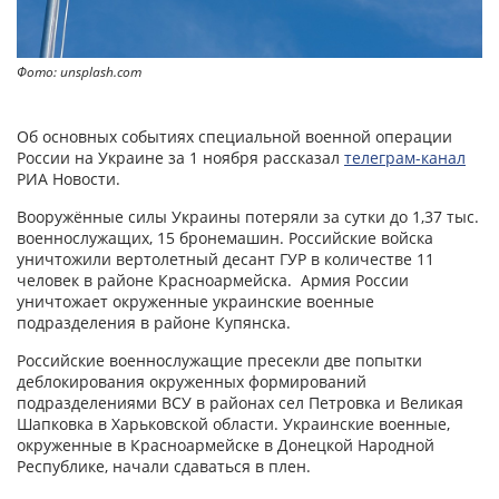
Фото: unsplash.com
Об основных событиях специальной военной операции
России на Украине за 1 ноября рассказал
телеграм-канал
РИА Новости.
Вооружённые силы Украины потеряли за сутки до 1,37 тыс.
военнослужащих, 15 бронемашин. Российские войска
уничтожили вертолетный десант ГУР в количестве 11
человек в районе Красноармейска. Армия России
уничтожает окруженные украинские военные
подразделения в районе Купянска.
Российские военнослужащие пресекли две попытки
деблокирования окруженных формирований
подразделениями ВСУ в районах сел Петровка и Великая
Шапковка в Харьковской области. Украинские военные,
окруженные в Красноармейске в Донецкой Народной
Республике, начали сдаваться в плен.