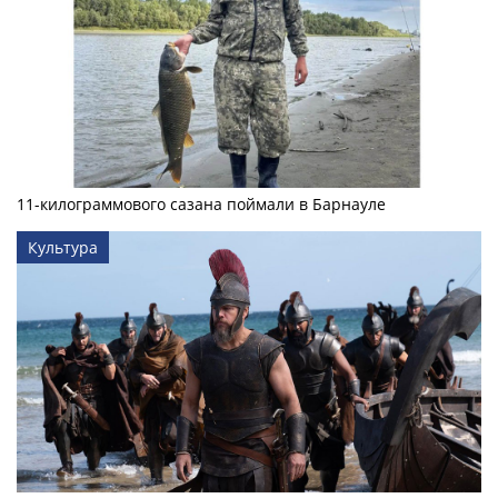
11-килограммового сазана поймали в Барнауле
Культура