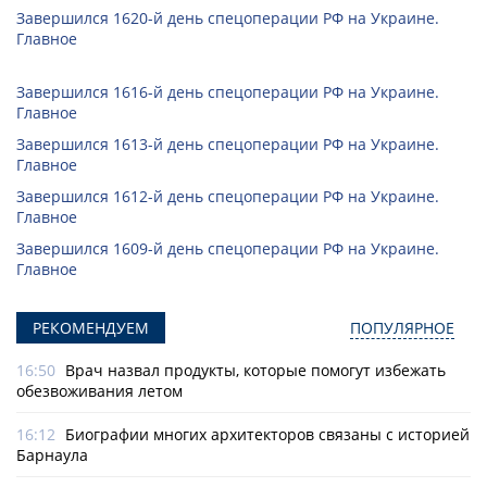
Завершился 1620-й день спецоперации РФ на Украине.
Главное
Завершился 1616-й день спецоперации РФ на Украине.
Главное
Завершился 1613-й день спецоперации РФ на Украине.
Главное
Завершился 1612-й день спецоперации РФ на Украине.
Главное
Завершился 1609-й день спецоперации РФ на Украине.
Главное
РЕКОМЕНДУЕМ
ПОПУЛЯРНОЕ
16:50
Врач назвал продукты, которые помогут избежать
обезвоживания летом
16:12
Биографии многих архитекторов связаны с историей
Барнаула