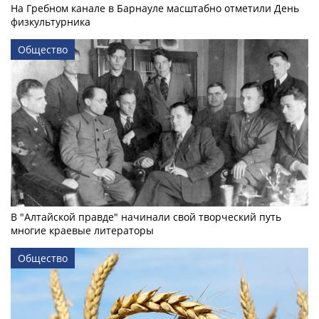
На Гребном канале в Барнауле масштабно отметили День
физкультурника
Общество
В "Алтайской правде" начинали свой творческий путь
многие краевые литераторы
Общество