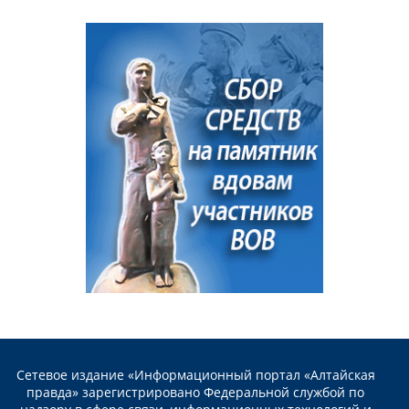
Сетевое издание «Информационный портал «Алтайская
правда» зарегистрировано Федеральной службой по