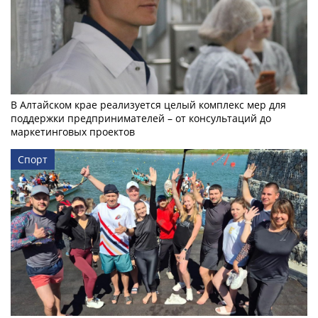
В Алтайском крае реализуется целый комплекс мер для
поддержки предпринимателей – от консультаций до
маркетинговых проектов
Спорт