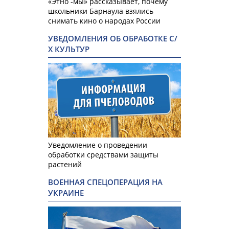
«Этно -мы» рассказывает, почему
школьники Барнаула взялись
снимать кино о народах России
УВЕДОМЛЕНИЯ ОБ ОБРАБОТКЕ С/
Х КУЛЬТУР
Уведомление о проведении
обработки средствами защиты
растений
ВОЕННАЯ СПЕЦОПЕРАЦИЯ НА
УКРАИНЕ