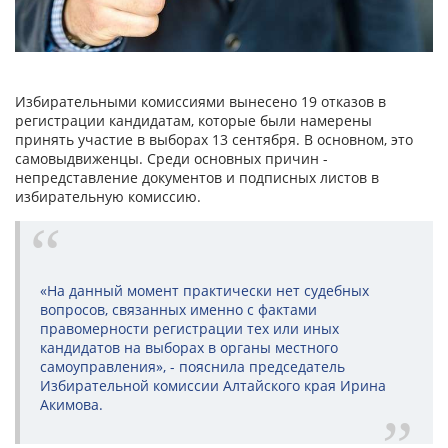
Избирательными комиссиями вынесено 19 отказов в
регистрации кандидатам, которые были намерены
принять участие в выборах 13 сентября. В основном, это
самовыдвиженцы. Среди основных причин -
непредставление документов и подписных листов в
избирательную комиссию.
«На данный момент практически нет судебных
вопросов, связанных именно с фактами
правомерности регистрации тех или иных
кандидатов на выборах в органы местного
самоуправления», - пояснила председатель
Избирательной комиссии Алтайского края Ирина
Акимова.