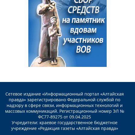
Сетевое издание «Информационный портал «Алтайская
правда» зарегистрировано Федеральной службой по
надзору в сфере связи, информационных технологий и
массовых коммуникаций. Регистрационный номер ЭЛ №
ФС77-89275 от 09.04.2025
Учредители: краевое государственное бюджетное
учреждение «Редакция газеты «Алтайская правда»