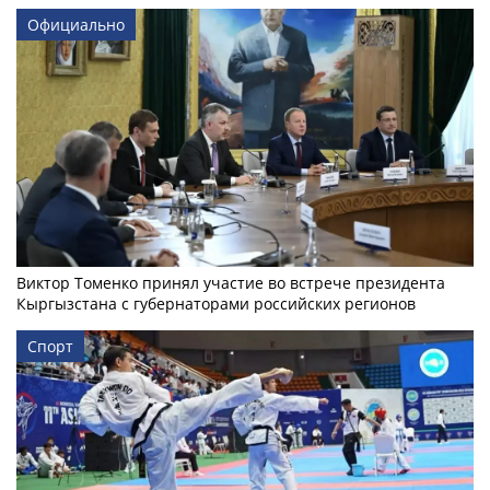
Официально
Виктор Томенко принял участие во встрече президента
Кыргызстана с губернаторами российских регионов
Спорт