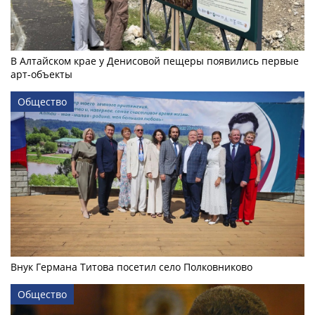
В Алтайском крае у Денисовой пещеры появились первые
арт-объекты
Общество
Внук Германа Титова посетил село Полковниково
Общество