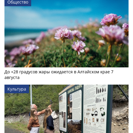
Общество
До +28 градусов жары ожидается в Алтайском крае 7
августа
Культура