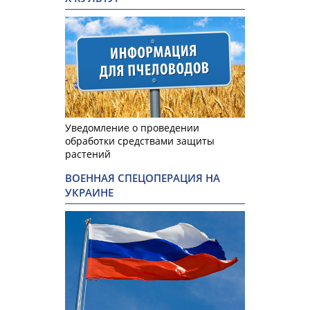
Уведомление о проведении
обработки средствами защиты
растений
ВОЕННАЯ СПЕЦОПЕРАЦИЯ НА
УКРАИНЕ