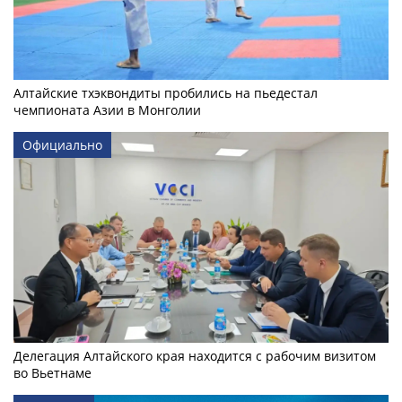
Алтайские тхэквондиты пробились на пьедестал
чемпионата Азии в Монголии
Официально
Делегация Алтайского края находится с рабочим визитом
во Вьетнаме