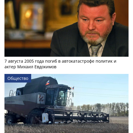
7 августа 2005 года погиб в автокатастрофе политик и
актер Михаил Евдокимов
Общество