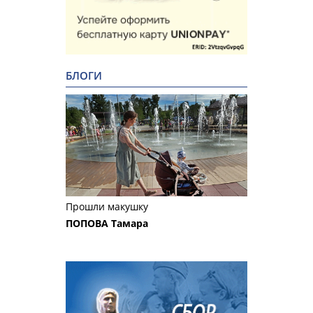
БЛОГИ
Прошли макушку
ПОПОВА Тамара