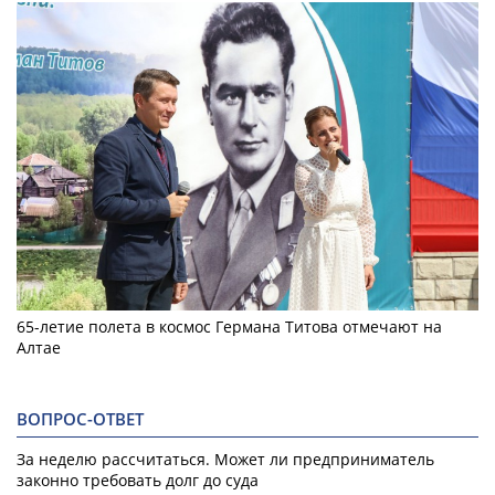
65-летие полета в космос Германа Титова отмечают на
Алтае
ВОПРОС-ОТВЕТ
За неделю рассчитаться. Может ли предприниматель
законно требовать долг до суда