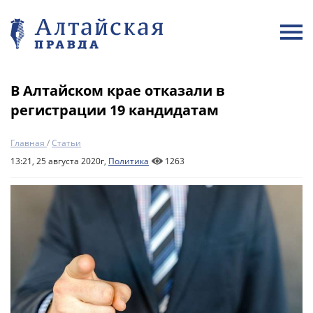
В Алтайском крае отказали в
регистрации 19 кандидатам
Главная
/
Статьи
13:21, 25 августа 2020г,
Политика
1263