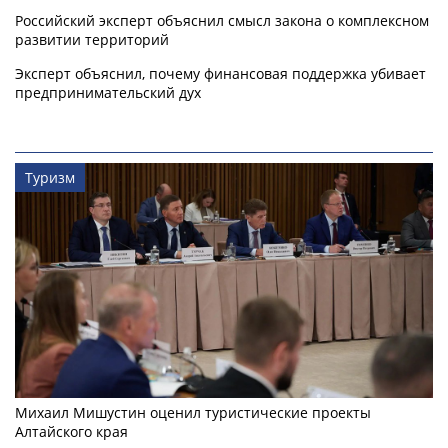
Российский эксперт объяснил смысл закона о комплексном
развитии территорий
Эксперт объяснил, почему финансовая поддержка убивает
предпринимательский дух
Туризм
Михаил Мишустин оценил туристические проекты
Алтайского края