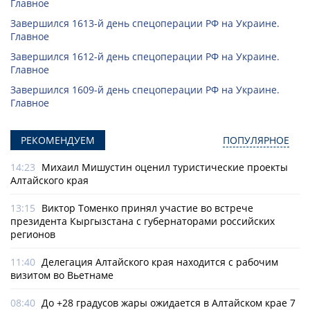
Главное
Завершился 1613-й день спецоперации РФ на Украине.
Главное
Завершился 1612-й день спецоперации РФ на Украине.
Главное
Завершился 1609-й день спецоперации РФ на Украине.
Главное
РЕКОМЕНДУЕМ
ПОПУЛЯРНОЕ
14:23
Михаил Мишустин оценил туристические проекты
Алтайского края
13:15
Виктор Томенко принял участие во встрече
президента Кыргызстана с губернаторами российских
регионов
11:40
Делегация Алтайского края находится с рабочим
визитом во Вьетнаме
08:40
До +28 градусов жары ожидается в Алтайском крае 7