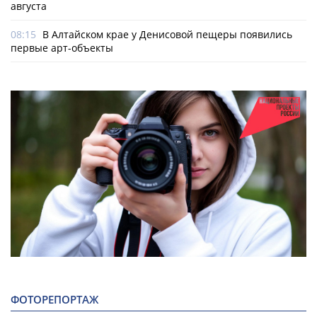
августа
08:15
В Алтайском крае у Денисовой пещеры появились
первые арт-объекты
ФОТОРЕПОРТАЖ