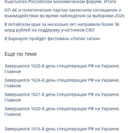
Кыргызско-Российском экономическом форуме. Итоги
ОП АК и политические партии заключили соглашение о
взаимодействии во время наблюдения за выборами-2026
В Алтайском крае за несколько лет направили более 36
млрд рублей на поддержку участников СВО
В Барнауле пройдет фестиваль «Лапки тапки»
Еще по теме
Завершился 1625-й день спецоперации РФ на Украине.
Главное
Завершился 1624-й день спецоперации РФ на Украине.
Главное
Завершился 1621-й день спецоперации РФ на Украине.
Главное
Завершился 1620-й день спецоперации РФ на Украине.
Главное
Завершился 1616-й день спецоперации РФ на Украине.