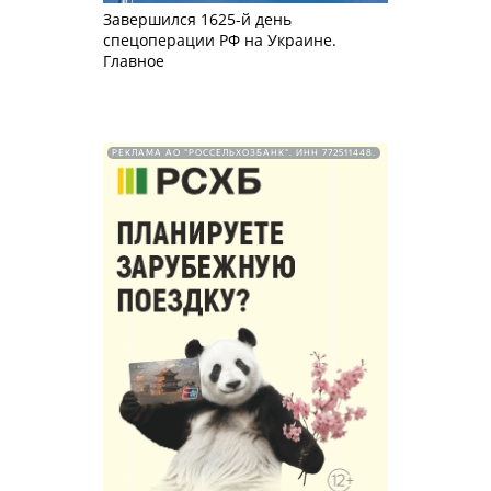
Завершился 1625-й день
спецоперации РФ на Украине.
Главное
РЕКЛАМА АО "РОССЕЛЬХОЗБАНК". ИНН 772511448.