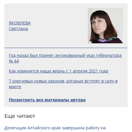
ЯКОВЛЕВА
Светлана
Год назад был принят антиковидный указ губернатора
№ 44
Как изменится наша жизнь с 1 апреля 2021 года
7 ключевых новых законов, которые вступят в силу в
марте
Посмотреть все материалы автора
Еще читают
Делегация Алтайского края завершила работу на