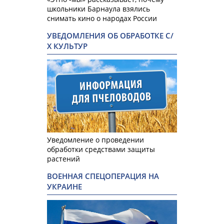
школьники Барнаула взялись
снимать кино о народах России
УВЕДОМЛЕНИЯ ОБ ОБРАБОТКЕ С/
Х КУЛЬТУР
Уведомление о проведении
обработки средствами защиты
растений
ВОЕННАЯ СПЕЦОПЕРАЦИЯ НА
УКРАИНЕ