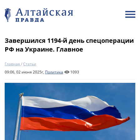
Завершился 1194-й день спецоперации
РФ на Украине. Главное
Главная
/
Статьи
09:06, 02 июня 2025г,
Политика
1093