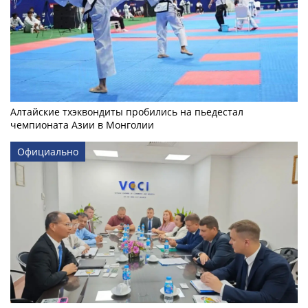
Алтайские тхэквондиты пробились на пьедестал
чемпионата Азии в Монголии
Официально