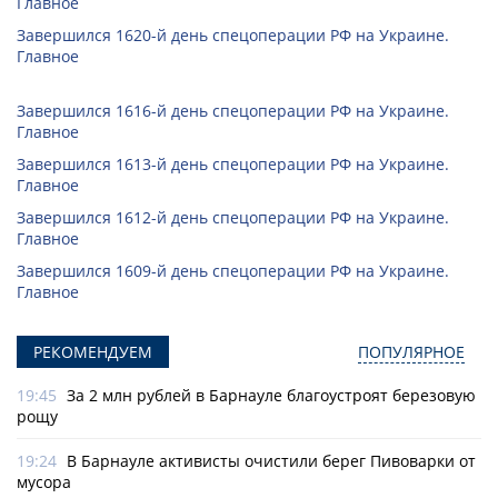
Главное
Завершился 1620-й день спецоперации РФ на Украине.
Главное
Завершился 1616-й день спецоперации РФ на Украине.
Главное
Завершился 1613-й день спецоперации РФ на Украине.
Главное
Завершился 1612-й день спецоперации РФ на Украине.
Главное
Завершился 1609-й день спецоперации РФ на Украине.
Главное
РЕКОМЕНДУЕМ
ПОПУЛЯРНОЕ
19:45
За 2 млн рублей в Барнауле благоустроят березовую
рощу
19:24
В Барнауле активисты очистили берег Пивоварки от
мусора