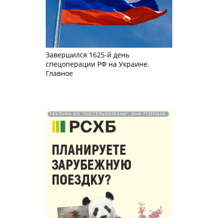
Завершился 1625-й день
спецоперации РФ на Украине.
Главное
РЕКЛАМА АО "РОССЕЛЬХОЗБАНК". ИНН 772511448.