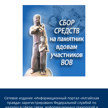
Сетевое издание «Информационный портал «Алтайская
правда» зарегистрировано Федеральной службой по
надзору в сфере связи, информационных технологий и