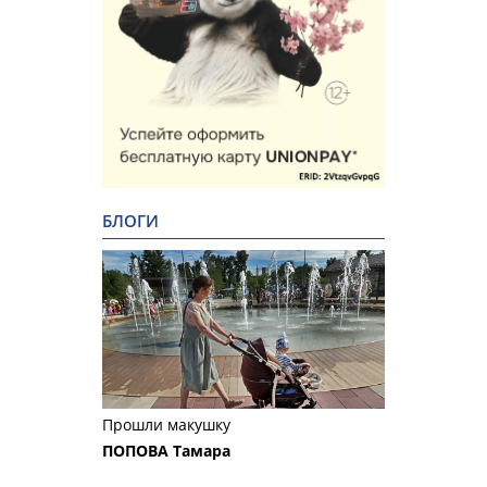
БЛОГИ
Прошли макушку
ПОПОВА Тамара