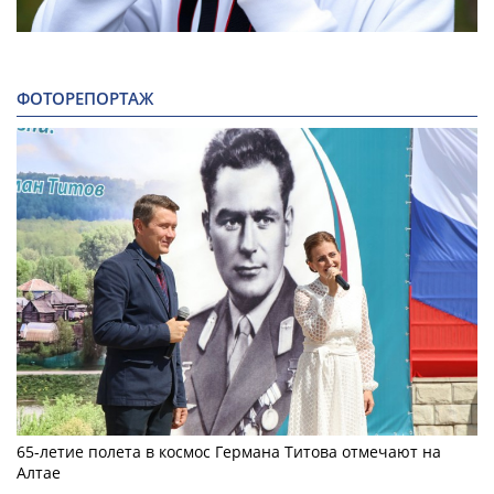
ФОТОРЕПОРТАЖ
65-летие полета в космос Германа Титова отмечают на
Алтае