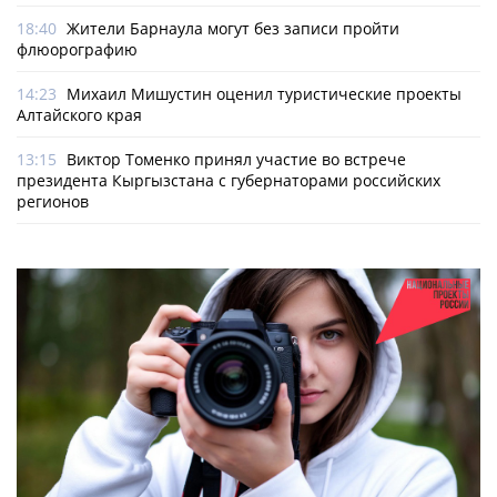
18:40
Жители Барнаула могут без записи пройти
флюорографию
14:23
Михаил Мишустин оценил туристические проекты
Алтайского края
13:15
Виктор Томенко принял участие во встрече
президента Кыргызстана с губернаторами российских
регионов