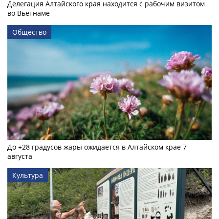
Делегация Алтайского края находится с рабочим визитом
во Вьетнаме
Общество
До +28 градусов жары ожидается в Алтайском крае 7
августа
Культура