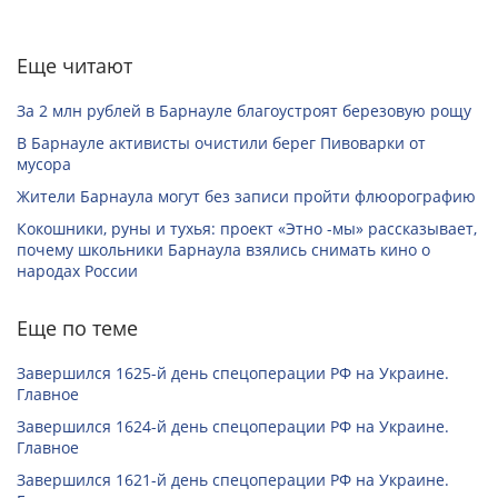
Еще читают
За 2 млн рублей в Барнауле благоустроят березовую рощу
В Барнауле активисты очистили берег Пивоварки от
мусора
Жители Барнаула могут без записи пройти флюорографию
Кокошники, руны и тухья: проект «Этно -мы» рассказывает,
почему школьники Барнаула взялись снимать кино о
народах России
Еще по теме
Завершился 1625-й день спецоперации РФ на Украине.
Главное
Завершился 1624-й день спецоперации РФ на Украине.
Главное
Завершился 1621-й день спецоперации РФ на Украине.