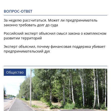
ВОПРОС-ОТВЕТ
За неделю рассчитаться. Может ли предприниматель
законно требовать долг до суда
Российский эксперт объяснил смысл закона о комплексном
развитии территорий
Эксперт объяснил, почему финансовая поддержка убивает
предпринимательский дух
Общество