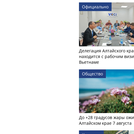
Официально
Делегация Алтайского кра
находится с рабочим визи
Вьетнаме
Общество
До +28 градусов жары ожи
Алтайском крае 7 августа