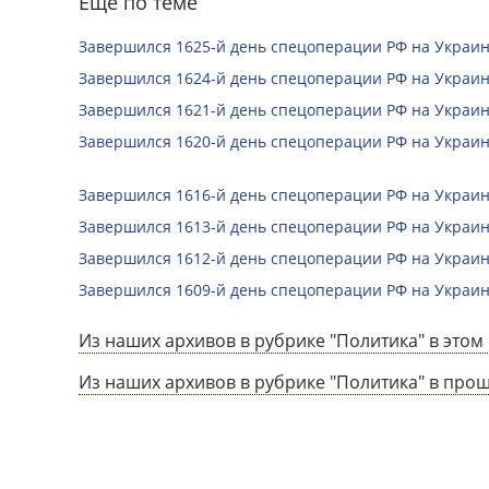
Еще по теме
Завершился 1625-й день спецоперации РФ на Украин
Завершился 1624-й день спецоперации РФ на Украин
Завершился 1621-й день спецоперации РФ на Украин
Завершился 1620-й день спецоперации РФ на Украин
Завершился 1616-й день спецоперации РФ на Украин
Завершился 1613-й день спецоперации РФ на Украин
Завершился 1612-й день спецоперации РФ на Украин
Завершился 1609-й день спецоперации РФ на Украин
Из наших архивов в рубрике "Политика" в этом 
Из наших архивов в рубрике "Политика" в про