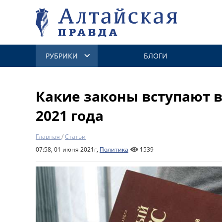
РУБРИКИ
БЛОГИ
Какие законы вступают в
2021 года
Главная
/
Статьи
07:58, 01 июня 2021г,
Политика
1539