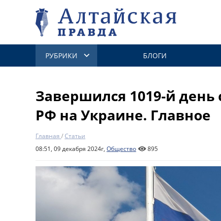
РУБРИКИ
БЛОГИ
Завершился 1019-й день
РФ на Украине. Главное
Главная
/
Статьи
08:51, 09 декабря 2024г,
Общество
895