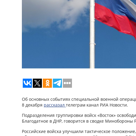
Об основных событиях специальной военной операци
8 декабря
рассказал
телеграм канал РИА Новости.
Подразделения группировки войск «Восток» освобод
Благодатное в ДНР, говорится в сводке Минобороны 
Российские войска улучшили тактическое положение,