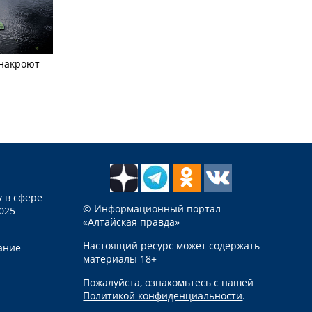
 накроют
 в сфере
© Информационный портал
025
«Алтайская правда»
Настоящий ресурс может содержать
ание
материалы 18+
Пожалуйста, ознакомьтесь с нашей
Политикой конфиденциальности
.