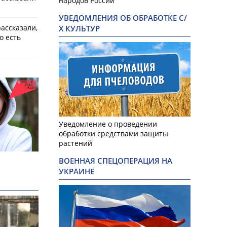
народов России
УВЕДОМЛЕНИЯ ОБ ОБРАБОТКЕ С/
ассказали,
Х КУЛЬТУР
о есть
Уведомление о проведении
обработки средствами защиты
растений
ВОЕННАЯ СПЕЦОПЕРАЦИЯ НА
УКРАИНЕ