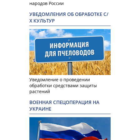
народов России
УВЕДОМЛЕНИЯ ОБ ОБРАБОТКЕ С/
Х КУЛЬТУР
Уведомление о проведении
обработки средствами защиты
растений
ВОЕННАЯ СПЕЦОПЕРАЦИЯ НА
УКРАИНЕ