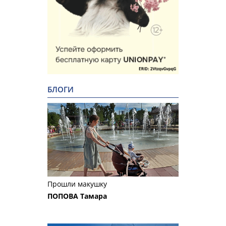
БЛОГИ
Прошли макушку
ПОПОВА Тамара