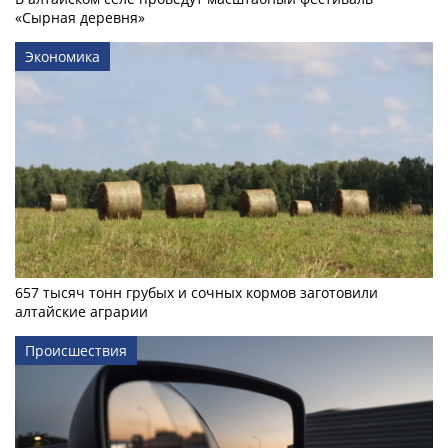
«Сырная деревня»
Экономика
657 тысяч тонн грубых и сочных кормов заготовили
алтайские аграрии
Происшествия