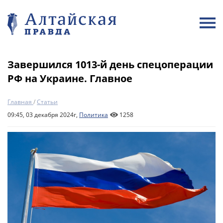
Завершился 1013-й день спецоперации
РФ на Украине. Главное
Главная
/
Статьи
09:45, 03 декабря 2024г,
Политика
1258