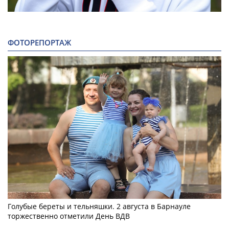
ФОТОРЕПОРТАЖ
Голубые береты и тельняшки. 2 августа в Барнауле
торжественно отметили День ВДВ