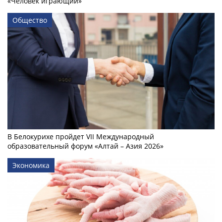
«Человек играющий»
Общество
В Белокурихе пройдет VII Международный
образовательный форум «Алтай – Азия 2026»
Экономика