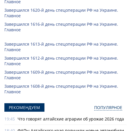
Главное
Завершился 1620-й день спецоперации РФ на Украине.
Главное
Завершился 1616-й день спецоперации РФ на Украине.
Главное
Завершился 1613-й день спецоперации РФ на Украине.
Главное
Завершился 1612-й день спецоперации РФ на Украине.
Главное
Завершился 1609-й день спецоперации РФ на Украине.
Главное
Завершился 1608-й день спецоперации РФ на Украине.
Главное
РЕКОМЕНДУЕМ
ПОПУЛЯРНОЕ
19:45
Что говорят алтайские аграрии об урожае 2026 года
18:40
ФАПы Алтайского края получили новые автомобили