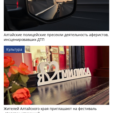
Алтайские полицейские пресекли деятельность аферистов,
инсценировавших ДТП
Культура
Жителей Алтайского края приглашают на фестиваль