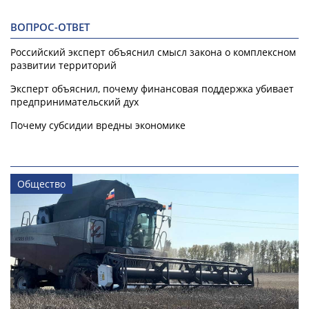
ВОПРОС-ОТВЕТ
Российский эксперт объяснил смысл закона о комплексном
развитии территорий
Эксперт объяснил, почему финансовая поддержка убивает
предпринимательский дух
Почему субсидии вредны экономике
Общество