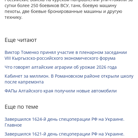
сутки более 250 боевиков ВСУ, танк, боевую машину
пехоты, две боевые бронированные машины и другую
технику.
Еще читают
Виктор Томенко принял участие в пленарном заседании
VIII Кыргызско-российского экономического форума
Что говорят алтайские аграрии об урожае 2026 года
Кабинет за миллион. В Романовском районе открыли школу
после капремонта
ФАПы Алтайского края получили новые автомобили
Еще по теме
Завершился 1624-й день спецоперации РФ на Украине.
Главное
Завершился 1621-й день спецоперации РФ на Украине.