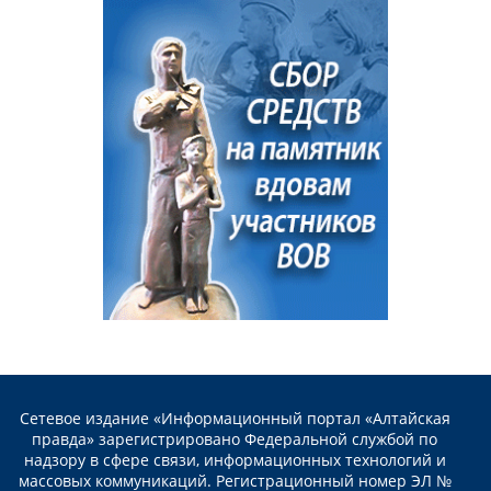
Сетевое издание «Информационный портал «Алтайская
правда» зарегистрировано Федеральной службой по
надзору в сфере связи, информационных технологий и
массовых коммуникаций. Регистрационный номер ЭЛ №