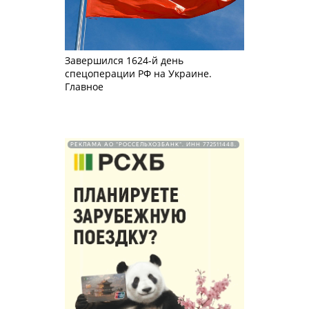
Завершился 1624-й день
спецоперации РФ на Украине.
Главное
РЕКЛАМА АО "РОССЕЛЬХОЗБАНК". ИНН 772511448.