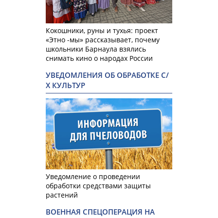
Кокошники, руны и тухья: проект
«Этно -мы» рассказывает, почему
школьники Барнаула взялись
снимать кино о народах России
УВЕДОМЛЕНИЯ ОБ ОБРАБОТКЕ С/
Х КУЛЬТУР
Уведомление о проведении
обработки средствами защиты
растений
ВОЕННАЯ СПЕЦОПЕРАЦИЯ НА