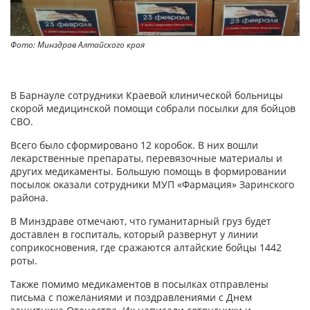
Фото: Минздрав Алтайского края
В Барнауле сотрудники Краевой клинической больницы
скорой медицинской помощи собрали посылки для бойцов
СВО.
Всего было сформировано 12 коробок. В них вошли
лекарственные препараты, перевязочные материалы и
других медикаменты. Большую помощь в формировании
посылок оказали сотрудники МУП «Фармация» Заринского
района.
В Минздраве отмечают, что гуманитарный груз будет
доставлен в госпиталь, который развернут у линии
соприкосновения, где сражаются алтайские бойцы 1442
роты.
Также помимо медикаментов в посылках отправлены
письма с пожеланиями и поздравлениями с Днем