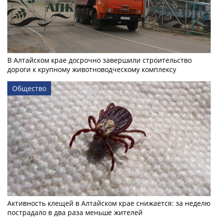
В Алтайском крае досрочно завершили строительство
дороги к крупному животноводческому комплексу
Общество
Активность клещей в Алтайском крае снижается: за неделю
пострадало в два раза меньше жителей