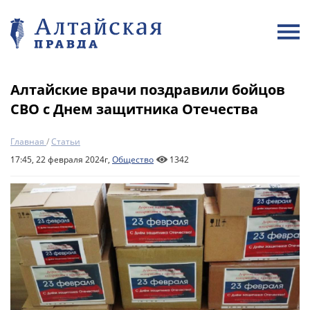
Алтайские врачи поздравили бойцов
СВО с Днем защитника Отечества
Главная
/
Статьи
17:45, 22 февраля 2024г,
Общество
1342