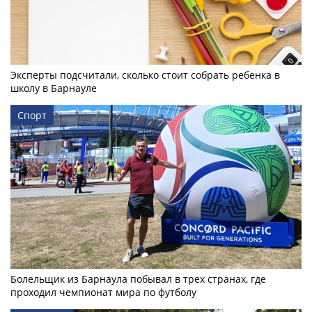
Эксперты подсчитали, сколько стоит собрать ребенка в
школу в Барнауле
Спорт
Болельщик из Барнаула побывал в трех странах, где
проходил чемпионат мира по футболу