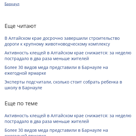
Барнаул
Еще читают
В Алтайском крае досрочно завершили строительство
дороги к крупному животноводческому комплексу
Активность клещей в Алтайском крае снижается: за неделю
пострадало в два раза меньше жителей
Более 30 видов меда представили в Барнауле на
ежегодной ярмарке
Эксперты подсчитали, сколько стоит собрать ребенка в
школу в Барнауле
Еще по теме
Активность клещей в Алтайском крае снижается: за неделю
пострадало в два раза меньше жителей
Более 30 видов меда представили в Барнауле на
ежегодной ярмарке