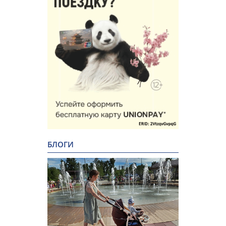
БЛОГИ