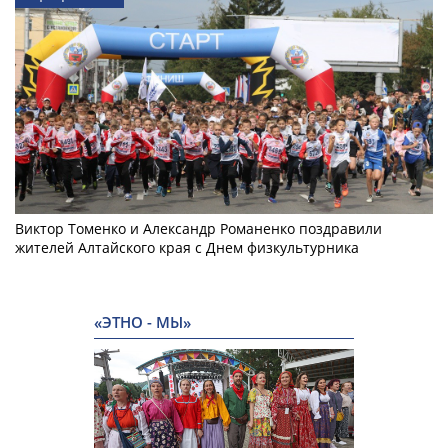
Виктор Томенко и Александр Романенко поздравили
жителей Алтайского края с Днем физкультурника
«ЭТНО - МЫ»