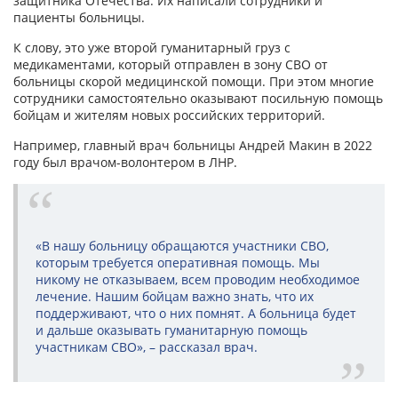
защитника Отечества. Их написали сотрудники и
пациенты больницы.
К слову, это уже второй гуманитарный груз с
медикаментами, который отправлен в зону СВО от
больницы скорой медицинской помощи. При этом многие
сотрудники самостоятельно оказывают посильную помощь
бойцам и жителям новых российских территорий.
Например, главный врач больницы Андрей Макин в 2022
году был врачом-волонтером в ЛНР.
«В нашу больницу обращаются участники СВО,
которым требуется оперативная помощь. Мы
никому не отказываем, всем проводим необходимое
лечение. Нашим бойцам важно знать, что их
поддерживают, что о них помнят. А больница будет
и дальше оказывать гуманитарную помощь
участникам СВО», – рассказал врач.