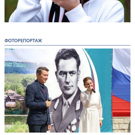
ФОТОРЕПОРТАЖ