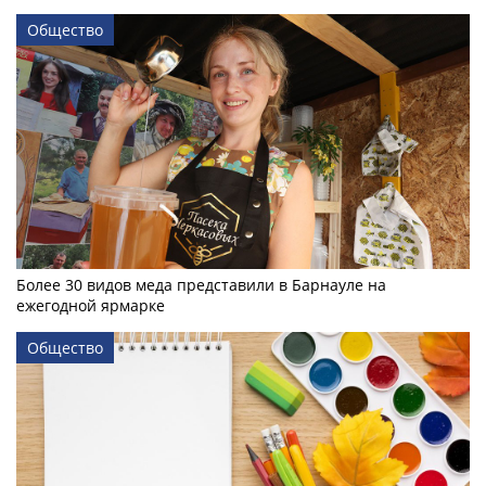
Общество
Более 30 видов меда представили в Барнауле на
ежегодной ярмарке
Общество