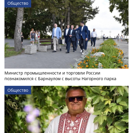
Общество
Министр промышленности и торговли России
познакомился с Барнаулом с высоты Нагорного парка
Общество