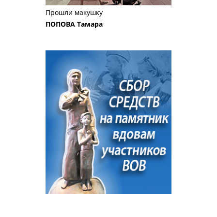
Прошли макушку
ПОПОВА Тамара