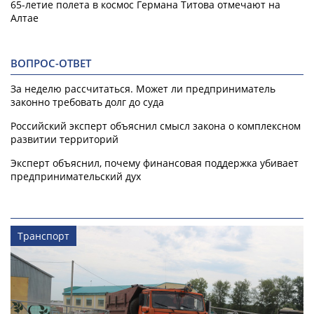
65-летие полета в космос Германа Титова отмечают на
Алтае
ВОПРОС-ОТВЕТ
За неделю рассчитаться. Может ли предприниматель
законно требовать долг до суда
Российский эксперт объяснил смысл закона о комплексном
развитии территорий
Эксперт объяснил, почему финансовая поддержка убивает
предпринимательский дух
Транспорт