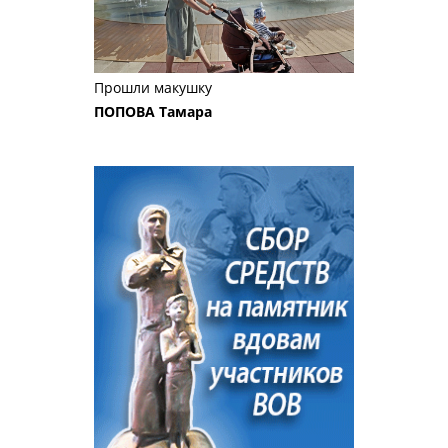
Прошли макушку
ПОПОВА Тамара