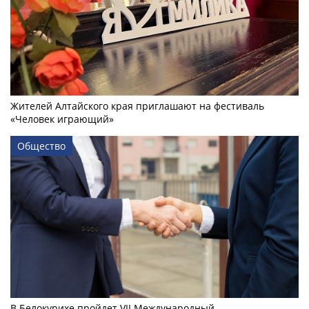
Жителей Алтайского края приглашают на фестиваль
«Человек играющий»
Общество
В Белокурихе пройдет VII Международный