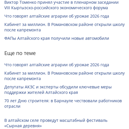
Виктор Томенко принял участие в пленарном заседании
VIII Кыргызско-российского экономического форума
Что говорят алтайские аграрии об урожае 2026 года
Кабинет за миллион. В Романовском районе открыли школу
после капремонта
ФАПы Алтайского края получили новые автомобили
Еще по теме
Что говорят алтайские аграрии об урожае 2026 года
Кабинет за миллион. В Романовском районе открыли школу
после капремонта
Депутаты АКЗС и эксперты обсудили ключевые меры
поддержки жителей Алтайского края
70 лет Дню строителя: в Барнауле чествовали работников
отрасли
В алтайском селе проведут масштабный фестиваль
«Сырная деревня»