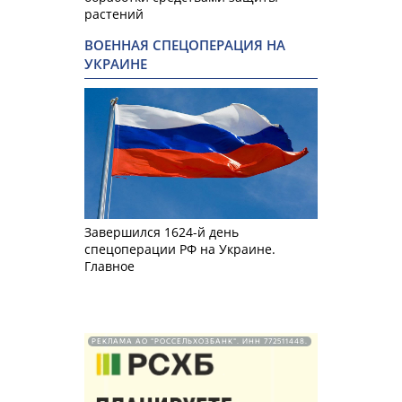
растений
ВОЕННАЯ СПЕЦОПЕРАЦИЯ НА
УКРАИНЕ
Завершился 1624-й день
спецоперации РФ на Украине.
Главное
РЕКЛАМА АО "РОССЕЛЬХОЗБАНК". ИНН 772511448.