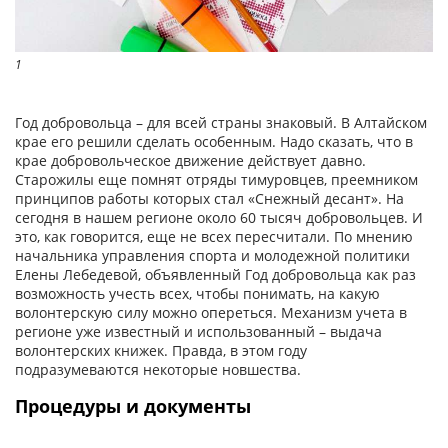
1
Год добровольца – для всей страны знаковый. В Алтайском
крае его решили сделать особенным. Надо сказать, что в
крае добровольческое движение действует давно.
Старожилы еще помнят отряды тимуровцев, преемником
принципов работы которых стал «Снежный десант». На
сегодня в нашем регионе около 60 тысяч добровольцев. И
это, как говорится, еще не всех пересчитали. По мнению
начальника управления спорта и молодежной политики
Елены Лебедевой, объявленный Год добровольца как раз
возможность учесть всех, чтобы понимать, на какую
волонтерскую силу можно опереться. Механизм учета в
регионе уже известный и использованный – выдача
волонтерских книжек. Правда, в этом году
подразумеваются некоторые новшества.
Процедуры и документы