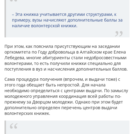
– Эта книжка учитывается другими структурами, к
примеру, вузы начисляют дополнительные баллы за
наличие волонтерской книжки.
При этом, как пояснила присутствующим на заседании
оргкомитета по Году добровольца в Алтайском крае Елена
Лебедева, многие абитуриенты стали недобросовестными
волонтерами, то есть получили книжки специально для
поступления в вуз и насчисления дополнительных баллов.
Сама процедура получения (впрочем, и выдачи тоже) с
этого года обещает быть непростой. Для начала
необходимо определиться с центрами выдачи. По замыслу
молодежного управления координация всей работы по-
прежнему за Дворцом молодежи. Однако при этом будет
дополнительно определен перечень центров выдачи
волонтерских книжек.