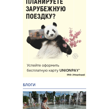
БЛОГИ