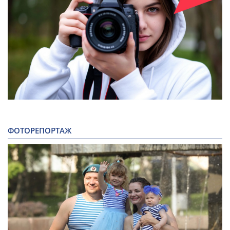
ФОТОРЕПОРТАЖ