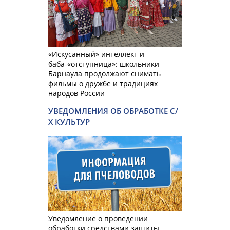
«Искусанный» интеллект и
баба-«отступница»: школьники
Барнаула продолжают снимать
фильмы о дружбе и традициях
народов России
УВЕДОМЛЕНИЯ ОБ ОБРАБОТКЕ С/
Х КУЛЬТУР
Уведомление о проведении
обработки средствами защиты