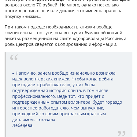
вопроса около 70 рублей. Не много, однако несколько
противоречиво: вначале докажи, что имеешь право на
покупку книжки…
При таком подходе необходимость книжки вообще
сомнительна – по сути, она выступит бумажной копией
анкеты, размещенной на сайте «Добровольцы России», а
роль центров сведется к копированию информации.
– Напомню, зачем вообще изначально возникла
идея волонтерских книжек. Чтобы когда ребята
приходили к работодателю, у них была
подтвержденная история опыта, в том числе
профессионального. Ведь тот, кто придет с
подтвержденным опытом волонтера, будет гораздо
интереснее работодателю, чем выпускник,
пришедший со своим прекрасным красным
дипломом, – сказала
Лебедева.