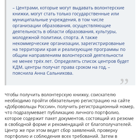
– Центрами, которые могут выдавать волонтерские
книжки, могут стать только государственные или
муниципальные учреждения, в том числе
организации образования, осуществляющие
деятельность в области образования, культуры,
молодежной политики, спорта. А также
некоммерческие организации, зарегистрированые
на территории края и реализующие программы по
общим направлениям волонтерской деятельности
не менее трёх лет. Определять список центров будет
КДМ, центры получат права сроком на год, –
пояснила Анна Сальникова.
Чтобы получить волонтерскую книжку, соискателю
необходимо пройти обязательную регистрацию на сайте
«Добровольцы России», получить регистрационный номер,
что подразумевает публикацию личного портфолио,
которое содержит пакет документов, состоящий из резюме
в свободной форме и рекомендаций от благополучателей.
Центр же при этом ведет сбор заявлений, проверку
портфолио и соблюдения всех требований. Затем в