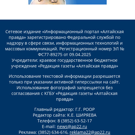
Сетевое издание «Информационный портал «Алтайская
правда» зарегистрировано Федеральной службой по
надзору в сфере связи, информационных технологий и
массовых коммуникаций. Регистрационный номер ЭЛ №
ФС77-89275 от 09.04.2025
Учредители: краевое государственное бюджетное
учреждение «Редакция газеты «Алтайская правда»
Использование текстовой информации разрешается
только при указании активной гиперссылки на сайт.
Использование фотографий запрещается без
согласования с КГБУ «Редакция газеты «Алтайская
правда»
Главный редактор: Г.Г. РООР
Редактор сайта: К.Е. ШИРЯЕВА
Телефон: 8 (3852) 63-52-17
E-mail:
news@ap22.ru
Реклама: (3852) 634-616,
reklama22@ap22.ru