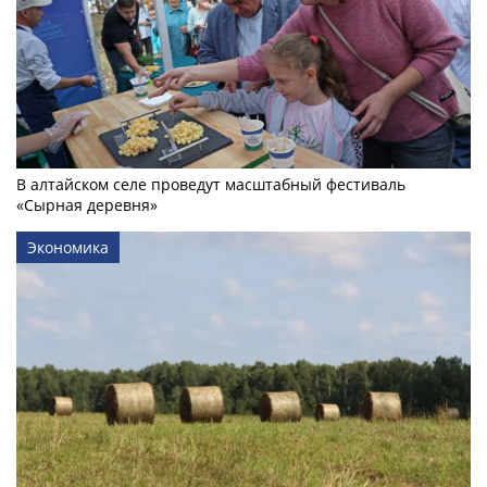
В алтайском селе проведут масштабный фестиваль
«Сырная деревня»
Экономика