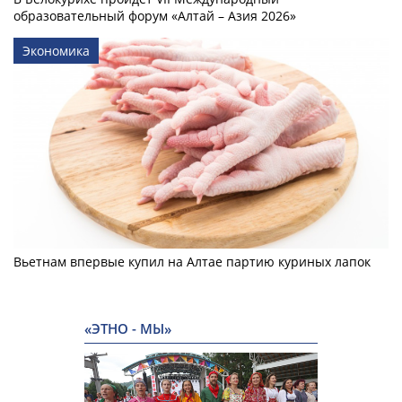
образовательный форум «Алтай – Азия 2026»
Экономика
Вьетнам впервые купил на Алтае партию куриных лапок
«ЭТНО - МЫ»