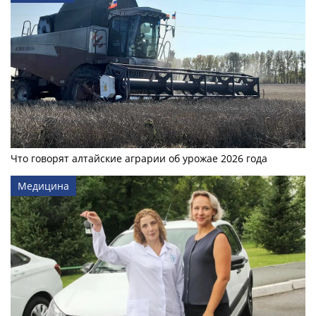
Что говорят алтайские аграрии об урожае 2026 года
Медицина