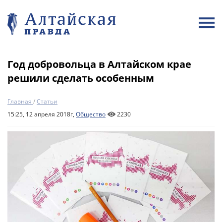
Год добровольца в Алтайском крае
решили сделать особенным
Главная
/
Статьи
15:25, 12 апреля 2018г,
Общество
2230