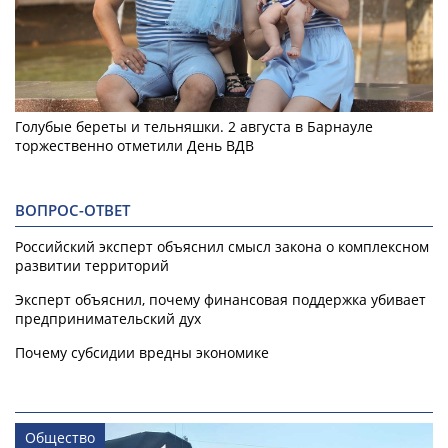
Голубые береты и тельняшки. 2 августа в Барнауле
торжественно отметили День ВДВ
ВОПРОС-ОТВЕТ
Российский эксперт объяснил смысл закона о комплексном
развитии территорий
Эксперт объяснил, почему финансовая поддержка убивает
предпринимательский дух
Почему субсидии вредны экономике
Общество