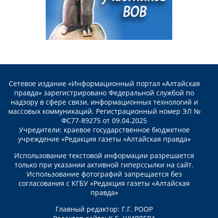
Сетевое издание «Информационный портал «Алтайская
правда» зарегистрировано Федеральной службой по
надзору в сфере связи, информационных технологий и
массовых коммуникаций. Регистрационный номер ЭЛ №
ФС77-89275 от 09.04.2025
Учредители: краевое государственное бюджетное
учреждение «Редакция газеты «Алтайская правда»
Использование текстовой информации разрешается
только при указании активной гиперссылки на сайт.
Использование фотографий запрещается без
согласования с КГБУ «Редакция газеты «Алтайская
правда»
Главный редактор: Г.Г. РООР