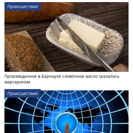
Происшествия
Произведенное в Барнауле сливочное масло оказалось
маргарином
Происшествия