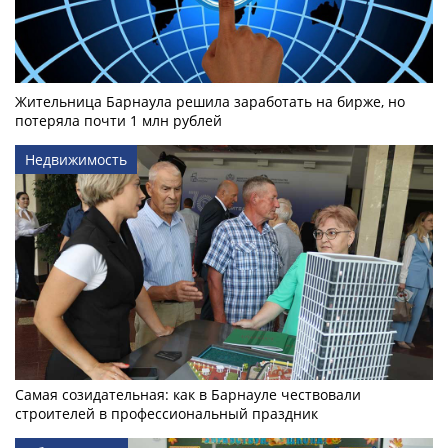
Жительница Барнаула решила заработать на бирже, но
потеряла почти 1 млн рублей
Недвижимость
Самая созидательная: как в Барнауле чествовали
строителей в профессиональный праздник