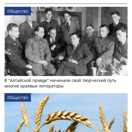
Общество
В "Алтайской правде" начинали свой творческий путь
многие краевые литераторы
Общество