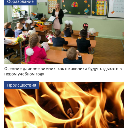
Образование
Осенние длиннее зимних: как школьники будут отдыхать в
новом учебном году
Происшествия