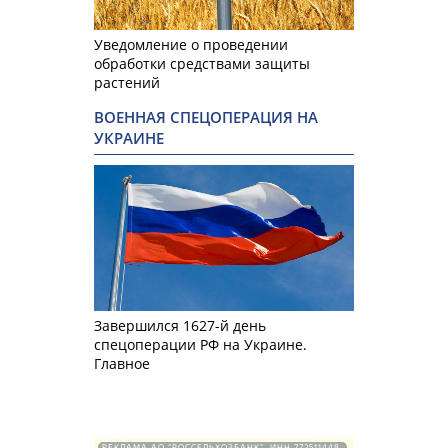
Уведомление о проведении
обработки средствами защиты
растений
ВОЕННАЯ СПЕЦОПЕРАЦИЯ НА
УКРАИНЕ
Завершился 1627-й день
спецоперации РФ на Украине.
Главное
РЕКЛАМА АО "РОССЕЛЬХОЗБАНК". ИНН 772511448.