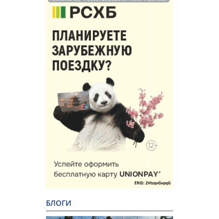
БЛОГИ