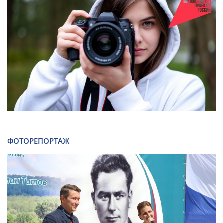
ФОТОРЕПОРТАЖ