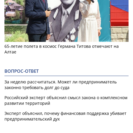
65-летие полета в космос Германа Титова отмечают на
Алтае
ВОПРОС-ОТВЕТ
За неделю рассчитаться. Может ли предприниматель
законно требовать долг до суда
Российский эксперт объяснил смысл закона о комплексном
развитии территорий
Эксперт объяснил, почему финансовая поддержка убивает
предпринимательский дух