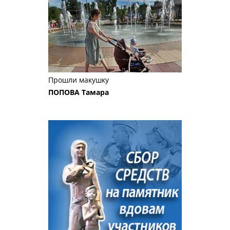
Прошли макушку
ПОПОВА Тамара