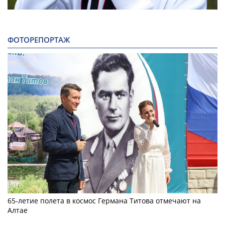
ФОТОРЕПОРТАЖ
65-летие полета в космос Германа Титова отмечают на
Алтае