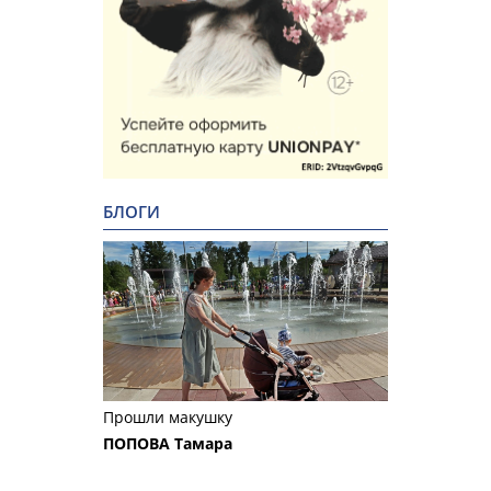
БЛОГИ
Прошли макушку
ПОПОВА Тамара