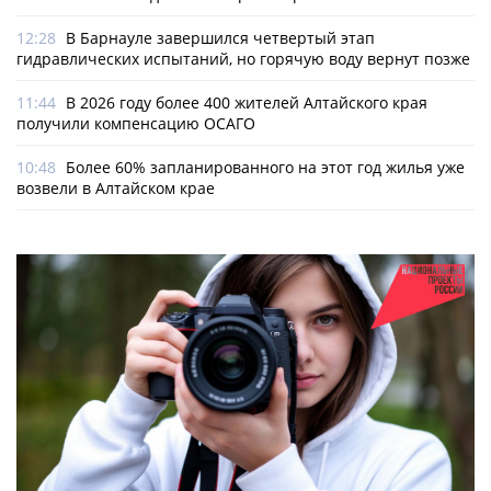
12:28
В Барнауле завершился четвертый этап
гидравлических испытаний, но горячую воду вернут позже
11:44
В 2026 году более 400 жителей Алтайского края
получили компенсацию ОСАГО
10:48
Более 60% запланированного на этот год жилья уже
возвели в Алтайском крае