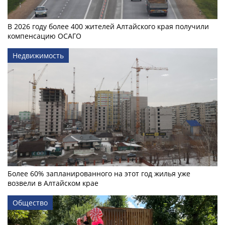
В 2026 году более 400 жителей Алтайского края получили
компенсацию ОСАГО
Недвижимость
Более 60% запланированного на этот год жилья уже
возвели в Алтайском крае
Общество