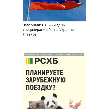
Завершился 1628-й день
спецоперации РФ на Украине.
Главное
РЕКЛАМА АО "РОССЕЛЬХОЗБАНК". ИНН 772511448.