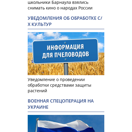
школьники Барнаула взялись
снимать кино о народах России
УВЕДОМЛЕНИЯ ОБ ОБРАБОТКЕ С/
Х КУЛЬТУР
Уведомление о проведении
обработки средствами защиты
растений
ВОЕННАЯ СПЕЦОПЕРАЦИЯ НА
УКРАИНЕ