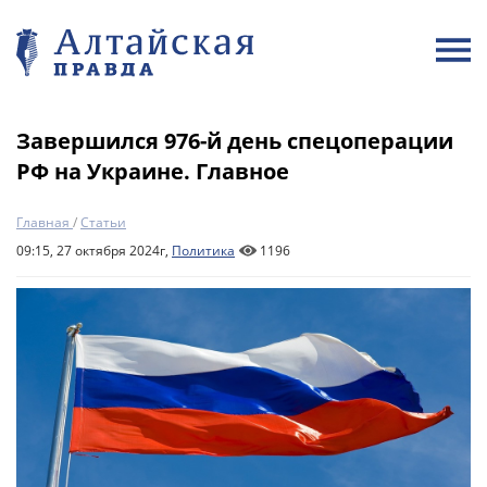
Завершился 976-й день спецоперации
РФ на Украине. Главное
Главная
/
Статьи
09:15, 27 октября 2024г,
Политика
1196