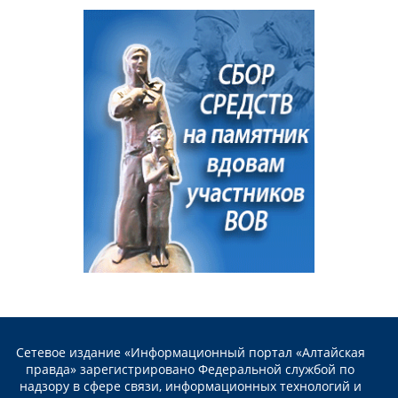
Сетевое издание «Информационный портал «Алтайская
правда» зарегистрировано Федеральной службой по
надзору в сфере связи, информационных технологий и