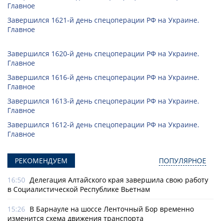
Главное
Завершился 1621-й день спецоперации РФ на Украине.
Главное
Завершился 1620-й день спецоперации РФ на Украине.
Главное
Завершился 1616-й день спецоперации РФ на Украине.
Главное
Завершился 1613-й день спецоперации РФ на Украине.
Главное
Завершился 1612-й день спецоперации РФ на Украине.
Главное
РЕКОМЕНДУЕМ
ПОПУЛЯРНОЕ
16:50
Делегация Алтайского края завершила свою работу
в Социалистической Республике Вьетнам
15:26
В Барнауле на шоссе Ленточный Бор временно
изменится схема движения транспорта