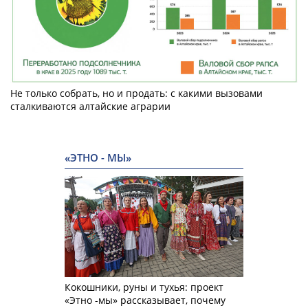
Не только собрать, но и продать: с какими вызовами
сталкиваются алтайские аграрии
«ЭТНО - МЫ»
Кокошники, руны и тухья: проект
«Этно -мы» рассказывает, почему