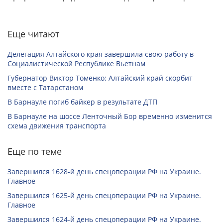
Еще читают
Делегация Алтайского края завершила свою работу в
Социалистической Республике Вьетнам
Губернатор Виктор Томенко: Алтайский край скорбит
вместе с Татарстаном
В Барнауле погиб байкер в результате ДТП
В Барнауле на шоссе Ленточный Бор временно изменится
схема движения транспорта
Еще по теме
Завершился 1628-й день спецоперации РФ на Украине.
Главное
Завершился 1625-й день спецоперации РФ на Украине.
Главное
Завершился 1624-й день спецоперации РФ на Украине.