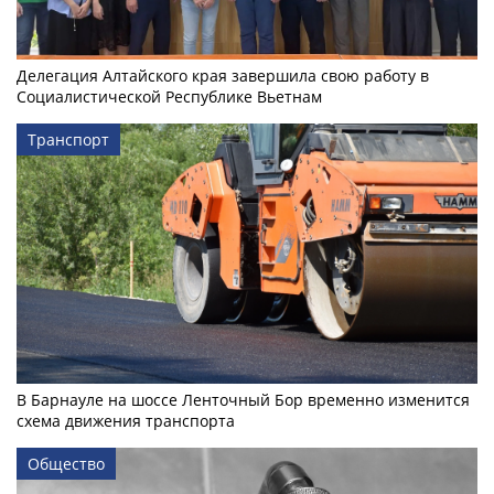
Делегация Алтайского края завершила свою работу в
Социалистической Республике Вьетнам
Транспорт
В Барнауле на шоссе Ленточный Бор временно изменится
схема движения транспорта
Общество