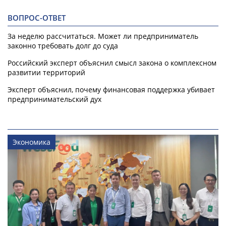
ВОПРОС-ОТВЕТ
За неделю рассчитаться. Может ли предприниматель
законно требовать долг до суда
Российский эксперт объяснил смысл закона о комплексном
развитии территорий
Эксперт объяснил, почему финансовая поддержка убивает
предпринимательский дух
Экономика