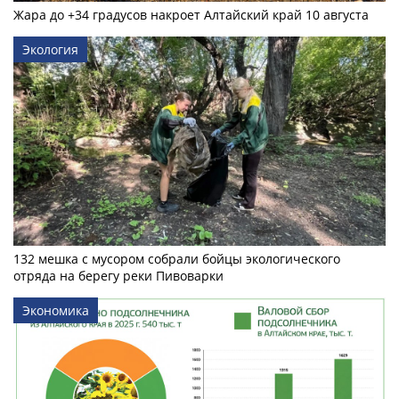
Жара до +34 градусов накроет Алтайский край 10 августа
Экология
132 мешка с мусором собрали бойцы экологического
отряда на берегу реки Пивоварки
Экономика