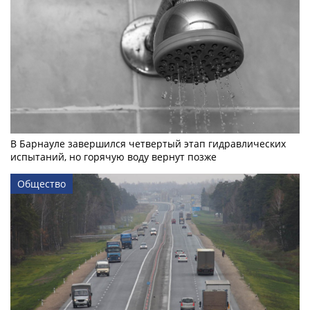
В Барнауле завершился четвертый этап гидравлических
испытаний, но горячую воду вернут позже
Общество