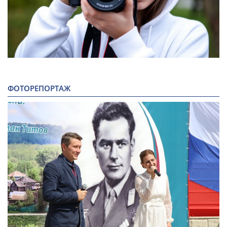
ФОТОРЕПОРТАЖ