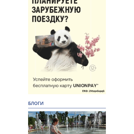
БЛОГИ