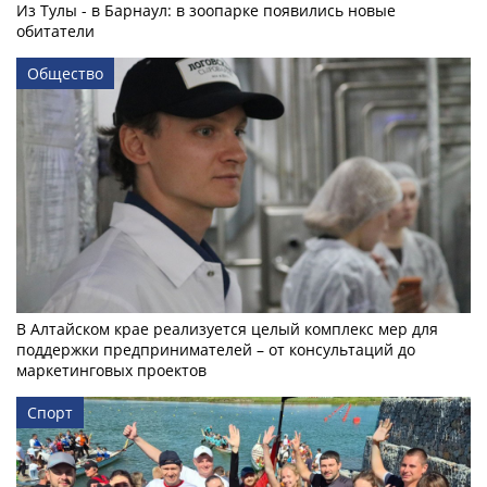
Из Тулы - в Барнаул: в зоопарке появились новые
обитатели
Общество
В Алтайском крае реализуется целый комплекс мер для
поддержки предпринимателей – от консультаций до
маркетинговых проектов
Спорт