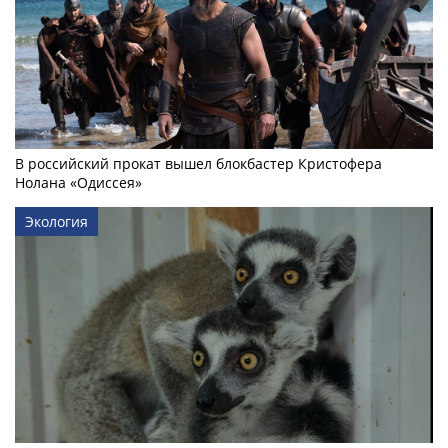
В российский прокат вышел блокбастер Кристофера
Нолана «Одиссея»
Экология