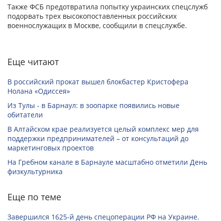
Также ФСБ предотвратила попытку украинских спецслужб
подорвать трех высокопоставленных российских
военнослужащих в Москве, сообщили в спецслужбе.
Еще читают
В российский прокат вышел блокбастер Кристофера
Нолана «Одиссея»
Из Тулы - в Барнаул: в зоопарке появились новые
обитатели
В Алтайском крае реализуется целый комплекс мер для
поддержки предпринимателей – от консультаций до
маркетинговых проектов
На Гребном канале в Барнауле масштабно отметили День
физкультурника
Еще по теме
Завершился 1625-й день спецоперации РФ на Украине.