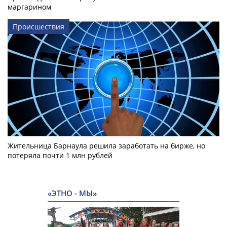
маргарином
Происшествия
Жительница Барнаула решила заработать на бирже, но
потеряла почти 1 млн рублей
«ЭТНО - МЫ»