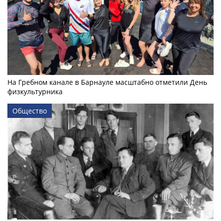
На Гребном канале в Барнауле масштабно отметили День
физкультурника
Общество