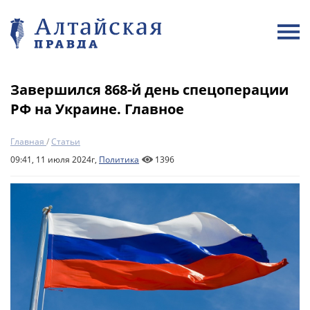
Завершился 868-й день спецоперации
РФ на Украине. Главное
Главная
/
Статьи
09:41, 11 июля 2024г,
Политика
1396