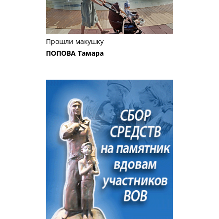
Прошли макушку
ПОПОВА Тамара