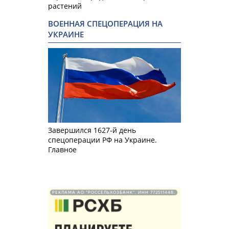
растений
ВОЕННАЯ СПЕЦОПЕРАЦИЯ НА
УКРАИНЕ
Завершился 1627-й день
спецоперации РФ на Украине.
Главное
РЕКЛАМА АО "РОССЕЛЬХОЗБАНК". ИНН 772511448.