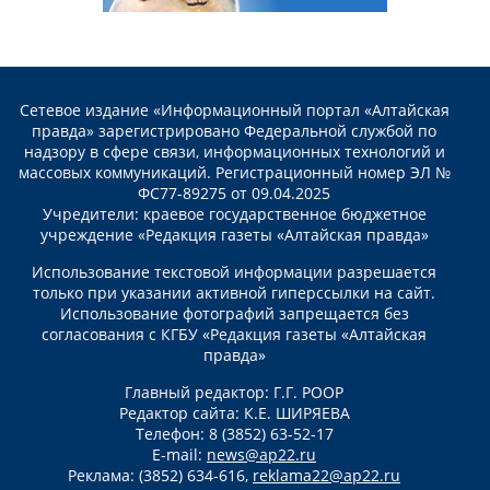
Сетевое издание «Информационный портал «Алтайская
правда» зарегистрировано Федеральной службой по
надзору в сфере связи, информационных технологий и
массовых коммуникаций. Регистрационный номер ЭЛ №
ФС77-89275 от 09.04.2025
Учредители: краевое государственное бюджетное
учреждение «Редакция газеты «Алтайская правда»
Использование текстовой информации разрешается
только при указании активной гиперссылки на сайт.
Использование фотографий запрещается без
согласования с КГБУ «Редакция газеты «Алтайская
правда»
Главный редактор: Г.Г. РООР
Редактор сайта: К.Е. ШИРЯЕВА
Телефон: 8 (3852) 63-52-17
E-mail:
news@ap22.ru
Реклама: (3852) 634-616,
reklama22@ap22.ru