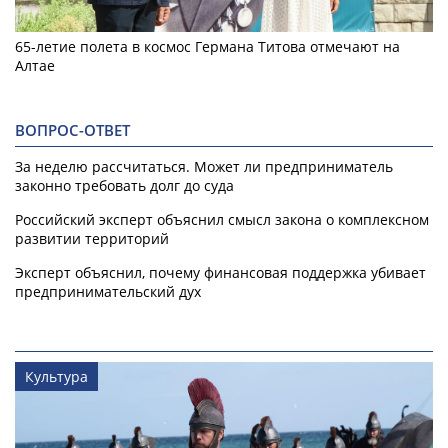
65-летие полета в космос Германа Титова отмечают на
Алтае
ВОПРОС-ОТВЕТ
За неделю рассчитаться. Может ли предприниматель
законно требовать долг до суда
Российский эксперт объяснил смысл закона о комплексном
развитии территорий
Эксперт объяснил, почему финансовая поддержка убивает
предпринимательский дух
Культура