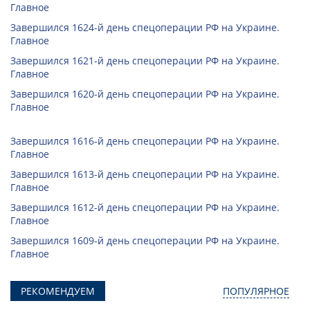
Главное
Завершился 1624-й день спецоперации РФ на Украине.
Главное
Завершился 1621-й день спецоперации РФ на Украине.
Главное
Завершился 1620-й день спецоперации РФ на Украине.
Главное
Завершился 1616-й день спецоперации РФ на Украине.
Главное
Завершился 1613-й день спецоперации РФ на Украине.
Главное
Завершился 1612-й день спецоперации РФ на Украине.
Главное
Завершился 1609-й день спецоперации РФ на Украине.
Главное
РЕКОМЕНДУЕМ
ПОПУЛЯРНОЕ