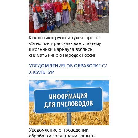
Кокошники, руны и тухья: проект
«Этно -мы» рассказывает, почему
школьники Барнаула взялись
снимать кино о народах России
УВЕДОМЛЕНИЯ ОБ ОБРАБОТКЕ С/
Х КУЛЬТУР
Уведомление о проведении
обработки средствами защиты