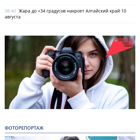
08:40
Жара до +34 градусов накроет Алтайский край 10
августа
ФОТОРЕПОРТАЖ