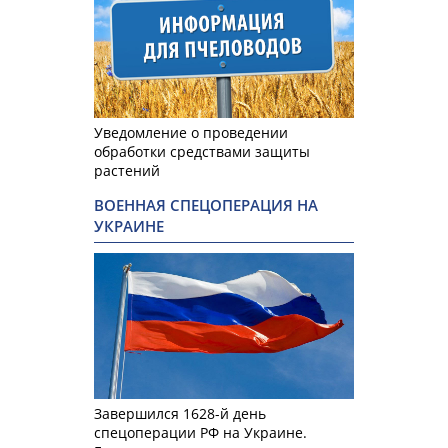
Уведомление о проведении
обработки средствами защиты
растений
ВОЕННАЯ СПЕЦОПЕРАЦИЯ НА
УКРАИНЕ
Завершился 1628-й день
спецоперации РФ на Украине.