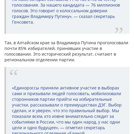
голосования. За нашего кандидата — 76 миллионов
голосов. Это говорит о колоссальном доверии
граждан Владимиру Путину», — сказал секретарь
Генсовета.
Так, в Алтайском крае за Владимира Путина проголосовали
почти 85% избирателей, принявших участие в
голосовании. Это исторический результат, считают в
региональном отделении партии.
«Единороссы приняли активное участие в выборах
сами и призывали людей голосовать, мобилизовали
сторонников партии прийти на избирательные
участки, рассказывали о преимуществах ДЭГ. Выбор
сделан, и я уверен, что это правильный выбор. Мы
показали всем, кто извне внимательно следит за
событиями в России, что мы один народ, у нас одни
цели и одно будущее», — отметил секретарь
регионального отделения «Единой