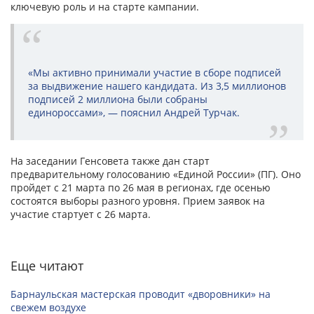
ключевую роль и на старте кампании.
«Мы активно принимали участие в сборе подписей
за выдвижение нашего кандидата. Из 3,5 миллионов
подписей 2 миллиона были собраны
единороссами», — пояснил Андрей Турчак.
На заседании Генсовета также дан старт
предварительному голосованию «Единой России» (ПГ). Оно
пройдет с 21 марта по 26 мая в регионах, где осенью
состоятся выборы разного уровня. Прием заявок на
участие стартует с 26 марта.
Еще читают
Барнаульская мастерская проводит «дворовники» на
свежем воздухе