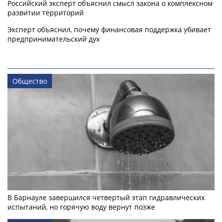
Российский эксперт объяснил смысл закона о комплексном
развитии территорий
Эксперт объяснил, почему финансовая поддержка убивает
предпринимательский дух
Общество
В Барнауле завершился четвертый этап гидравлических
испытаний, но горячую воду вернут позже