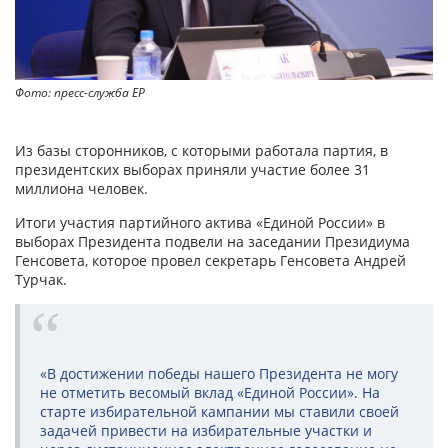
Фото: пресс-служба ЕР
Из базы сторонников, с которыми работала партия, в
президентских выборах приняли участие более 31
миллиона человек.
Итоги участия партийного актива «Единой России» в
выборах Президента подвели на заседании Президиума
Генсовета, которое провел секретарь Генсовета Андрей
Турчак.
«В достижении победы нашего Президента не могу
не отметить весомый вклад «Единой России». На
старте избирательной кампании мы ставили своей
задачей привести на избирательные участки и