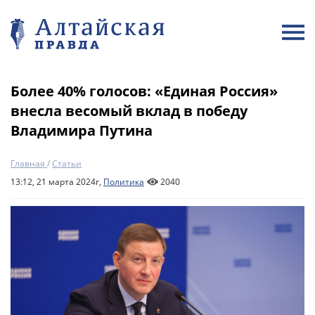
Более 40% голосов: «Единая Россия»
внесла весомый вклад в победу
Владимира Путина
Главная
/
Статьи
13:12, 21 марта 2024г,
Политика
2040