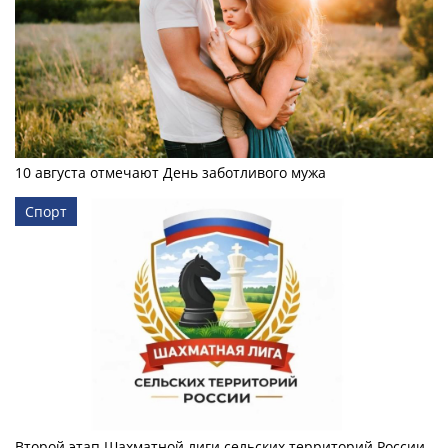
10 августа отмечают День заботливого мужа
Спорт
Второй этап Шахматной лиги сельских территорий России