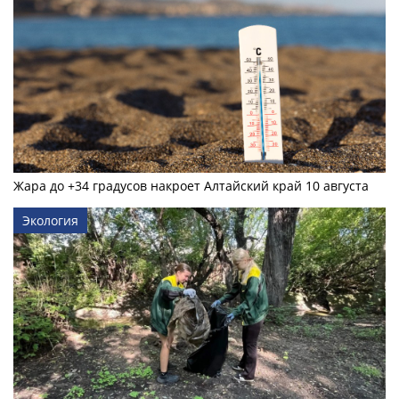
Жара до +34 градусов накроет Алтайский край 10 августа
Экология