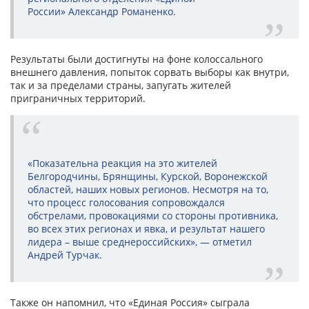
России» Александр Романенко.
Результаты были достигнуты на фоне колоссального
внешнего давления, попыток сорвать выборы как внутри,
так и за пределами страны, запугать жителей
приграничных территорий.
«Показательна реакция на это жителей
Белгородчины, Брянщины, Курской, Воронежской
областей, наших новых регионов. Несмотря на то,
что процесс голосования сопровождался
обстрелами, провокациями со стороны противника,
во всех этих регионах и явка, и результат нашего
лидера – выше среднероссийских», — отметил
Андрей Турчак.
Также он напомнил, что «Единая Россия» сыграла