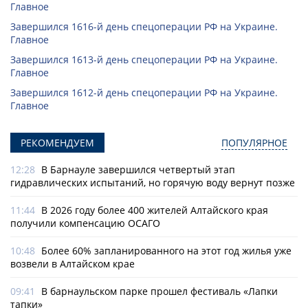
Главное
Завершился 1616-й день спецоперации РФ на Украине.
Главное
Завершился 1613-й день спецоперации РФ на Украине.
Главное
Завершился 1612-й день спецоперации РФ на Украине.
Главное
РЕКОМЕНДУЕМ
ПОПУЛЯРНОЕ
12:28
В Барнауле завершился четвертый этап
гидравлических испытаний, но горячую воду вернут позже
11:44
В 2026 году более 400 жителей Алтайского края
получили компенсацию ОСАГО
10:48
Более 60% запланированного на этот год жилья уже
возвели в Алтайском крае
09:41
В барнаульском парке прошел фестиваль «Лапки
тапки»