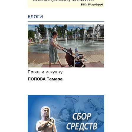
БЛОГИ
Прошли макушку
ПОПОВА Тамара