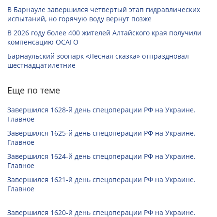
В Барнауле завершился четвертый этап гидравлических
испытаний, но горячую воду вернут позже
В 2026 году более 400 жителей Алтайского края получили
компенсацию ОСАГО
Барнаульский зоопарк «Лесная сказка» отпраздновал
шестнадцатилетние
Еще по теме
Завершился 1628-й день спецоперации РФ на Украине.
Главное
Завершился 1625-й день спецоперации РФ на Украине.
Главное
Завершился 1624-й день спецоперации РФ на Украине.
Главное
Завершился 1621-й день спецоперации РФ на Украине.
Главное
Завершился 1620-й день спецоперации РФ на Украине.