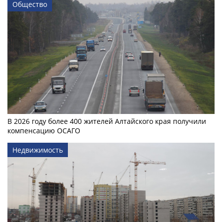
Общество
В 2026 году более 400 жителей Алтайского края получили
компенсацию ОСАГО
Недвижимость