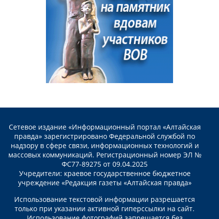
Сетевое издание «Информационный портал «Алтайская
правда» зарегистрировано Федеральной службой по
надзору в сфере связи, информационных технологий и
массовых коммуникаций. Регистрационный номер ЭЛ №
ФС77-89275 от 09.04.2025
Учредители: краевое государственное бюджетное
учреждение «Редакция газеты «Алтайская правда»
Использование текстовой информации разрешается
только при указании активной гиперссылки на сайт.
Использование фотографий запрещается без