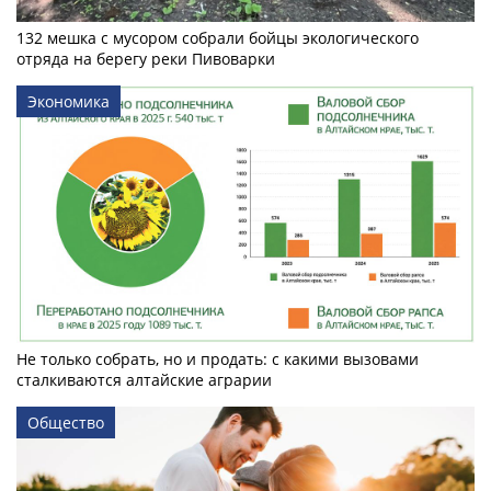
132 мешка с мусором собрали бойцы экологического
отряда на берегу реки Пивоварки
Экономика
Не только собрать, но и продать: с какими вызовами
сталкиваются алтайские аграрии
Общество