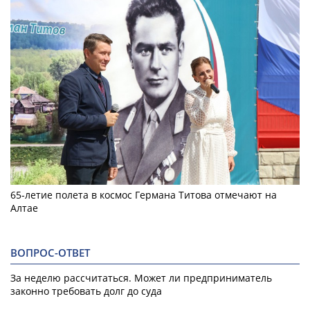
65-летие полета в космос Германа Титова отмечают на
Алтае
ВОПРОС-ОТВЕТ
За неделю рассчитаться. Может ли предприниматель
законно требовать долг до суда