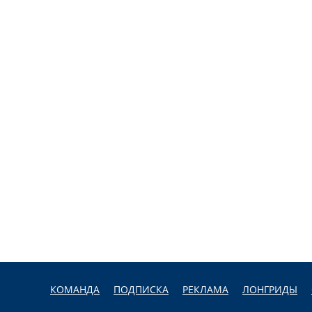
КОМАНДА
ПОДПИСКА
РЕКЛАМА
ЛОНГРИДЫ