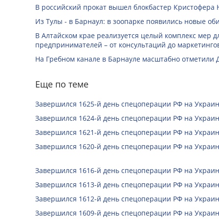
В российский прокат вышел блокбастер Кристофера 
Из Тулы - в Барнаул: в зоопарке появились новые об
В Алтайском крае реализуется целый комплекс мер д
предпринимателей – от консультаций до маркетинго
На Гребном канале в Барнауле масштабно отметили 
Еще по теме
Завершился 1625-й день спецоперации РФ на Украин
Завершился 1624-й день спецоперации РФ на Украин
Завершился 1621-й день спецоперации РФ на Украин
Завершился 1620-й день спецоперации РФ на Украин
Завершился 1616-й день спецоперации РФ на Украин
Завершился 1613-й день спецоперации РФ на Украин
Завершился 1612-й день спецоперации РФ на Украин
Завершился 1609-й день спецоперации РФ на Украин