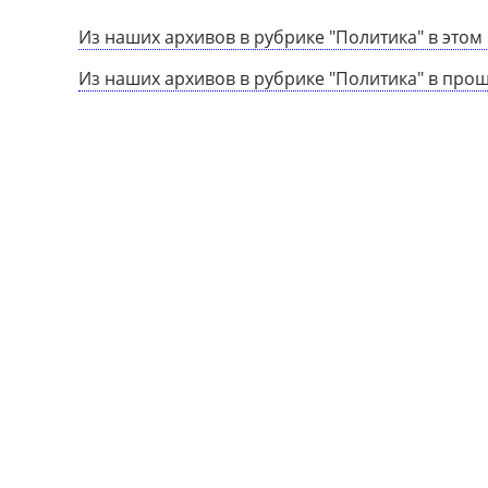
Из наших архивов в рубрике "Политика" в этом 
Из наших архивов в рубрике "Политика" в про