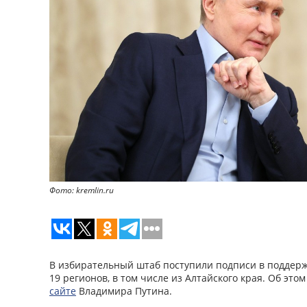
Фото: kremlin.ru
В избирательный штаб поступили подписи в поддер
19 регионов, в том числе из Алтайского края. Об это
сайте
Владимира Путина.