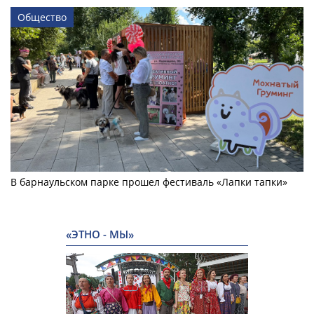
Общество
В барнаульском парке прошел фестиваль «Лапки тапки»
«ЭТНО - МЫ»