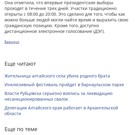
Она отметила, что впервые президентские выборы
проходят в течение трех дней. Участки традиционно
открыты с 08:00 до 20:00. Это сделано для того, чтобы как
можно больше людей могли найти время и выразить свою
гражданскую позицию. Кроме того, доступно
дистанционное электронное голосование (ДЭГ).
Барнаул
Еще читают
Жительница алтайского села убила родного брата
Инклюзивный фестиваль пройдет в барнаульском парке
Власти Рубцовска серьезно взялись за ликвидацию
несанкционированных свалок
Делегация Алтайского края работает в Архангельской
области
Еще по теме