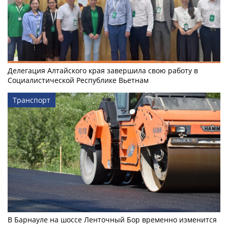
Делегация Алтайского края завершила свою работу в
Социалистической Республике Вьетнам
Транспорт
В Барнауле на шоссе Ленточный Бор временно изменится