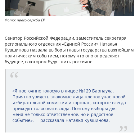
Фото: пресс-служба ЕР
Сенатор Российской Федерации, заместитель секретаря
регионального отделения «Единой России» Наталья
Кувшинова назвала выборы главы государства важнейшим
политическим событием, потому что оно определяет
будущее, в котором будут жить россияне.
«Я постоянно голосую в лицее №129 Барнаула.
Приятно увидеть знакомые лица членов участковой
избирательной комиссии и горожан, которые всегда
приходят голосовать сюда. Поэтому выборы для
меня не только ответственное, но и радостное
событие», — рассказала Наталья Кувшинова.