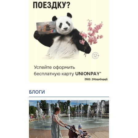
БЛОГИ