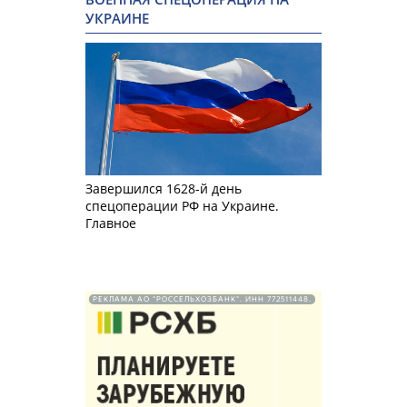
УКРАИНЕ
Завершился 1628-й день
спецоперации РФ на Украине.
Главное
РЕКЛАМА АО "РОССЕЛЬХОЗБАНК". ИНН 772511448.