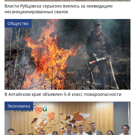
Власти Рубцовска серьезно взялись за ликвидацию
несанкционированных свалок
Общество
В Алтайском крае объявлен 5-й класс пожароопасности
Экономика