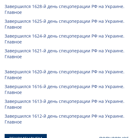
Завершился 1628-й день спецоперации РФ на Украине.
Главное
Завершился 1625-й день спецоперации РФ на Украине.
Главное
Завершился 1624-й день спецоперации РФ на Украине.
Главное
Завершился 1621-й день спецоперации РФ на Украине.
Главное
Завершился 1620-й день спецоперации РФ на Украине.
Главное
Завершился 1616-й день спецоперации РФ на Украине.
Главное
Завершился 1613-й день спецоперации РФ на Украине.
Главное
Завершился 1612-й день спецоперации РФ на Украине.
Главное