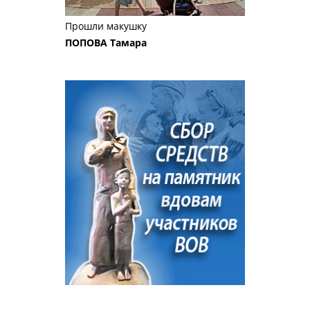
Прошли макушку
ПОПОВА Тамара