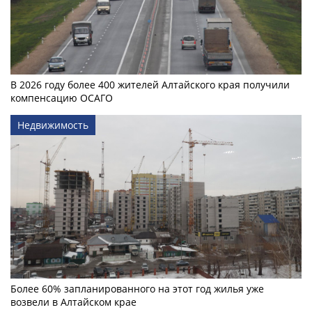
В 2026 году более 400 жителей Алтайского края получили
компенсацию ОСАГО
Недвижимость
Более 60% запланированного на этот год жилья уже
возвели в Алтайском крае