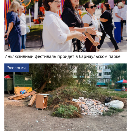
Инклюзивный фестиваль пройдет в барнаульском парке
Экология