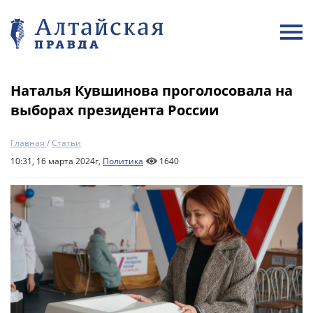
Наталья Кувшинова проголосовала на
выборах президента России
Главная
/
Статьи
10:31, 16 марта 2024г,
Политика
1640