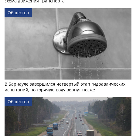
схема движения транспорта
Общество
В Барнауле завершился четвертый этап гидравлических
испытаний, но горячую воду вернут позже
Общество