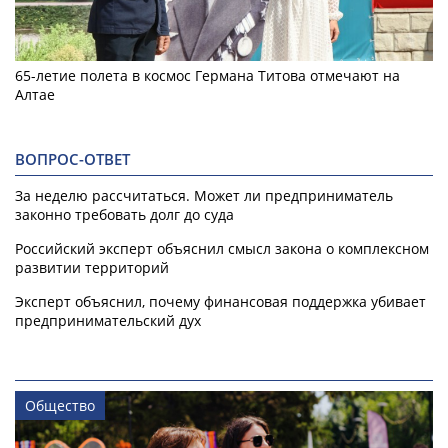
65-летие полета в космос Германа Титова отмечают на
Алтае
ВОПРОС-ОТВЕТ
За неделю рассчитаться. Может ли предприниматель
законно требовать долг до суда
Российский эксперт объяснил смысл закона о комплексном
развитии территорий
Эксперт объяснил, почему финансовая поддержка убивает
предпринимательский дух
Общество