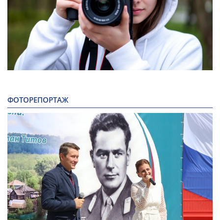
ФОТОРЕПОРТАЖ