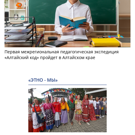
Первая межрегиональная педагогическая экспедиция
«Алтайский код» пройдет в Алтайском крае
«ЭТНО - МЫ»