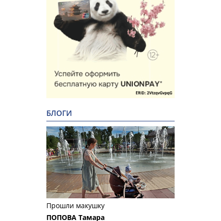
БЛОГИ
Прошли макушку
ПОПОВА Тамара