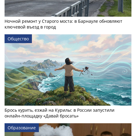
Ночной ремонт у Старого моста: в Барнауле обновляют
ключевой въезд в город
Общество
Брось курить, езжай на Курилы: в России запустили
онлайн-­площадку «Давай бросать»
Образование