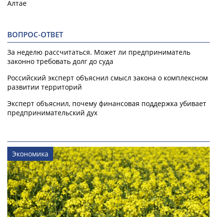
Алтае
ВОПРОС-ОТВЕТ
За неделю рассчитаться. Может ли предприниматель
законно требовать долг до суда
Российский эксперт объяснил смысл закона о комплексном
развитии территорий
Эксперт объяснил, почему финансовая поддержка убивает
предпринимательский дух
Экономика