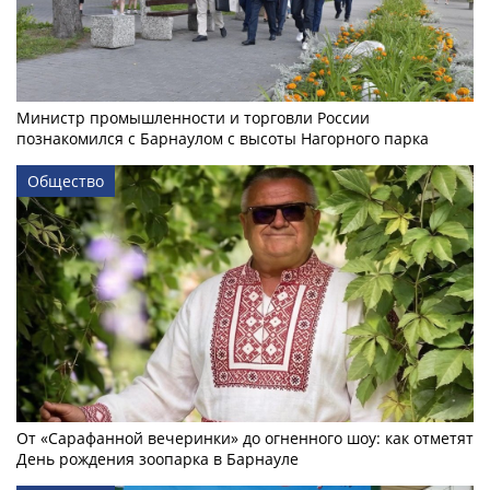
Министр промышленности и торговли России
познакомился с Барнаулом с высоты Нагорного парка
Общество
От «Сарафанной вечеринки» до огненного шоу: как отметят
День рождения зоопарка в Барнауле