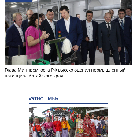
Глава Минпромторга РФ высоко оценил промышленный
потенциал Алтайского края
«ЭТНО - МЫ»