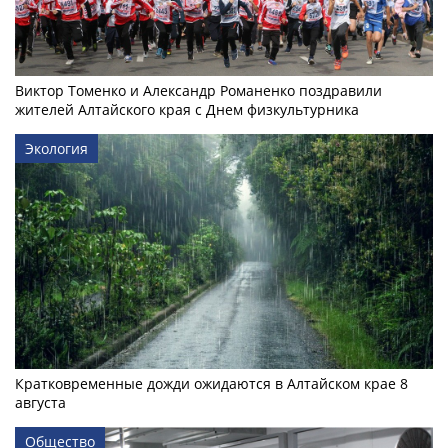
Виктор Томенко и Александр Романенко поздравили
жителей Алтайского края с Днем физкультурника
Экология
Кратковременные дожди ожидаются в Алтайском крае 8
августа
Общество