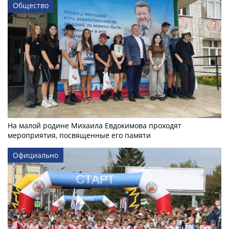
Общество
На малой родине Михаила Евдокимова проходят
мероприятия, посвященные его памяти
Официально