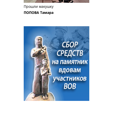
Прошли макушку
ПОПОВА Тамара