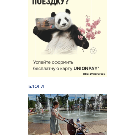
БЛОГИ