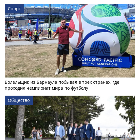
Спорт
Болельщик из Барнаула побывал в трех странах, где
проходил чемпионат мира по футболу
Общество