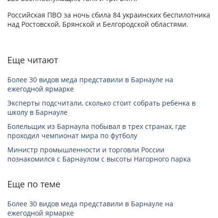
Российская ПВО за ночь сбила 84 украинских беспилотника
над Ростовской, Брянской и Белгородской областями.
Еще читают
Более 30 видов меда представили в Барнауле на
ежегодной ярмарке
Эксперты подсчитали, сколько стоит собрать ребенка в
школу в Барнауле
Болельщик из Барнаула побывал в трех странах, где
проходил чемпионат мира по футболу
Министр промышленности и торговли России
познакомился с Барнаулом с высоты Нагорного парка
Еще по теме
Более 30 видов меда представили в Барнауле на
ежегодной ярмарке