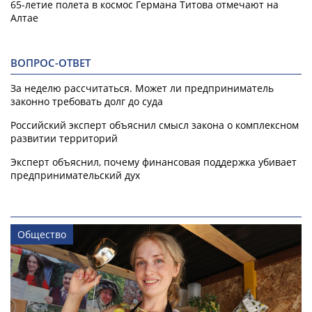
65-летие полета в космос Германа Титова отмечают на
Алтае
ВОПРОС-ОТВЕТ
За неделю рассчитаться. Может ли предприниматель
законно требовать долг до суда
Российский эксперт объяснил смысл закона о комплексном
развитии территорий
Эксперт объяснил, почему финансовая поддержка убивает
предпринимательский дух
Общество