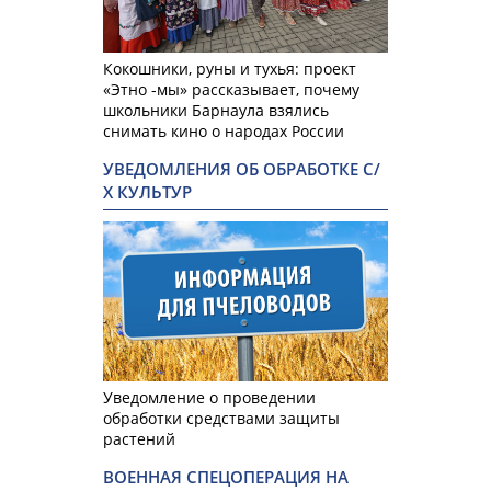
Кокошники, руны и тухья: проект
«Этно -мы» рассказывает, почему
школьники Барнаула взялись
снимать кино о народах России
УВЕДОМЛЕНИЯ ОБ ОБРАБОТКЕ С/
Х КУЛЬТУР
Уведомление о проведении
обработки средствами защиты
растений
ВОЕННАЯ СПЕЦОПЕРАЦИЯ НА