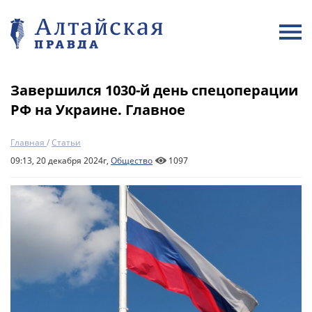
Завершился 1030-й день спецоперации
РФ на Украине. Главное
Главная
/
Статьи
09:13, 20 декабря 2024г,
Общество
1097