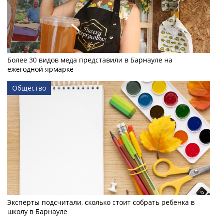
Более 30 видов меда представили в Барнауле на
ежегодной ярмарке
Общество
Эксперты подсчитали, сколько стоит собрать ребенка в
школу в Барнауле