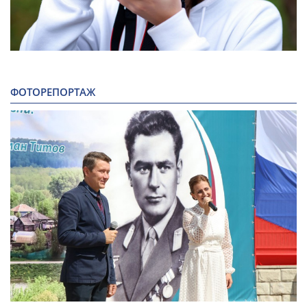
ФОТОРЕПОРТАЖ