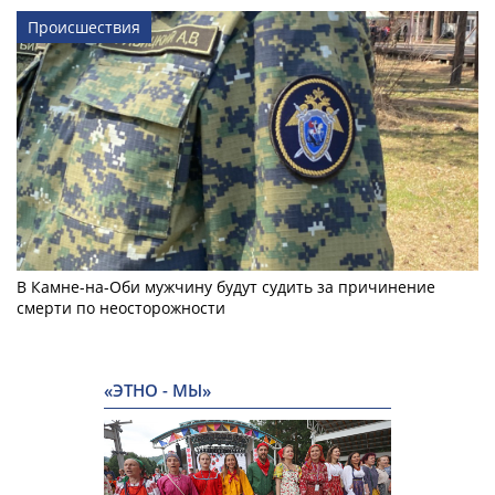
Происшествия
В Камне-на-Оби мужчину будут судить за причинение
смерти по неосторожности
«ЭТНО - МЫ»