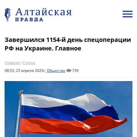
Завершился 1154-й день спецоперации
РФ на Украине. Главное
Главная
/
Статьи
08:53, 23 апреля 2025г,
Общество
739