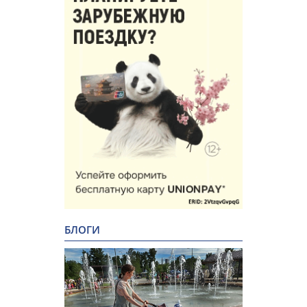
БЛОГИ