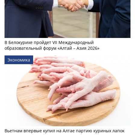
В Белокурихе пройдет VII Международный
образовательный форум «Алтай – Азия 2026»
Экономика
Вьетнам впервые купил на Алтае партию куриных лапок