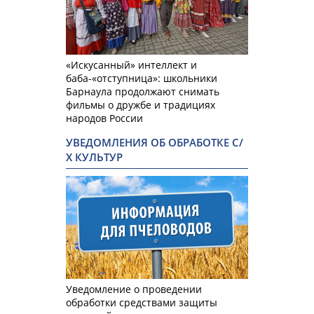
«Искусанный» интеллект и
баба-«отступница»: школьники
Барнаула продолжают снимать
фильмы о дружбе и традициях
народов России
УВЕДОМЛЕНИЯ ОБ ОБРАБОТКЕ С/
Х КУЛЬТУР
Уведомление о проведении
обработки средствами защиты