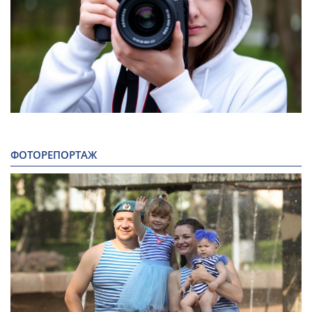
ФОТОРЕПОРТАЖ