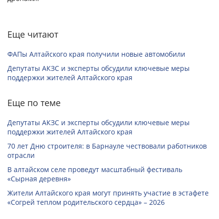
Еще читают
ФАПы Алтайского края получили новые автомобили
Депутаты АКЗС и эксперты обсудили ключевые меры
поддержки жителей Алтайского края
Еще по теме
Депутаты АКЗС и эксперты обсудили ключевые меры
поддержки жителей Алтайского края
70 лет Дню строителя: в Барнауле чествовали работников
отрасли
В алтайском селе проведут масштабный фестиваль
«Сырная деревня»
Жители Алтайского края могут принять участие в эстафете
«Согрей теплом родительского сердца» – 2026