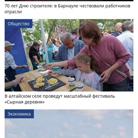
70 лет Дню строителя: в Барнауле чествовали работников
отрасли
Общество
В алтайском селе проведут масштабный фестиваль
«Сырная деревня»
Экономика