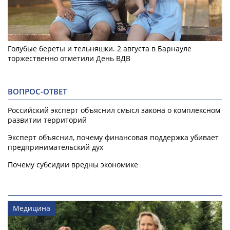
Голубые береты и тельняшки. 2 августа в Барнауле
торжественно отметили День ВДВ
ВОПРОС-ОТВЕТ
Российский эксперт объяснил смысл закона о комплексном
развитии территорий
Эксперт объяснил, почему финансовая поддержка убивает
предпринимательский дух
Почему субсидии вредны экономике
Медицина