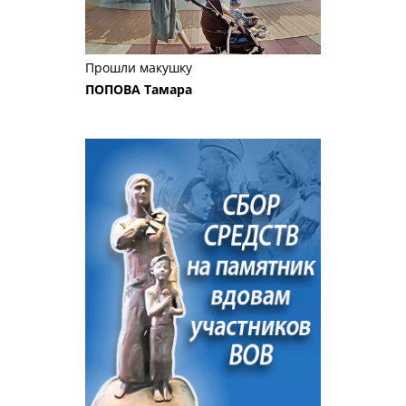
Прошли макушку
ПОПОВА Тамара