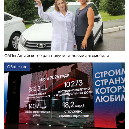
ФАПы Алтайского края получили новые автомобили
Общество