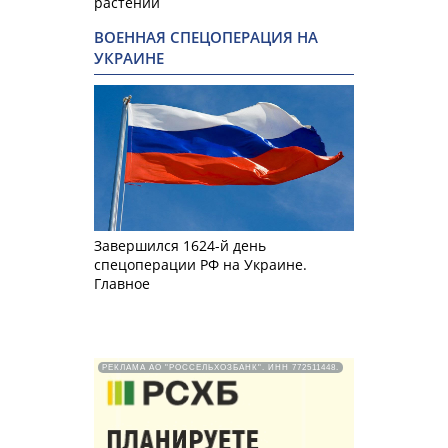
растений
ВОЕННАЯ СПЕЦОПЕРАЦИЯ НА
УКРАИНЕ
Завершился 1624-й день
спецоперации РФ на Украине.
Главное
РЕКЛАМА АО "РОССЕЛЬХОЗБАНК". ИНН 772511448.