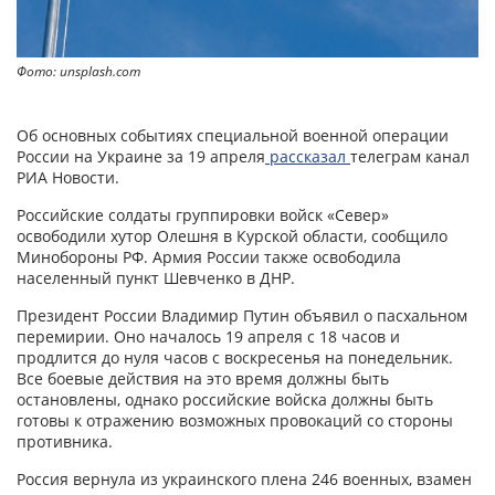
Фото: unsplash.com
Об основных событиях специальной военной операции
России на Украине за 19 апреля
рассказал
телеграм канал
РИА Новости.
Российские солдаты группировки войск «Север»
освободили хутор Олешня в Курской области, сообщило
Минобороны РФ. Армия России также освободила
населенный пункт Шевченко в ДНР.
Президент России Владимир Путин объявил о пасхальном
перемирии. Оно началось 19 апреля с 18 часов и
продлится до нуля часов с воскресенья на понедельник.
Все боевые действия на это время должны быть
остановлены, однако российские войска должны быть
готовы к отражению возможных провокаций со стороны
противника.
Россия вернула из украинского плена 246 военных, взамен