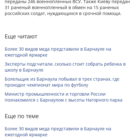
переданы 246 военнопленных ВСУ. Также Киеву передан
31 раненый военнопленный в обмен на 15 раненых
российских солдат, нуждающихся в срочной помощи.
Еще читают
Более 30 видов меда представили в Барнауле на
ежегодной ярмарке
Эксперты подсчитали, сколько стоит собрать ребенка в
школу в Барнауле
Болельщик из Барнаула побывал в трех странах, где
проходил чемпионат мира по футболу
Министр промышленности и торговли России
познакомился с Барнаулом с высоты Нагорного парка
Еще по теме
Более 30 видов меда представили в Барнауле на
ежегодной ярмарке