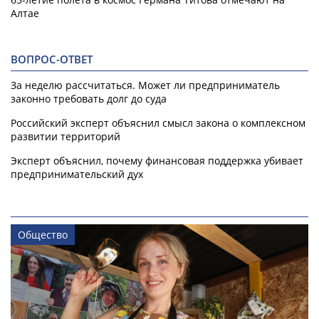
Алтае
ВОПРОС-ОТВЕТ
За неделю рассчитаться. Может ли предприниматель
законно требовать долг до суда
Российский эксперт объяснил смысл закона о комплексном
развитии территорий
Эксперт объяснил, почему финансовая поддержка убивает
предпринимательский дух
Общество