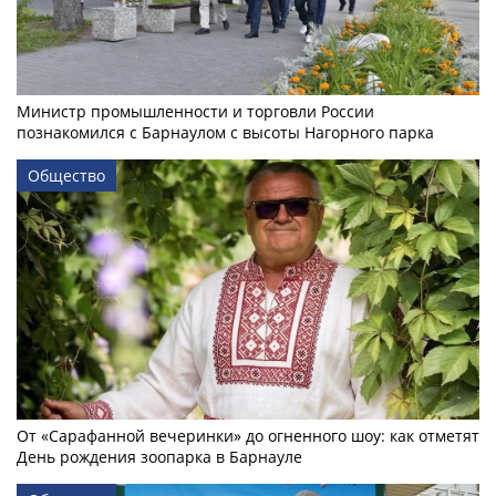
Министр промышленности и торговли России
познакомился с Барнаулом с высоты Нагорного парка
Общество
От «Сарафанной вечеринки» до огненного шоу: как отметят
День рождения зоопарка в Барнауле