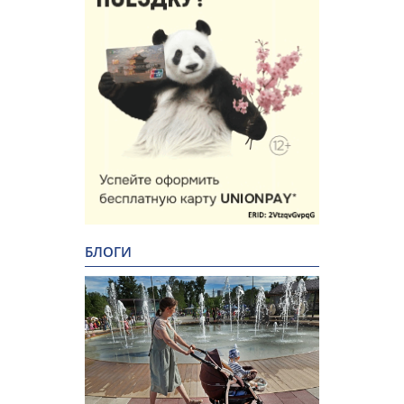
БЛОГИ