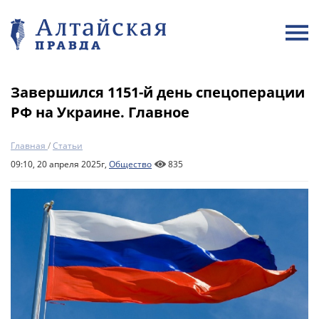
Завершился 1151-й день спецоперации
РФ на Украине. Главное
Главная
/
Статьи
09:10, 20 апреля 2025г,
Общество
835