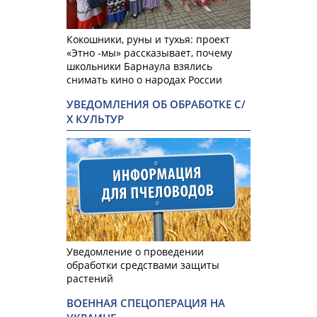
Кокошники, руны и тухья: проект
«Этно -мы» рассказывает, почему
школьники Барнаула взялись
снимать кино о народах России
УВЕДОМЛЕНИЯ ОБ ОБРАБОТКЕ С/
Х КУЛЬТУР
Уведомление о проведении
обработки средствами защиты
растений
ВОЕННАЯ СПЕЦОПЕРАЦИЯ НА