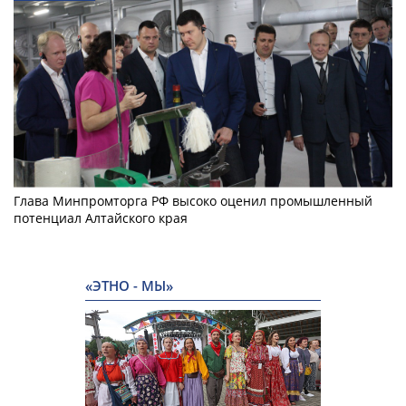
Глава Минпромторга РФ высоко оценил промышленный
потенциал Алтайского края
«ЭТНО - МЫ»