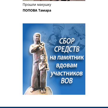
Прошли макушку
ПОПОВА Тамара