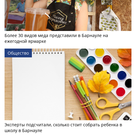
Более 30 видов меда представили в Барнауле на
ежегодной ярмарке
Общество
Эксперты подсчитали, сколько стоит собрать ребенка в
школу в Барнауле