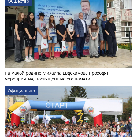
Общество
На малой родине Михаила Евдокимова проходят
мероприятия, посвященные его памяти
Официально