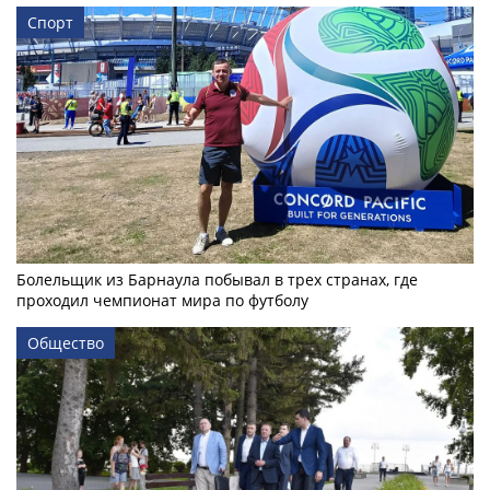
Спорт
Болельщик из Барнаула побывал в трех странах, где
проходил чемпионат мира по футболу
Общество