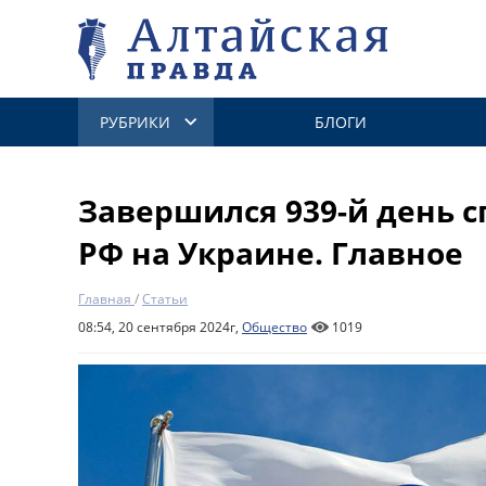
РУБРИКИ
БЛОГИ
Завершился 939-й день 
РФ на Украине. Главное
Главная
/
Статьи
08:54, 20 сентября 2024г,
Общество
1019