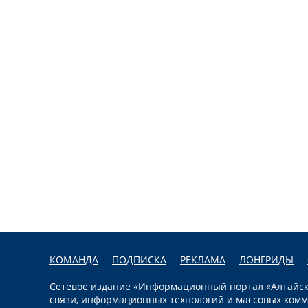
КОМАНДА
ПОДПИСКА
РЕКЛАМА
ЛОНГРИДЫ
Сетевое издание «Информационный портал «Алтайска
связи, информационных технологий и массовых комм