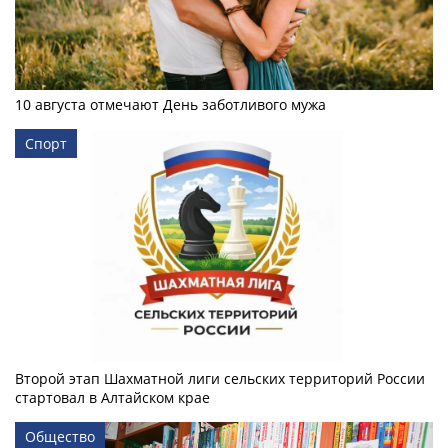
10 августа отмечают День заботливого мужа
Спорт
Второй этап Шахматной лиги сельских территорий России
стартовал в Алтайском крае
Общество