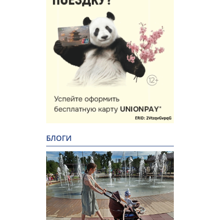
БЛОГИ