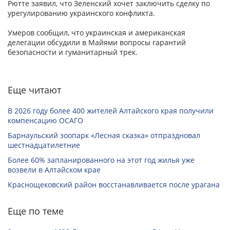
Рютте заявил, что Зеленский хочет заключить сделку по
урегулированию украинского конфликта.
Умеров сообщил, что украинская и американская
делегации обсудили в Майями вопросы гарантий
безопасности и гуманитарный трек.
Еще читают
В 2026 году более 400 жителей Алтайского края получили
компенсацию ОСАГО
Барнаульский зоопарк «Лесная сказка» отпраздновал
шестнадцатилетние
Более 60% запланированного на этот год жилья уже
возвели в Алтайском крае
Краснощековский район восстанавливается после урагана
Еще по теме