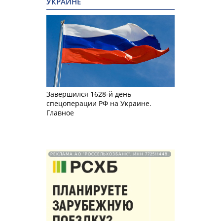
УКРАИНЕ
Завершился 1628-й день
спецоперации РФ на Украине.
Главное
РЕКЛАМА АО "РОССЕЛЬХОЗБАНК". ИНН 772511448.