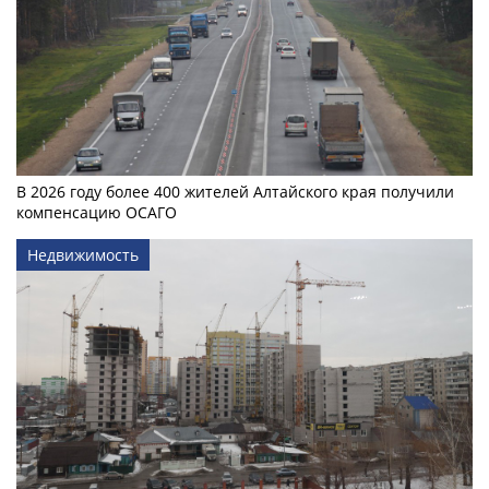
В 2026 году более 400 жителей Алтайского края получили
компенсацию ОСАГО
Недвижимость