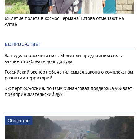
65-летие полета в космос Германа Титова отмечают на
Алтае
ВОПРОС-ОТВЕТ
За неделю рассчитаться. Может ли предприниматель
законно требовать долг до суда
Российский эксперт объяснил смысл закона о комплексном
развитии территорий
Эксперт объяснил, почему финансовая поддержка убивает
предпринимательский дух
Общество