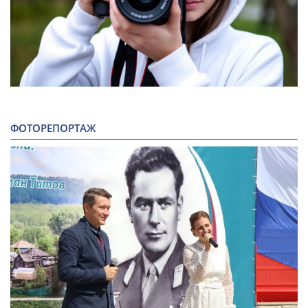
ФОТОРЕПОРТАЖ