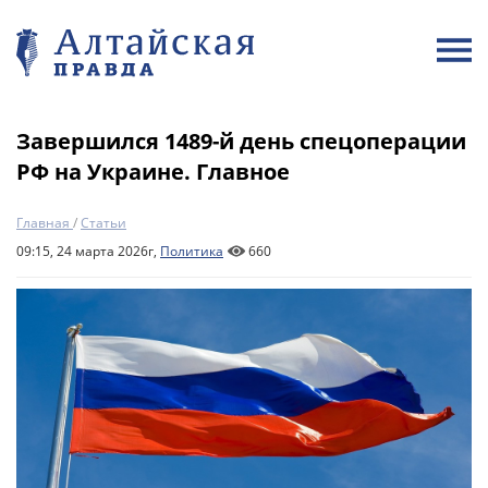
Завершился 1489-й день спецоперации
РФ на Украине. Главное
Главная
/
Статьи
09:15, 24 марта 2026г,
Политика
660