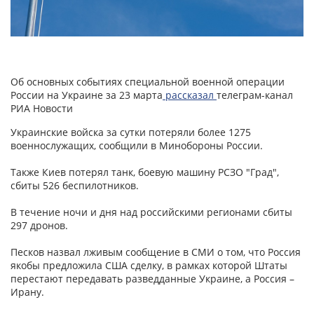
Об основных событиях специальной военной операции
России на Украине за 23 марта
рассказал
телеграм-канал
РИА Новости
Украинские войска за сутки потеряли более 1275
военнослужащих, сообщили в Минобороны России.
Также Киев потерял танк, боевую машину РСЗО "Град",
сбиты 526 беспилотников.
В течение ночи и дня над российскими регионами сбиты
297 дронов.
Песков назвал лживым сообщение в СМИ о том, что Россия
якобы предложила США сделку, в рамках которой Штаты
перестают передавать разведданные Украине, а Россия –
Ирану.