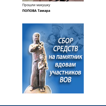
Прошли макушку
ПОПОВА Тамара