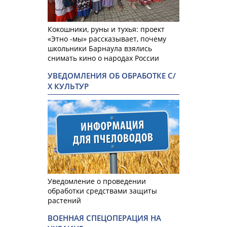
Кокошники, руны и тухья: проект
«Этно -мы» рассказывает, почему
школьники Барнаула взялись
снимать кино о народах России
УВЕДОМЛЕНИЯ ОБ ОБРАБОТКЕ С/
Х КУЛЬТУР
Уведомление о проведении
обработки средствами защиты
растений
ВОЕННАЯ СПЕЦОПЕРАЦИЯ НА