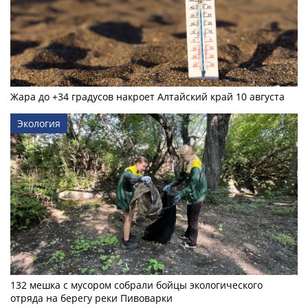
Жара до +34 градусов накроет Алтайский край 10 августа
Экология
132 мешка с мусором собрали бойцы экологического
отряда на берегу реки Пивоварки