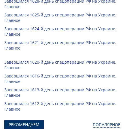
Завершился 1628-й день спецоперации РФ на Украине.
Главное
Завершился 1625-й день спецоперации РФ на Украине.
Главное
Завершился 1624-й день спецоперации РФ на Украине.
Главное
Завершился 1621-й день спецоперации РФ на Украине.
Главное
Завершился 1620-й день спецоперации РФ на Украине.
Главное
Завершился 1616-й день спецоперации РФ на Украине.
Главное
Завершился 1613-й день спецоперации РФ на Украине.
Главное
Завершился 1612-й день спецоперации РФ на Украине.
Главное
РЕКОМЕНДУЕМ
ПОПУЛЯРНОЕ