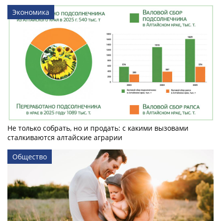
Экономика
Не только собрать, но и продать: с какими вызовами
сталкиваются алтайские аграрии
Общество