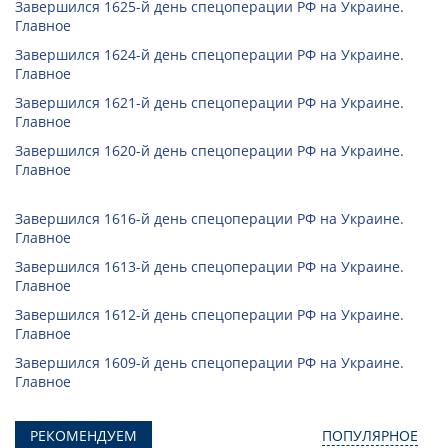
Завершился 1625-й день спецоперации РФ на Украине.
Главное
Завершился 1624-й день спецоперации РФ на Украине.
Главное
Завершился 1621-й день спецоперации РФ на Украине.
Главное
Завершился 1620-й день спецоперации РФ на Украине.
Главное
Завершился 1616-й день спецоперации РФ на Украине.
Главное
Завершился 1613-й день спецоперации РФ на Украине.
Главное
Завершился 1612-й день спецоперации РФ на Украине.
Главное
Завершился 1609-й день спецоперации РФ на Украине.
Главное
РЕКОМЕНДУЕМ
ПОПУЛЯРНОЕ