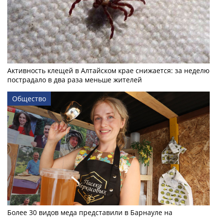
Активность клещей в Алтайском крае снижается: за неделю
пострадало в два раза меньше жителей
Общество
Более 30 видов меда представили в Барнауле на