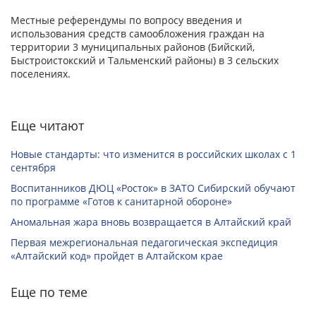
Местные референдумы по вопросу введения и
использования средств самообложения граждан на
территории 3 муниципальных районов (Бийский,
Быстроистокский и Тальменский районы) в 3 сельских
поселениях.
Еще читают
Новые стандарты: что изменится в российских школах с 1
сентября
Воспитанников ДЮЦ «Росток» в ЗАТО Сибирский обучают
по программе «Готов к санитарной обороне»
Аномальная жара вновь возвращается в Алтайский край
Первая межрегиональная педагогическая экспедиция
«Алтайский код» пройдет в Алтайском крае
Еще по теме