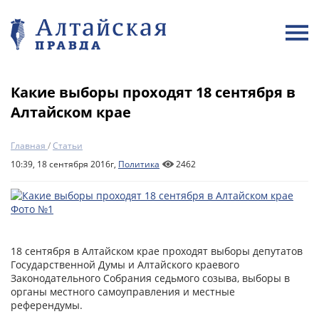
Какие выборы проходят 18 сентября в
Алтайском крае
Главная
/
Статьи
10:39, 18 сентября 2016г,
Политика
2462
18 сентября в Алтайском крае проходят выборы депутатов
Государственной Думы и Алтайского краевого
Законодательного Собрания седьмого созыва, выборы в
органы местного самоуправления и местные
референдумы.