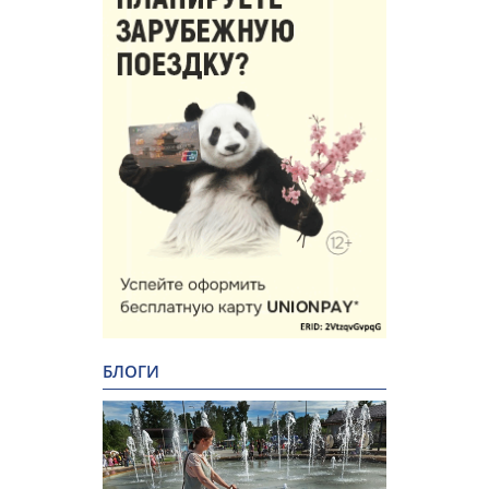
БЛОГИ