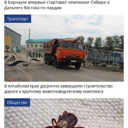
В Барнауле впервые стартовал чемпионат Сибири и
Дальнего Востока по нардам
Транспорт
В Алтайском крае досрочно завершили строительство
дороги к крупному животноводческому комплексу
Общество