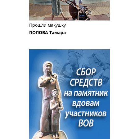
Прошли макушку
ПОПОВА Тамара