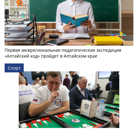
Первая межрегиональная педагогическая экспедиция
«Алтайский код» пройдет в Алтайском крае
Спорт