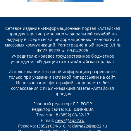
Сетевое издание «Информационный портал «Алтайская
правда» зарегистрировано Федеральной службой по
надзору в сфере связи, информационных технологий и
массовых коммуникаций. Регистрационный номер ЭЛ №
ФС77-89275 от 09.04.2025
Учредители: краевое государственное бюджетное
учреждение «Редакция газеты «Алтайская правда»
Использование текстовой информации разрешается
только при указании активной гиперссылки на сайт.
Использование фотографий запрещается без
согласования с КГБУ «Редакция газеты «Алтайская
правда»
Главный редактор: Г.Г. РООР
Редактор сайта: К.Е. ШИРЯЕВА
Телефон: 8 (3852) 63-52-17
E-mail:
news@ap22.ru
Реклама: (3852) 634-616,
reklama22@ap22.ru