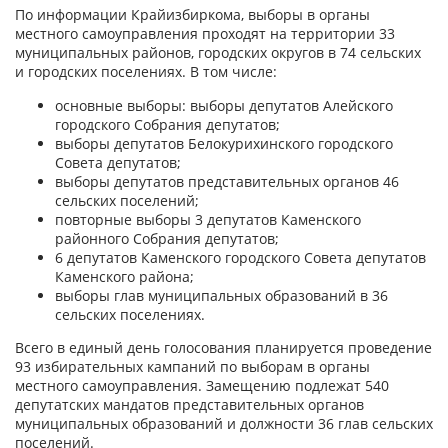
По информации Крайизбиркома, выборы в органы
местного самоуправления проходят на территории 33
муниципальных районов, городских округов в 74 сельских
и городских поселениях. В том числе:
основные выборы: выборы депутатов Алейского
городского Собрания депутатов;
выборы депутатов Белокурихинского городского
Совета депутатов;
выборы депутатов представительных органов 46
сельских поселений;
повторные выборы 3 депутатов Каменского
районного Собрания депутатов;
6 депутатов Каменского городского Совета депутатов
Каменского района;
выборы глав муниципальных образований в 36
сельских поселениях.
Всего в единый день голосования планируется проведение
93 избирательных кампаний по выборам в органы
местного самоуправления. Замещению подлежат 540
депутатских мандатов представительных органов
муниципальных образований и должности 36 глав сельских
поселений.