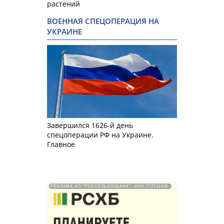
растений
ВОЕННАЯ СПЕЦОПЕРАЦИЯ НА
УКРАИНЕ
Завершился 1626-й день
спецоперации РФ на Украине.
Главное
РЕКЛАМА АО "РОССЕЛЬХОЗБАНК". ИНН 772511448.