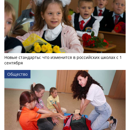
Новые стандарты: что изменится в российских школах с 1
сентября
Общество