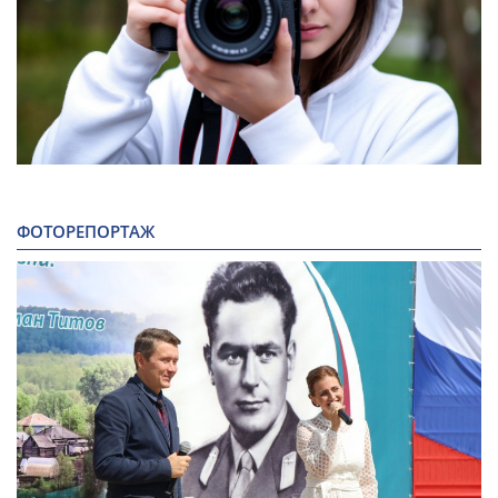
ФОТОРЕПОРТАЖ