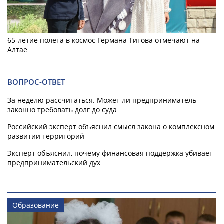
65-летие полета в космос Германа Титова отмечают на
Алтае
ВОПРОС-ОТВЕТ
За неделю рассчитаться. Может ли предприниматель
законно требовать долг до суда
Российский эксперт объяснил смысл закона о комплексном
развитии территорий
Эксперт объяснил, почему финансовая поддержка убивает
предпринимательский дух
Образование